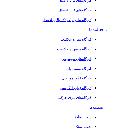
کارگاه‌های 2 تا 3 سال
کارگاه‌های 3 تا 4 سال
کارگاه مادر و کودک بالای 4 سال
فعالیت‌ها
کارگاه هنر و خلاقیت
کارگاه هوش و خلاقیت
کارگاه‌های موسیقی
کارگاه مسی پلی
کارگاه لگو آموزشی
کارگاه زبان انگلیسی
کارگاه‌های بازی حرکتی
منطقه‌ها
شعبه صادقیه
شعبه پونک