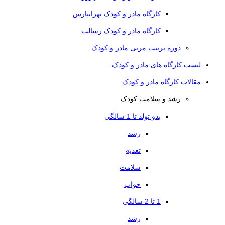
کارگاه مادر و کودک تهرانپارس
کارگاه مادر و کودک رسالت
دوره تربیت مربی مادر و کودک
لیست کارگاه های مادر و کودک
مقالات کارگاه مادر و کودک
رشد و سلامت کودک
بدو تولد تا 1 سالگی
رشد
تغذیه
سلامت
خواب
1 تا 2 سالگی
رشد