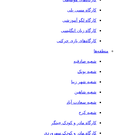
کارگاه مسی پلی
کارگاه لگو آموزشی
کارگاه زبان انگلیسی
کارگاه‌های بازی حرکتی
منطقه‌ها
شعبه صادقیه
شعبه پونک
شعبه شهر زیبا
شعبه شاهین
شعبه سعادت آباد
شعبه کرج
کارگاه مادر و کودک چیتگر
کارگاه مادر و کودک سهروردی