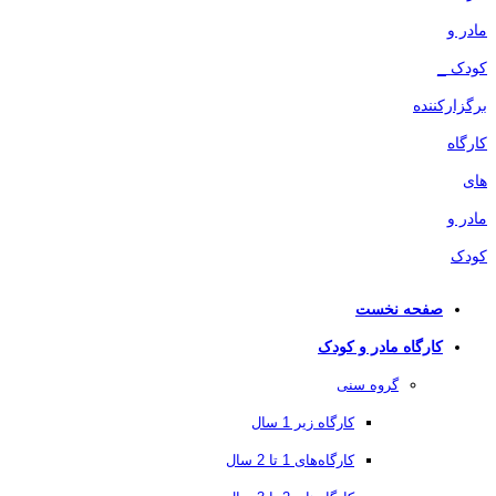
صفحه نخست
کارگاه مادر و کودک
گروه سنی
کارگاه زیر 1 سال
کارگاه‌های 1 تا 2 سال