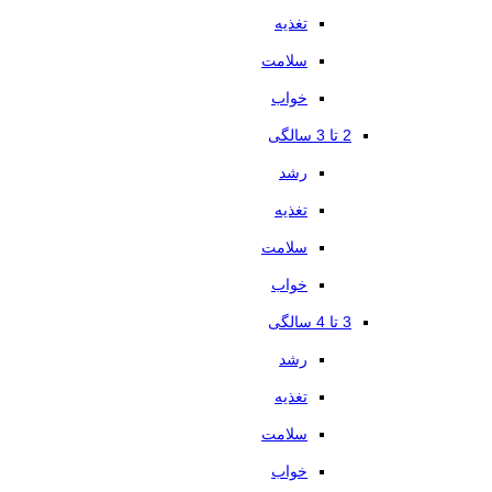
تغذیه
سلامت
خواب
2 تا 3 سالگی
رشد
تغذیه
سلامت
خواب
3 تا 4 سالگی
رشد
تغذیه
سلامت
خواب