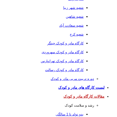
شعبه شهر زیبا
شعبه شاهین
شعبه سعادت آباد
شعبه کرج
کارگاه مادر و کودک چیتگر
کارگاه مادر و کودک سهروردی
کارگاه مادر و کودک تهرانپارس
کارگاه مادر و کودک رسالت
دوره تربیت مربی مادر و کودک
لیست کارگاه های مادر و کودک
مقالات کارگاه مادر و کودک
رشد و سلامت کودک
بدو تولد تا 1 سالگی