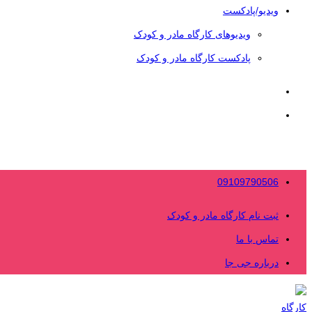
ویدیو/پادکست
ویدیوهای کارگاه مادر و کودک
پادکست کارگاه مادر و کودک
09109790506
ثبت نام کارگاه مادر و کودک
تماس با ما
درباره جی جا