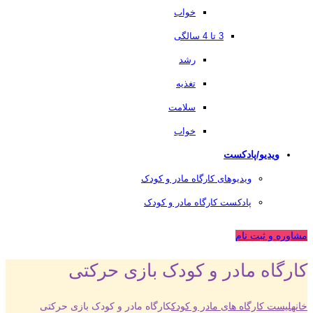
خواب
3 تا 4 سالگی
رشد
تغذیه
سلامت
خواب
ویدیو/پادکست
ویدیوهای کارگاه مادر و کودک
پادکست کارگاه مادر و کودک
مشاوره و ثبت نام
کارگاه مادر و کودک بازی حرکتی
خانه
لیست کارگاه های مادر و کودک
کارگاه مادر و کودک بازی حرکتی