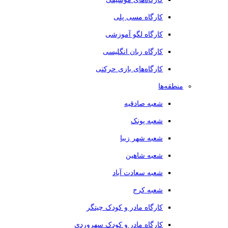
کارگاه مسی پلی
کارگاه لگو آموزشی
کارگاه زبان انگلیسی
کارگاه‌های بازی حرکتی
منطقه‌ها
شعبه صادقیه
شعبه پونک
شعبه شهر زیبا
شعبه شاهین
شعبه سعادت آباد
شعبه کرج
کارگاه مادر و کودک چیتگر
کارگاه مادر و کودک سهروردی