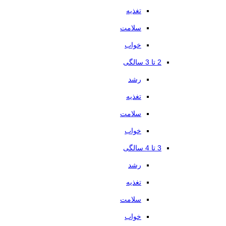
تغذیه
سلامت
خواب
2 تا 3 سالگی
رشد
تغذیه
سلامت
خواب
3 تا 4 سالگی
رشد
تغذیه
سلامت
خواب