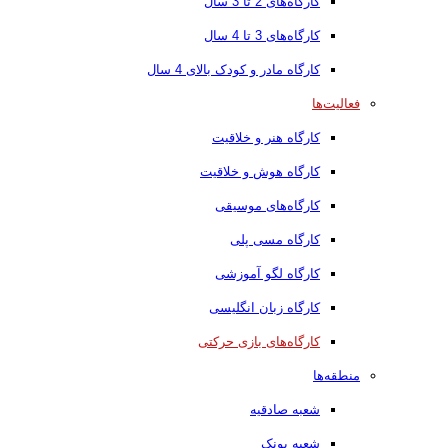
کارگاه‌های 2 تا 3 سال
کارگاه‌های 3 تا 4 سال
کارگاه مادر و کودک بالای 4 سال
فعالیت‌ها
کارگاه هنر و خلاقیت
کارگاه هوش و خلاقیت
کارگاه‌های موسیقی
کارگاه مسی پلی
کارگاه لگو آموزشی
کارگاه زبان انگلیسی
کارگاه‌های بازی حرکتی
منطقه‌ها
شعبه صادقیه
شعبه پونک