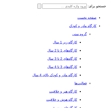
جستجو برای:
صفحه نخست
کارگاه مادر و کودک
گروه سنی
کارگاه زیر 1 سال
کارگاه‌های 1 تا 2 سال
کارگاه‌های 2 تا 3 سال
کارگاه‌های 3 تا 4 سال
کارگاه مادر و کودک بالای 4 سال
فعالیت‌ها
کارگاه هنر و خلاقیت
کارگاه هوش و خلاقیت
کارگاه‌های موسیقی