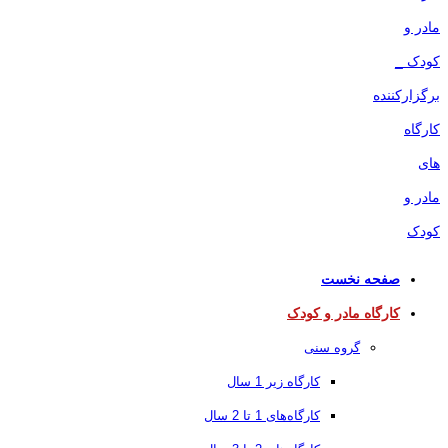
صفحه نخست
کارگاه مادر و کودک
گروه سنی
کارگاه زیر 1 سال
کارگاه‌های 1 تا 2 سال