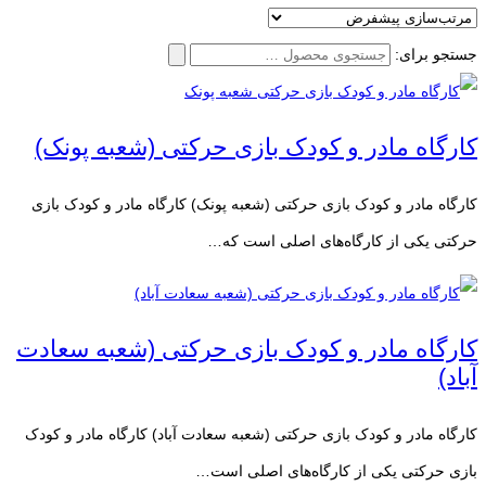
جستجو برای:
کارگاه مادر و کودک بازی حرکتی (شعبه پونک)
کارگاه مادر و کودک بازی حرکتی (شعبه پونک) کارگاه مادر و کودک بازی
حرکتی یکی از کارگاه‌های اصلی است که…
کارگاه مادر و کودک بازی حرکتی (شعبه سعادت
آباد)
کارگاه مادر و کودک بازی حرکتی (شعبه سعادت آباد) کارگاه مادر و کودک
بازی حرکتی یکی از کارگاه‌های اصلی است…