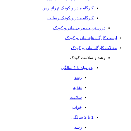
کارگاه مادر و کودک تهرانپارس
کارگاه مادر و کودک رسالت
دوره تربیت مربی مادر و کودک
لیست کارگاه های مادر و کودک
مقالات کارگاه مادر و کودک
رشد و سلامت کودک
بدو تولد تا 1 سالگی
رشد
تغذیه
سلامت
خواب
1 تا 2 سالگی
رشد