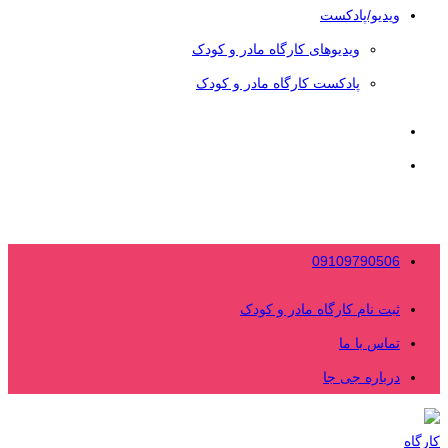
ویدیو/پادکست
ویدیوهای کارگاه مادر و کودک
پادکست کارگاه مادر و کودک
09109790506
ثبت نام کارگاه مادر و کودک
تماس با ما
درباره جی جا