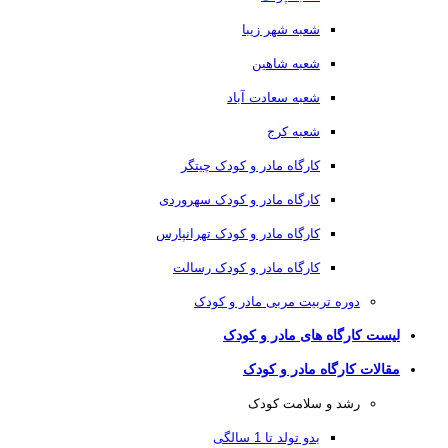
شعبه شهر زیبا
شعبه شاهین
شعبه سعادت آباد
شعبه کرج
کارگاه مادر و کودک چیتگر
کارگاه مادر و کودک سهروردی
کارگاه مادر و کودک تهرانپارس
کارگاه مادر و کودک رسالت
دوره تربیت مربی مادر و کودک
لیست کارگاه های مادر و کودک
مقالات کارگاه مادر و کودک
رشد و سلامت کودک
بدو تولد تا 1 سالگی