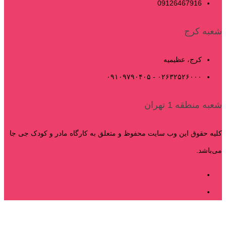
09126467916
شعبه کرج
کرج، عظیمیه
۰۲۶۳۲۵۲۶۰۰۰ - ۰۹۱۰۹۷۹۰۴۰۵
شعبه منطقه 1 تهران
کلیه حقوق این وب سایت محفوظ و متعلق به کارگاه مادر و کودک جی جا
می‌باشد.