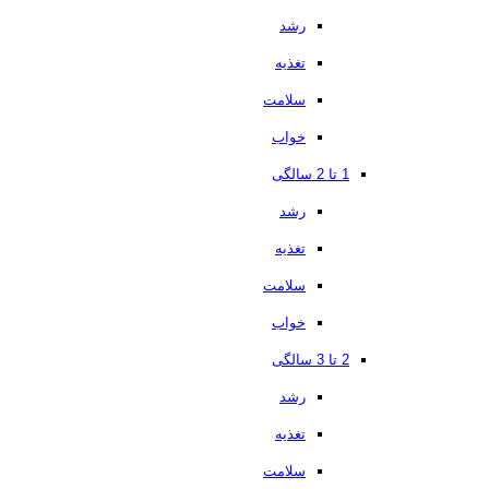
رشد
تغذیه
سلامت
خواب
1 تا 2 سالگی
رشد
تغذیه
سلامت
خواب
2 تا 3 سالگی
رشد
تغذیه
سلامت