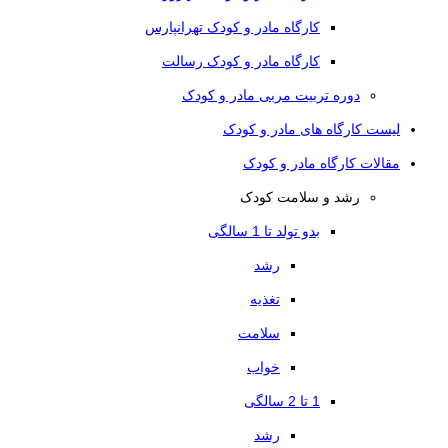
کارگاه مادر و کودک تهرانپارس
کارگاه مادر و کودک رسالت
دوره تربیت مربی مادر و کودک
لیست کارگاه های مادر و کودک
مقالات کارگاه مادر و کودک
رشد و سلامت کودک
بدو تولد تا 1 سالگی
رشد
تغذیه
سلامت
خواب
1 تا 2 سالگی
رشد