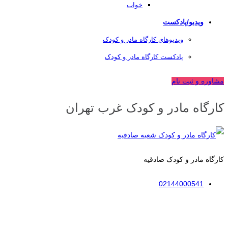
خواب
ویدیو/پادکست
ویدیوهای کارگاه مادر و کودک
پادکست کارگاه مادر و کودک
مشاوره و ثبت نام
کارگاه مادر و کودک غرب تهران
کارگاه مادر و کودک صادقیه
02144000541