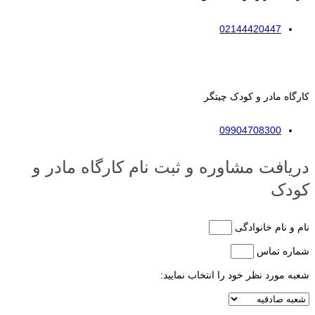
02144420447
کارگاه مادر و کودک چیتگر
09904708300
دریافت مشاوره و ثبت نام کارگاه مادر و
کودک
نام و نام خانوادگی
شماره تماس
شعبه مورد نظر خود را انتخاب نمایید: