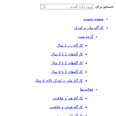
جستجو برای:
صفحه نخست
کارگاه مادر و کودک
گروه سنی
کارگاه زیر 1 سال
کارگاه‌های 1 تا 2 سال
کارگاه‌های 2 تا 3 سال
کارگاه‌های 3 تا 4 سال
کارگاه مادر و کودک بالای 4 سال
فعالیت‌ها
کارگاه هنر و خلاقیت
کارگاه هوش و خلاقیت
کارگاه‌های موسیقی