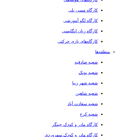
کارگاه مسی پلی
کارگاه لگو آموزشی
کارگاه زبان انگلیسی
کارگاه‌های بازی حرکتی
منطقه‌ها
شعبه صادقیه
شعبه پونک
شعبه شهر زیبا
شعبه شاهین
شعبه سعادت آباد
شعبه کرج
کارگاه مادر و کودک چیتگر
کارگاه مادر و کودک سهروردی