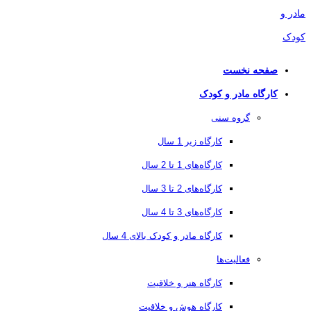
صفحه نخست
کارگاه مادر و کودک
گروه سنی
کارگاه زیر 1 سال
کارگاه‌های 1 تا 2 سال
کارگاه‌های 2 تا 3 سال
کارگاه‌های 3 تا 4 سال
کارگاه مادر و کودک بالای 4 سال
فعالیت‌ها
کارگاه هنر و خلاقیت
کارگاه هوش و خلاقیت