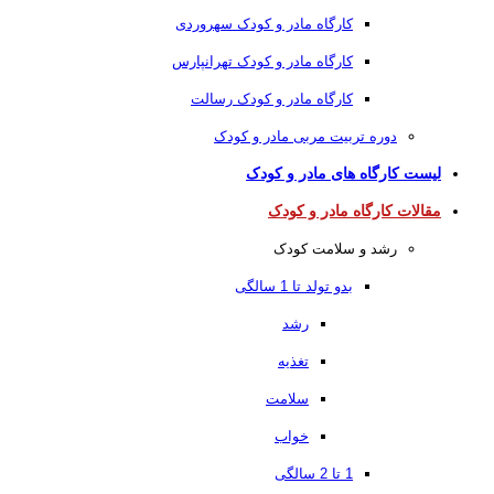
کارگاه مادر و کودک سهروردی
کارگاه مادر و کودک تهرانپارس
کارگاه مادر و کودک رسالت
دوره تربیت مربی مادر و کودک
لیست کارگاه های مادر و کودک
مقالات کارگاه مادر و کودک
رشد و سلامت کودک
بدو تولد تا 1 سالگی
رشد
تغذیه
سلامت
خواب
1 تا 2 سالگی