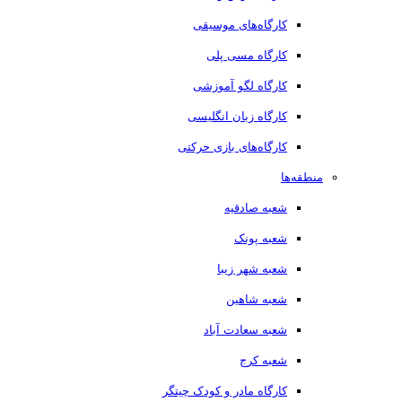
کارگاه‌های موسیقی
کارگاه مسی پلی
کارگاه لگو آموزشی
کارگاه زبان انگلیسی
کارگاه‌های بازی حرکتی
منطقه‌ها
شعبه صادقیه
شعبه پونک
شعبه شهر زیبا
شعبه شاهین
شعبه سعادت آباد
شعبه کرج
کارگاه مادر و کودک چیتگر