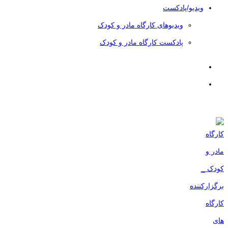
ویدیو/پادکست
ویدیوهای کارگاه مادر و کودک
پادکست کارگاه مادر و کودک