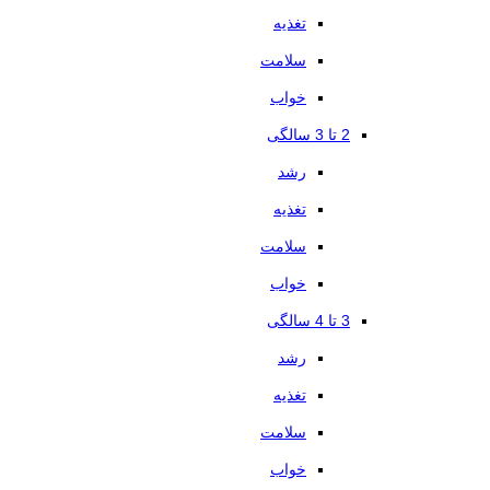
تغذیه
سلامت
خواب
2 تا 3 سالگی
رشد
تغذیه
سلامت
خواب
3 تا 4 سالگی
رشد
تغذیه
سلامت
خواب