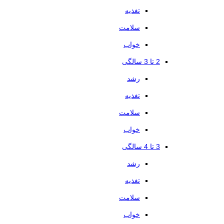
تغذیه
سلامت
خواب
2 تا 3 سالگی
رشد
تغذیه
سلامت
خواب
3 تا 4 سالگی
رشد
تغذیه
سلامت
خواب