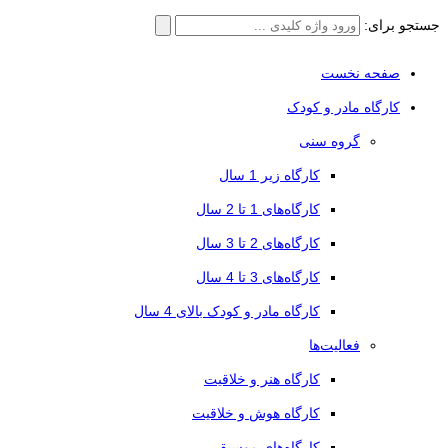
جستجو برای:
صفحه نخست
کارگاه مادر و کودک
گروه سنی
کارگاه زیر 1 سال
کارگاه‌های 1 تا 2 سال
کارگاه‌های 2 تا 3 سال
کارگاه‌های 3 تا 4 سال
کارگاه مادر و کودک بالای 4 سال
فعالیت‌ها
کارگاه هنر و خلاقیت
کارگاه هوش و خلاقیت
کارگاه‌های موسیقی