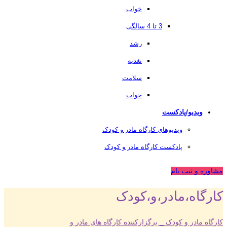
خواب
3 تا 4 سالگی
رشد
تغذیه
سلامت
خواب
ویدیو/پادکست
ویدیوهای کارگاه مادر و کودک
پادکست کارگاه مادر و کودک
مشاوره و ثبت نام
کارگاه،مادر،و،کودک
کارگاه مادر و کودک _ برگزارکننده کارگاه های مادر و