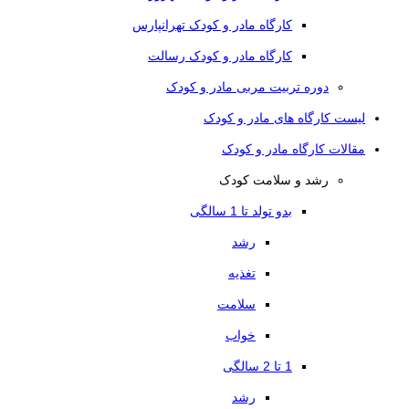
کارگاه مادر و کودک تهرانپارس
کارگاه مادر و کودک رسالت
دوره تربیت مربی مادر و کودک
لیست کارگاه های مادر و کودک
مقالات کارگاه مادر و کودک
رشد و سلامت کودک
بدو تولد تا 1 سالگی
رشد
تغذیه
سلامت
خواب
1 تا 2 سالگی
رشد