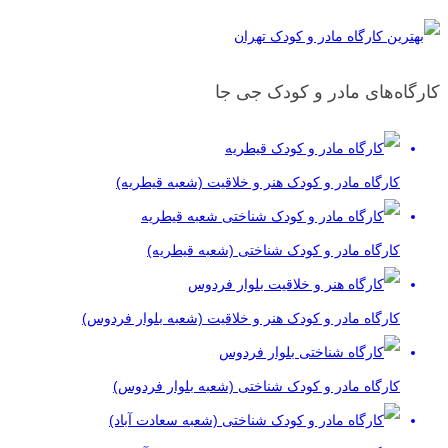
کارگاه‌های مادر و کودک جی جا
کارگاه مادر و کودک هنر و خلاقیت (شعبه قیطریه)
کارگاه مادر و کودک شناختی (شعبه قیطریه)
کارگاه مادر و کودک هنر و خلاقیت (شعبه بلوار فردوس)
کارگاه مادر و کودک شناختی (شعبه بلوار فردوس)