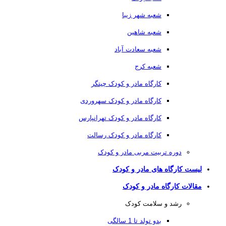
شعبه شهر زیبا
شعبه شاهین
شعبه سعادت آباد
شعبه کرج
کارگاه مادر و کودک چیتگر
کارگاه مادر و کودک سهروردی
کارگاه مادر و کودک تهرانپارس
کارگاه مادر و کودک رسالت
دوره تربیت مربی مادر و کودک
لیست کارگاه های مادر و کودک
مقالات کارگاه مادر و کودک
رشد و سلامت کودک
بدو تولد تا 1 سالگی