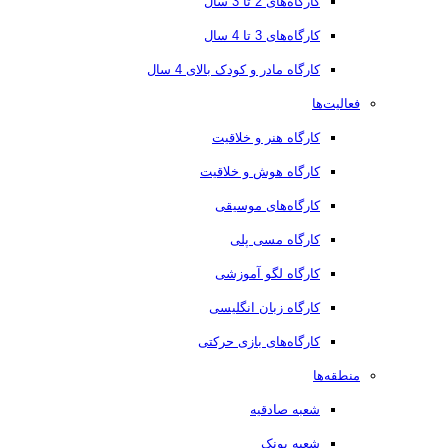
کارگاه‌های 2 تا 3 سال
کارگاه‌های 3 تا 4 سال
کارگاه مادر و کودک بالای 4 سال
فعالیت‌ها
کارگاه هنر و خلاقیت
کارگاه هوش و خلاقیت
کارگاه‌های موسیقی
کارگاه مسی پلی
کارگاه لگو آموزشی
کارگاه زبان انگلیسی
کارگاه‌های بازی حرکتی
منطقه‌ها
شعبه صادقیه
شعبه پونک