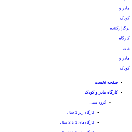
صفحه نخست
کارگاه مادر و کودک
گروه سنی
کارگاه زیر 1 سال
کارگاه‌های 1 تا 2 سال