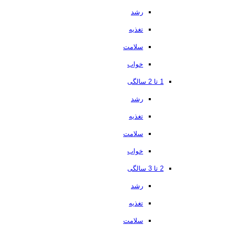
رشد
تغذیه
سلامت
خواب
1 تا 2 سالگی
رشد
تغذیه
سلامت
خواب
2 تا 3 سالگی
رشد
تغذیه
سلامت