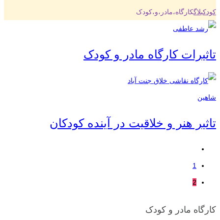
کودک
بلاگ
کارگاه،مادر،و،کودک
تاثیرات کارگاه مادر و کودک
تاثیر هنر و خلاقیت در آینده کودکان
1
2
کارگاه مادر و کودک