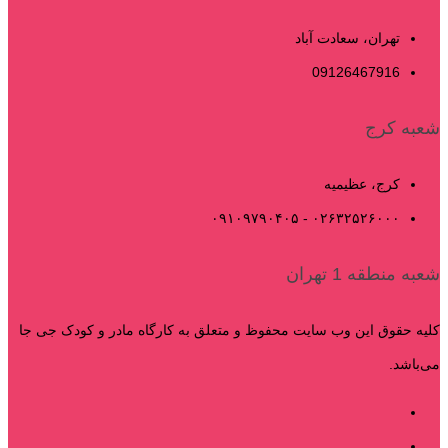
تهران، سعادت آباد
09126467916
شعبه کرج
کرج، عظیمیه
۰۲۶۳۲۵۲۶۰۰۰ - ۰۹۱۰۹۷۹۰۴۰۵
شعبه منطقه 1 تهران
کلیه حقوق این وب سایت محفوظ و متعلق به کارگاه مادر و کودک جی جا
می‌باشد.