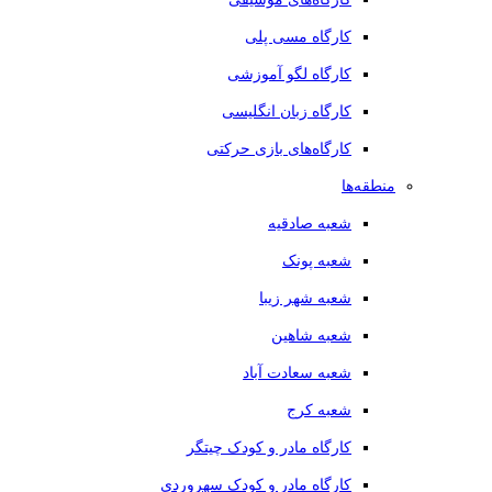
کارگاه مسی پلی
کارگاه لگو آموزشی
کارگاه زبان انگلیسی
کارگاه‌های بازی حرکتی
منطقه‌ها
شعبه صادقیه
شعبه پونک
شعبه شهر زیبا
شعبه شاهین
شعبه سعادت آباد
شعبه کرج
کارگاه مادر و کودک چیتگر
کارگاه مادر و کودک سهروردی