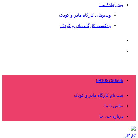
ویدیو/پادکست
ویدیوهای کارگاه مادر و کودک
پادکست کارگاه مادر و کودک
09109790506
ثبت نام کارگاه مادر و کودک
تماس با ما
درباره جی جا