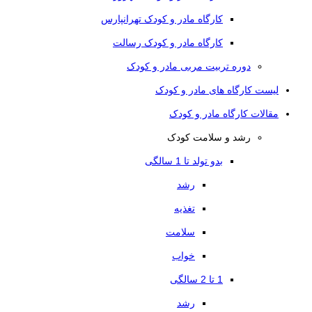
کارگاه مادر و کودک تهرانپارس
کارگاه مادر و کودک رسالت
دوره تربیت مربی مادر و کودک
لیست کارگاه های مادر و کودک
مقالات کارگاه مادر و کودک
رشد و سلامت کودک
بدو تولد تا 1 سالگی
رشد
تغذیه
سلامت
خواب
1 تا 2 سالگی
رشد