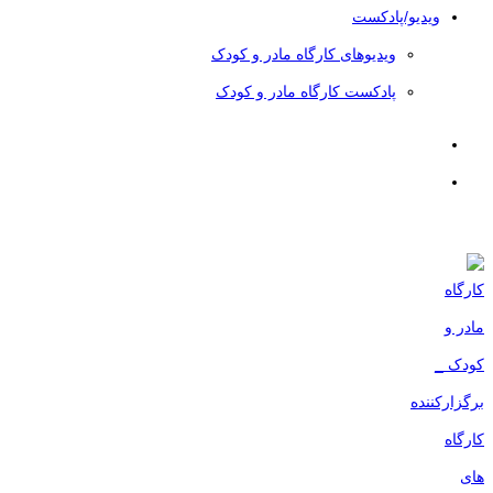
ویدیو/پادکست
ویدیوهای کارگاه مادر و کودک
پادکست کارگاه مادر و کودک