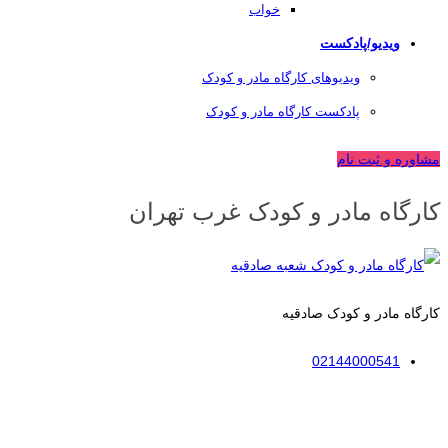
خواب
ویدیو/پادکست
ویدیوهای کارگاه مادر و کودک
پادکست کارگاه مادر و کودک
مشاوره و ثبت نام
کارگاه مادر و کودک غرب تهران
کارگاه مادر و کودک صادقیه
02144000541