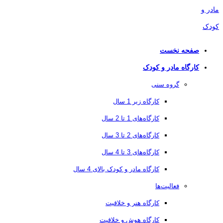
صفحه نخست
کارگاه مادر و کودک
گروه سنی
کارگاه زیر 1 سال
کارگاه‌های 1 تا 2 سال
کارگاه‌های 2 تا 3 سال
کارگاه‌های 3 تا 4 سال
کارگاه مادر و کودک بالای 4 سال
فعالیت‌ها
کارگاه هنر و خلاقیت
کارگاه هوش و خلاقیت