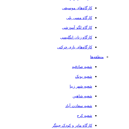
کارگاه‌های موسیقی
کارگاه مسی پلی
کارگاه لگو آموزشی
کارگاه زبان انگلیسی
کارگاه‌های بازی حرکتی
منطقه‌ها
شعبه صادقیه
شعبه پونک
شعبه شهر زیبا
شعبه شاهین
شعبه سعادت آباد
شعبه کرج
کارگاه مادر و کودک چیتگر