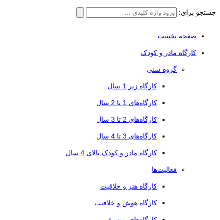
جستجو برای:
صفحه نخست
کارگاه مادر و کودک
گروه سنی
کارگاه زیر 1 سال
کارگاه‌های 1 تا 2 سال
کارگاه‌های 2 تا 3 سال
کارگاه‌های 3 تا 4 سال
کارگاه مادر و کودک بالای 4 سال
فعالیت‌ها
کارگاه هنر و خلاقیت
کارگاه هوش و خلاقیت
کارگاه‌های موسیقی