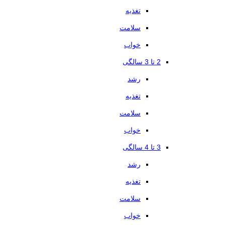
تغذیه
سلامت
خواب
2 تا 3 سالگی
رشد
تغذیه
سلامت
خواب
3 تا 4 سالگی
رشد
تغذیه
سلامت
خواب