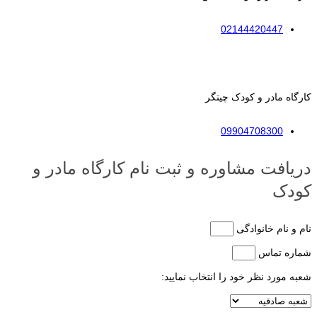
02144420447
کارگاه مادر و کودک چیتگر
09904708300
دریافت مشاوره و ثبت نام کارگاه مادر و
کودک
نام و نام خانوادگی
شماره تماس
شعبه مورد نظر خود را انتخاب نمایید: