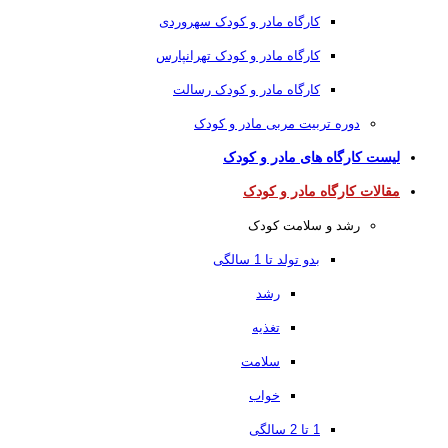
کارگاه مادر و کودک سهروردی
کارگاه مادر و کودک تهرانپارس
کارگاه مادر و کودک رسالت
دوره تربیت مربی مادر و کودک
لیست کارگاه های مادر و کودک
مقالات کارگاه مادر و کودک
رشد و سلامت کودک
بدو تولد تا 1 سالگی
رشد
تغذیه
سلامت
خواب
1 تا 2 سالگی