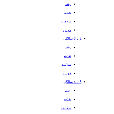
رشد
تغذیه
سلامت
خواب
2 تا 3 سالگی
رشد
تغذیه
سلامت
خواب
3 تا 4 سالگی
رشد
تغذیه
سلامت