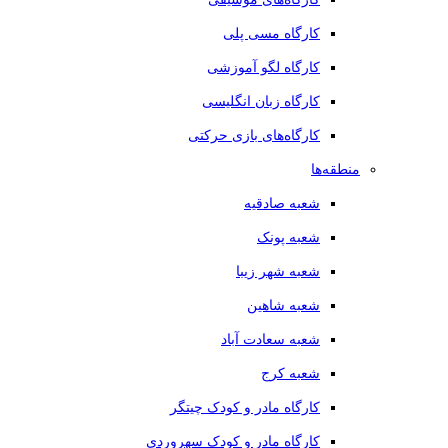
کارگاه مسی پلی
کارگاه لگو آموزشی
کارگاه زبان انگلیسی
کارگاه‌های بازی حرکتی
منطقه‌ها
شعبه صادقیه
شعبه پونک
شعبه شهر زیبا
شعبه شاهین
شعبه سعادت آباد
شعبه کرج
کارگاه مادر و کودک چیتگر
کارگاه مادر و کودک سهروردی