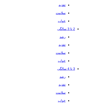
تغذیه
سلامت
خواب
2 تا 3 سالگی
رشد
تغذیه
سلامت
خواب
3 تا 4 سالگی
رشد
تغذیه
سلامت
خواب