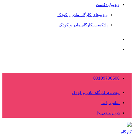
ویدیو/پادکست
ویدیوهای کارگاه مادر و کودک
پادکست کارگاه مادر و کودک
09109790506
ثبت نام کارگاه مادر و کودک
تماس با ما
درباره جی جا