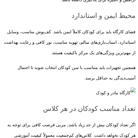
محیط ایمن و استاندارد
فضای کارگاه باید برای کودکان کاملاً ایمن باشد. کف‌پوش مناسب، وسایل
استاندارد، اسباب‌بازی‌های سالم، تهویه مناسب، نور کافی و رعایت بهداشت
از مهم‌ترین ویژگی‌های یک مرکز باکیفیت هستند.
همچنین تجهیزات باید متناسب با سن کودکان انتخاب شوند تا احتمال
آسیب‌دیدگی به حداقل برسد.
تعداد مناسب کودکان در هر کلاس
اگر تعداد کودکان بیش از حد زیاد باشد، مربی فرصت کافی برای توجه به
هر کودک نخواهد داشت. کلاس‌های کم‌جمعیت معمولاً کیفیت آموزشی