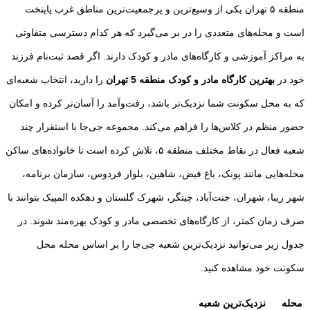
منطقه ۵ تهران یکی از وسیع‌ترین و پرجمعیت‌ترین مناطق غرب پایتخت
است و محله‌های متعددی را در بر می‌گیرد که هر کدام دسترسی متفاوتی
به مراکز آموزشی و کارگاه‌های مادر و کودک دارند. اگر قصد ثبت‌نام فرزند
خود در
بهترین کارگاه مادر و کودک منطقه 5 تهران
را دارید، انتخاب شعبه‌ای
که به محل سکونت شما نزدیک‌تر باشد، رفت‌وآمد را آسان‌تر کرده و امکان
حضور منظم در کلاس‌ها را فراهم می‌کند. مجموعه جی‌جا با استقرار چند
شعبه فعال در نقاط مختلف منطقه ۵، تلاش کرده است تا خانواده‌های ساکن
محله‌هایی مانند پونک، باغ فیض، شاهین، بلوار فردوس، سازمان برنامه،
شهر زیبا، شهران، جنت‌آباد، چیتگر، شهرک گلستان و دهکده المپیک بتوانند با
صرف زمان کمتر، از کارگاه‌های تخصصی مادر و کودک بهره‌مند شوند. در
جدول زیر می‌توانید نزدیک‌ترین شعبه جی‌جا را بر اساس محله محل
سکونت خود مشاهده کنید.
محله
نزدیک‌ترین شعبه