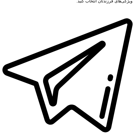
ویژگی‌های فرزندتان انتخاب کنید.