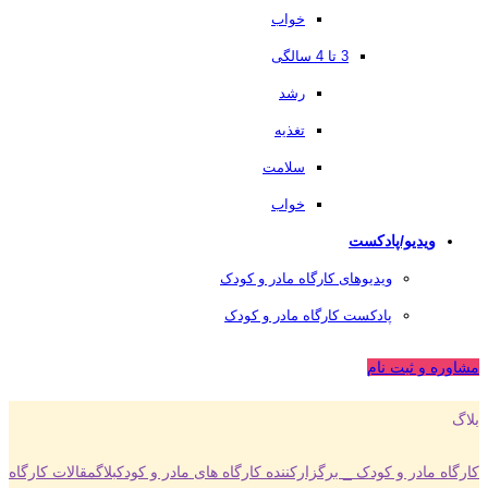
خواب
3 تا 4 سالگی
رشد
تغذیه
سلامت
خواب
ویدیو/پادکست
ویدیوهای کارگاه مادر و کودک
پادکست کارگاه مادر و کودک
مشاوره و ثبت نام
بلاگ
کارگاه مادر و کودک _ برگزارکننده کارگاه های مادر و کودک
بلاگ
مقالات کارگاه