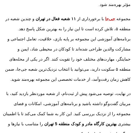
مؤثر بهره‌مند شود.
مجموعه
جی‌جا
با برخورداری از
۱۱
شعبه فعال در تهران
و چندین شعبه در
منطقه ۵، تلاش کرده است تا این نیاز را به بهترین شکل پاسخ دهد.
برنامه‌های آموزشی این مجموعه بر پایه بازی، خلاقیت، تعامل اجتماعی و
مشارکت والدین طراحی شده‌اند تا کودکان در محیطی شاد، ایمن و
حمایتگر، مهارت‌های مختلف خود را تقویت کنند. اگر در یکی از محله‌های
منطقه ۵ سکونت دارید، می‌توانید با انتخاب نزدیک‌ترین شعبه جی‌جا، ضمن
کاهش زمان رفت‌وآمد، از خدمات تخصصی این مجموعه بهره‌مند شوید.
در نهایت، توصیه می‌شود پیش از ثبت‌نام، از شعبه موردنظر بازدید کنید، با
مربیان گفت‌وگو داشته باشید و برنامه‌های آموزشی، امکانات و فضای
مجموعه را از نزدیک بررسی کنید. این کار به شما کمک می‌کند تا با اطمینان
بیشتری
بهترین کارگاه مادر و کودک منطقه 5 تهران
را متناسب با نیازها و