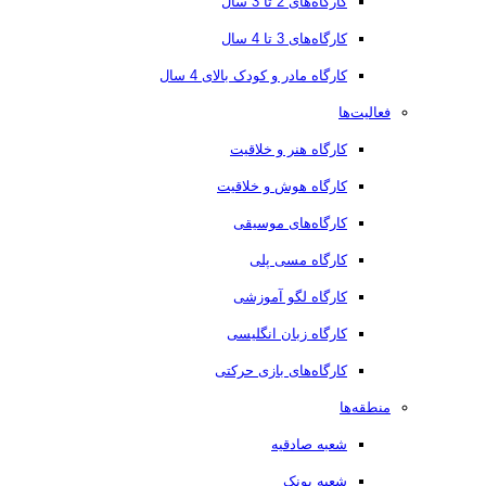
کارگاه‌های 2 تا 3 سال
کارگاه‌های 3 تا 4 سال
کارگاه مادر و کودک بالای 4 سال
فعالیت‌ها
کارگاه هنر و خلاقیت
کارگاه هوش و خلاقیت
کارگاه‌های موسیقی
کارگاه مسی پلی
کارگاه لگو آموزشی
کارگاه زبان انگلیسی
کارگاه‌های بازی حرکتی
منطقه‌ها
شعبه صادقیه
شعبه پونک