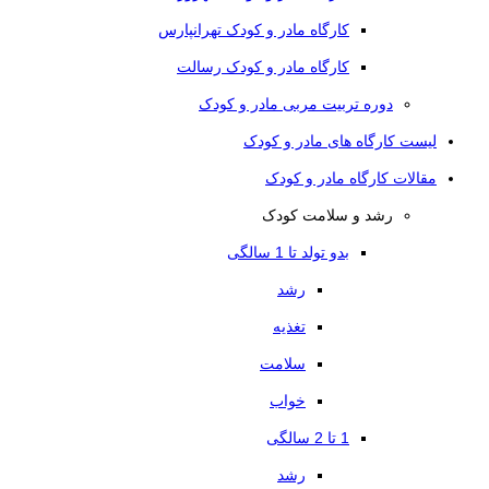
کارگاه مادر و کودک تهرانپارس
کارگاه مادر و کودک رسالت
دوره تربیت مربی مادر و کودک
لیست کارگاه های مادر و کودک
مقالات کارگاه مادر و کودک
رشد و سلامت کودک
بدو تولد تا 1 سالگی
رشد
تغذیه
سلامت
خواب
1 تا 2 سالگی
رشد