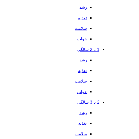
رشد
تغذیه
سلامت
خواب
1 تا 2 سالگی
رشد
تغذیه
سلامت
خواب
2 تا 3 سالگی
رشد
تغذیه
سلامت