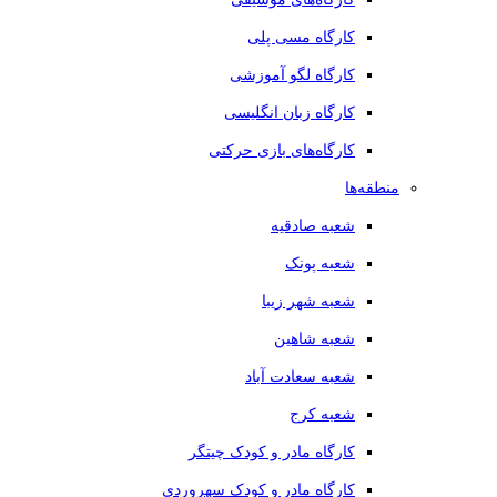
کارگاه مسی پلی
کارگاه لگو آموزشی
کارگاه زبان انگلیسی
کارگاه‌های بازی حرکتی
منطقه‌ها
شعبه صادقیه
شعبه پونک
شعبه شهر زیبا
شعبه شاهین
شعبه سعادت آباد
شعبه کرج
کارگاه مادر و کودک چیتگر
کارگاه مادر و کودک سهروردی