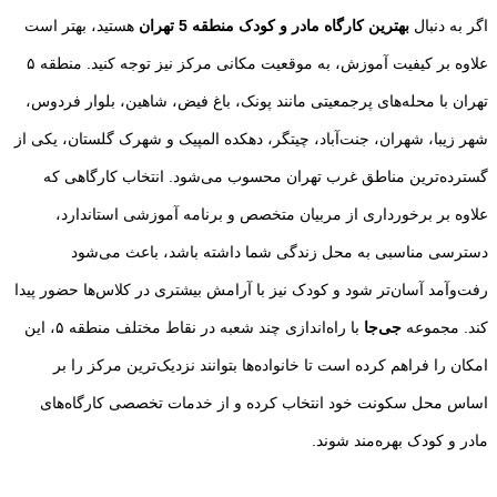
اگر به دنبال
بهترین کارگاه مادر و کودک منطقه 5 تهران
هستید، بهتر است
علاوه بر کیفیت آموزش، به موقعیت مکانی مرکز نیز توجه کنید. منطقه ۵
تهران با محله‌های پرجمعیتی مانند پونک، باغ فیض، شاهین، بلوار فردوس،
شهر زیبا، شهران، جنت‌آباد، چیتگر، دهکده المپیک و شهرک گلستان، یکی از
گسترده‌ترین مناطق غرب تهران محسوب می‌شود. انتخاب کارگاهی که
علاوه بر برخورداری از مربیان متخصص و برنامه آموزشی استاندارد،
دسترسی مناسبی به محل زندگی شما داشته باشد، باعث می‌شود
رفت‌وآمد آسان‌تر شود و کودک نیز با آرامش بیشتری در کلاس‌ها حضور پیدا
کند. مجموعه
جی‌جا
با راه‌اندازی چند شعبه در نقاط مختلف منطقه ۵، این
امکان را فراهم کرده است تا خانواده‌ها بتوانند نزدیک‌ترین مرکز را بر
اساس محل سکونت خود انتخاب کرده و از خدمات تخصصی کارگاه‌های
مادر و کودک بهره‌مند شوند.