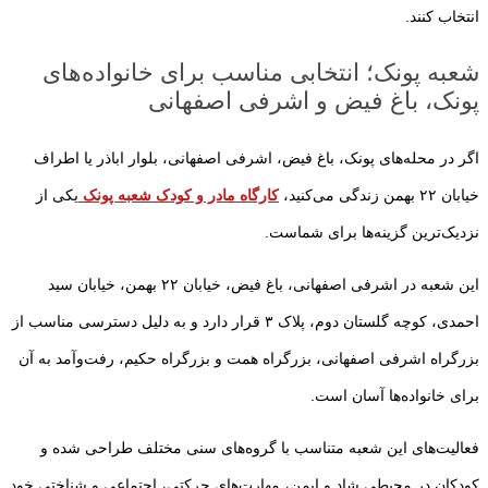
انتخاب کنند.
شعبه پونک؛ انتخابی مناسب برای خانواده‌های
پونک، باغ فیض و اشرفی اصفهانی
اگر در محله‌های پونک، باغ فیض، اشرفی اصفهانی، بلوار اباذر یا اطراف
خیابان ۲۲ بهمن زندگی می‌کنید،
کارگاه مادر و کودک شعبه پونک
یکی از
نزدیک‌ترین گزینه‌ها برای شماست.
این شعبه در اشرفی اصفهانی، باغ فیض، خیابان ۲۲ بهمن، خیابان سید
احمدی، کوچه گلستان دوم، پلاک ۳ قرار دارد و به دلیل دسترسی مناسب از
بزرگراه اشرفی اصفهانی، بزرگراه همت و بزرگراه حکیم، رفت‌وآمد به آن
برای خانواده‌ها آسان است.
فعالیت‌های این شعبه متناسب با گروه‌های سنی مختلف طراحی شده و
کودکان در محیطی شاد و ایمن، مهارت‌های حرکتی، اجتماعی و شناختی خود