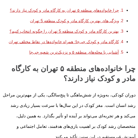
چرا خانواده‌های منطقه ۵ تهران به کارگاه مادر و کودک نیاز دارند؟
ویژگی‌های بهترین کارگاه مادر و کودک منطقه 5 تهران
بهترین کارگاه مادر و کودک منطقه 5 تهران را چگونه انتخاب کنیم؟
کارگاه‌ مادر و کودک جی‌جا؛ همراه خانواده‌ها در نقاط مختلف تهران
آشنایی با محله‌های منطقه ۵ و نزدیک‌ترین شعبه جی‌جا
چرا خانواده‌های منطقه ۵ تهران به کارگاه
مادر و کودک نیاز دارند؟
دوران کودکی، به‌ویژه از شش‌ماهگی تا پنج‌سالگی، یکی از مهم‌ترین مراحل
رشد انسان است. مغز کودک در این سال‌ها با سرعت بسیار زیادی رشد
می‌کند و هر تجربه‌ای می‌تواند بر آینده او تأثیر بگذارد. به همین دلیل،
متخصصان رشد کودک بر اهمیت بازی‌های هدفمند، تعامل اجتماعی و
آموزش غیرمستقیم در این سنین تأکید می‌کنند.