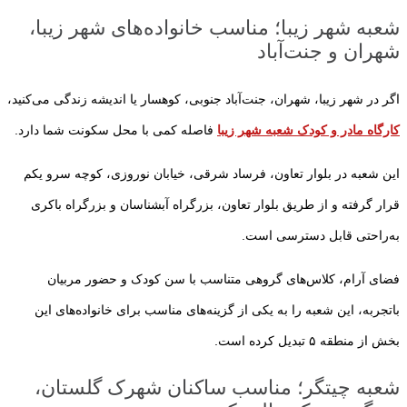
شعبه شهر زیبا؛ مناسب خانواده‌های شهر زیبا،
شهران و جنت‌آباد
اگر در شهر زیبا، شهران، جنت‌آباد جنوبی، کوهسار یا اندیشه زندگی می‌کنید،
کارگاه مادر و کودک شعبه شهر زیبا
فاصله کمی با محل سکونت شما دارد.
این شعبه در بلوار تعاون، فرساد شرقی، خیابان نوروزی، کوچه سرو یکم
قرار گرفته و از طریق بلوار تعاون، بزرگراه آبشناسان و بزرگراه باکری
به‌راحتی قابل دسترسی است.
فضای آرام، کلاس‌های گروهی متناسب با سن کودک و حضور مربیان
باتجربه، این شعبه را به یکی از گزینه‌های مناسب برای خانواده‌های این
بخش از منطقه ۵ تبدیل کرده است.
شعبه چیتگر؛ مناسب ساکنان شهرک گلستان،