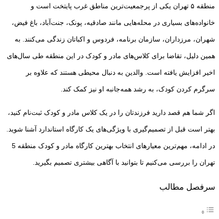
منطقه ۵ تهران یکی از پرجمعیت‌ترین مناطق غرب پایتخت است و
خانواده‌های بسیاری در محله‌هایی مانند صادقیه، پونک، جنت‌آباد، باغ فیض،
شهران، مرزداران، سازمان برنامه، فردوس و اکباتان زندگی می‌کنند. به
همین دلیل، تقاضا برای کلاس‌های مادر و کودک در این منطقه طی سال‌های
اخیر افزایش یافته است. والدین به دنبال محیطی هستند که علاوه بر
سرگرم کردن کودک، به رشد همه‌جانبه او نیز کمک کند.
اگر شما هم قصد دارید فرزندتان را در یک کلاس مادر و کودک ثبت‌نام کنید،
بهتر است قبل از تصمیم‌گیری با ویژگی‌های یک کارگاه استاندارد آشنا شوید.
در ادامه، مهم‌ترین معیارهای انتخاب بهترین کارگاه مادر و کودک منطقه 5
تهران را بررسی می‌کنیم تا بتوانید با آگاهی بیشتری تصمیم بگیرید.
سرفصل مطالب