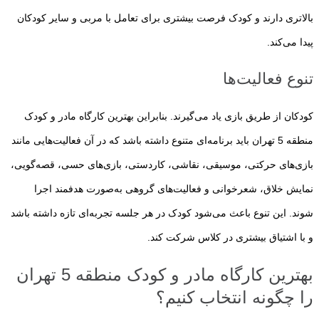
بالاتری دارند و کودک فرصت بیشتری برای تعامل با مربی و سایر کودکان
پیدا می‌کند.
تنوع فعالیت‌ها
کودکان از طریق بازی یاد می‌گیرند. بنابراین بهترین کارگاه مادر و کودک
منطقه 5 تهران باید برنامه‌ای متنوع داشته باشد که در آن فعالیت‌هایی مانند
بازی‌های حرکتی، موسیقی، نقاشی، کاردستی، بازی‌های حسی، قصه‌گویی،
نمایش خلاق، شعرخوانی و فعالیت‌های گروهی به‌صورت هدفمند اجرا
شوند. این تنوع باعث می‌شود کودک در هر جلسه تجربه‌ای تازه داشته باشد
و با اشتیاق بیشتری در کلاس شرکت کند.
بهترین کارگاه مادر و کودک منطقه 5 تهران
را چگونه انتخاب کنیم؟