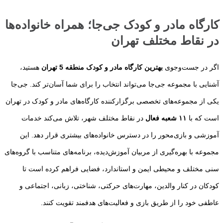
کارگاه‌ مادر و کودک جی‌جا؛ همراه خانواده‌ها
در نقاط مختلف تهران
اگر در جست‌وجوی
بهترین کارگاه مادر و کودک منطقه 5 تهران
هستید،
آشنایی با مجموعه جی‌جا می‌تواند انتخاب را برای شما آسان‌تر کند. جی‌جا
یکی از مجموعه‌های تخصصی برگزارکننده کارگاه‌های مادر و کودک در تهران
است که با
۱۱ شعبه فعال
در نقاط مختلف شهر، تلاش می‌کند خدمات
آموزشی و بازی‌محور را در دسترس خانواده‌های بیشتری قرار دهد. این
مجموعه با بهره‌گیری از مربیان آموزش‌دیده، برنامه‌های متناسب با گروه‌های
سنی مختلف و محیطی ایمن و استاندارد، فضایی فراهم کرده است تا
کودکان در کنار والدین، مهارت‌های حرکتی، شناختی، زبانی، اجتماعی و
عاطفی خود را از طریق بازی و فعالیت‌های هدفمند تقویت کنند.