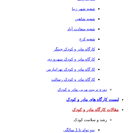
شعبه شهر زیبا
شعبه شاهین
شعبه سعادت آباد
شعبه کرج
کارگاه مادر و کودک چیتگر
کارگاه مادر و کودک سهروردی
کارگاه مادر و کودک تهرانپارس
کارگاه مادر و کودک رسالت
دوره تربیت مربی مادر و کودک
لیست کارگاه های مادر و کودک
مقالات کارگاه مادر و کودک
رشد و سلامت کودک
بدو تولد تا 1 سالگی