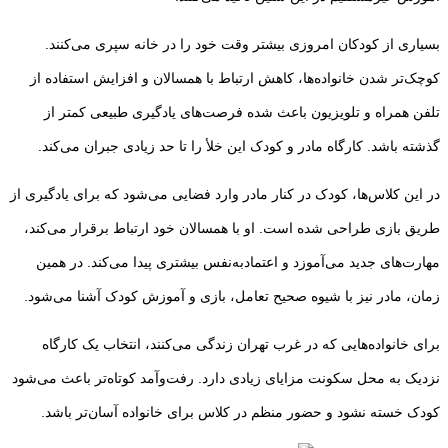
بسیاری از کودکان امروزی بیشتر وقت خود را در خانه سپری می‌کنند.
کوچک‌تر شدن خانواده‌ها، کاهش ارتباط با همسالان و افزایش استفاده از
تلفن همراه و تلویزیون باعث شده فرصت‌های یادگیری طبیعی کمتر از
گذشته باشد. کارگاه مادر و کودک این خلأ را تا حد زیادی جبران می‌کند.
در این کلاس‌ها، کودک در کنار مادر وارد فضایی می‌شود که برای یادگیری از
طریق بازی طراحی شده است. او با همسالان خود ارتباط برقرار می‌کند،
مهارت‌های جدید می‌آموزد و اعتمادبه‌نفس بیشتری پیدا می‌کند. در همین
زمان، مادر نیز با شیوه صحیح تعامل، بازی و آموزش کودک آشنا می‌شود.
برای خانواده‌هایی که در غرب تهران زندگی می‌کنند، انتخاب یک کارگاه
نزدیک به محل سکونت مزایای زیادی دارد. رفت‌وآمد کوتاه‌تر باعث می‌شود
کودک خسته نشود و حضور منظم در کلاس برای خانواده آسان‌تر باشد.