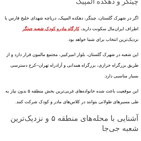
چیتگر و دهکده المپیک
اگر در شهرک گلستان، چیتگر، دهکده المپیک، دریاچه شهدای خلیج فارس یا
اطراف ایران‌مال سکونت دارید،
کارگاه مادرو کودک
شعبه چیتگر
نزدیک‌ترین انتخاب برای شما خواهد بود.
این شعبه در شهرک گلستان، بلوار امیرکبیر، مجتمع مالمون قرار دارد و از
طریق بزرگراه خرازی، بزرگراه همدانی و آزادراه تهران–کرج دسترسی
بسیار مناسبی دارد.
این موقعیت باعث شده خانواده‌های غربی‌ترین بخش منطقه ۵ بدون نیاز به
طی مسیرهای طولانی بتوانند در کلاس‌های مادر و کودک شرکت کنند.
آشنایی با محله‌های منطقه ۵ و نزدیک‌ترین
شعبه جی‌جا