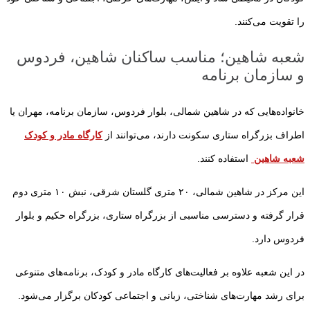
را تقویت می‌کنند.
شعبه شاهین؛ مناسب ساکنان شاهین، فردوس
و سازمان برنامه
خانواده‌هایی که در شاهین شمالی، بلوار فردوس، سازمان برنامه، مهران یا
اطراف بزرگراه ستاری سکونت دارند، می‌توانند از
کارگاه مادر و کودک
شعبه شاهین
استفاده کنند.
این مرکز در شاهین شمالی، ۲۰ متری گلستان شرقی، نبش ۱۰ متری دوم
قرار گرفته و دسترسی مناسبی از بزرگراه ستاری، بزرگراه حکیم و بلوار
فردوس دارد.
در این شعبه علاوه بر فعالیت‌های کارگاه مادر و کودک، برنامه‌های متنوعی
برای رشد مهارت‌های شناختی، زبانی و اجتماعی کودکان برگزار می‌شود.