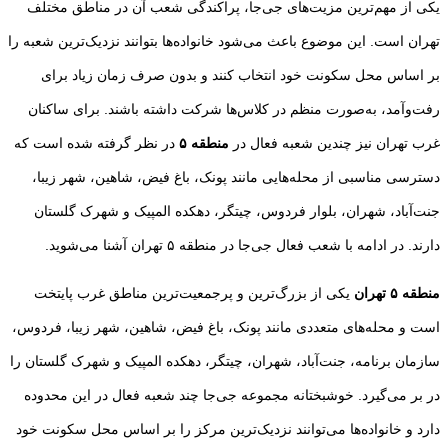
یکی از مهم‌ترین مزیت‌های جی‌جا، پراکندگی شعب آن در مناطق مختلف
تهران است. این موضوع باعث می‌شود خانواده‌ها بتوانند نزدیک‌ترین شعبه را
بر اساس محل سکونت خود انتخاب کنند و بدون صرف زمان زیاد برای
رفت‌وآمد، به‌صورت منظم در کلاس‌ها شرکت داشته باشند. برای ساکنان
غرب تهران نیز چندین شعبه فعال در
منطقه ۵
در نظر گرفته شده است که
دسترسی مناسبی از محله‌هایی مانند پونک، باغ فیض، شاهین، شهر زیبا،
جنت‌آباد، شهران، بلوار فردوس، چیتگر، دهکده المپیک و شهرک گلستان
دارند. در ادامه با شعب فعال جی‌جا در منطقه ۵ تهران آشنا می‌شوید.
منطقه ۵ تهران
یکی از بزرگ‌ترین و پرجمعیت‌ترین مناطق غرب پایتخت
است و محله‌های متعددی مانند پونک، باغ فیض، شاهین، شهر زیبا، فردوس،
سازمان برنامه، جنت‌آباد، شهران، چیتگر، دهکده المپیک و شهرک گلستان را
در بر می‌گیرد. خوشبختانه مجموعه جی‌جا چند شعبه فعال در این محدوده
دارد و خانواده‌ها می‌توانند نزدیک‌ترین مرکز را بر اساس محل سکونت خود