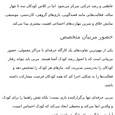
عاطفی و رشد حرکتی تمرکز می‌شود. اما در کلاس کودکان سه تا چهار
ساله، فعالیت‌هایی مانند قصه‌گویی، بازی‌های گروهی، کاردستی، موسیقی،
نمایش خلاق و تمرین مهارت‌های اجتماعی اهمیت بیشتری پیدا می‌کند.
حضور مربیان متخصص
یکی از مهم‌ترین تفاوت‌های یک کارگاه حرفه‌ای با مراکز معمولی، حضور
مربیانی است که با اصول رشد کودک آشنا هستند. مربی باید بتواند رفتار
کودکان را به‌درستی مدیریت کند، نیازهای هر کودک را تشخیص دهد و
فعالیت‌ها را به شکلی اجرا کند که همه کودکان فرصت مشارکت داشته
باشند.
مربی حرفه‌ای تنها برگزارکننده بازی نیست؛ بلکه نقش راهنما را برای کودک
و والدین ایفا می‌کند و محیطی ایجاد می‌کند که کودک احساس امنیت،
آرامش و انگیزه برای یادگیری داشته باشد.