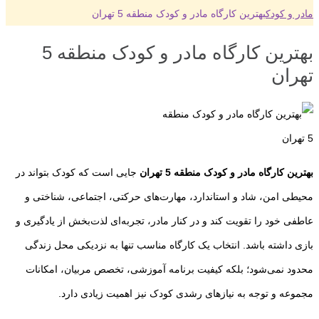
مادر و کودک
بهترین کارگاه مادر و کودک منطقه 5 تهران
بهترین کارگاه مادر و کودک منطقه 5
تهران
بهترین کارگاه مادر و کودک منطقه 5 تهران
جایی است که کودک بتواند در
محیطی امن، شاد و استاندارد، مهارت‌های حرکتی، اجتماعی، شناختی و
عاطفی خود را تقویت کند و در کنار مادر، تجربه‌ای لذت‌بخش از یادگیری و
بازی داشته باشد. انتخاب یک کارگاه مناسب تنها به نزدیکی محل زندگی
محدود نمی‌شود؛ بلکه کیفیت برنامه آموزشی، تخصص مربیان، امکانات
مجموعه و توجه به نیازهای رشدی کودک نیز اهمیت زیادی دارد.