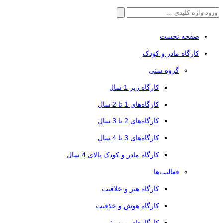
جستجو
برای:
صفحه نخست
کارگاه مادر و کودک
گروه سنی
کارگاه زیر 1 سال
کارگاه‌های 1 تا 2 سال
کارگاه‌های 2 تا 3 سال
کارگاه‌های 3 تا 4 سال
کارگاه مادر و کودک بالای 4 سال
فعالیت‌ها
کارگاه هنر و خلاقیت
کارگاه هوش و خلاقیت
کارگاه‌های موسیقی