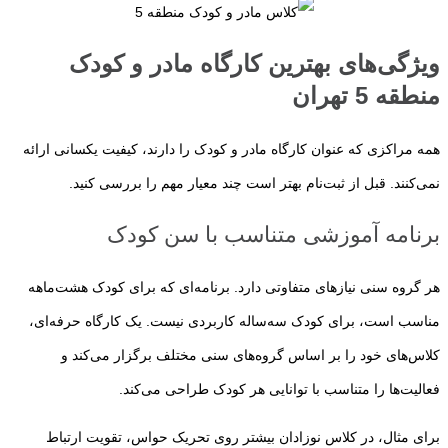
ویژگی‌های بهترین کارگاه مادر و کودک
منطقه 5 تهران
همه مراکزی که عنوان کارگاه مادر و کودک را دارند، کیفیت یکسانی ارائه
نمی‌کنند. قبل از ثبت‌نام بهتر است چند معیار مهم را بررسی کنید.
برنامه آموزشی متناسب با سن کودک
هر گروه سنی نیازهای متفاوتی دارد. برنامه‌ای که برای کودک هشت‌ماهه
مناسب است، برای کودک سه‌ساله کاربردی نیست. یک کارگاه حرفه‌ای،
کلاس‌های خود را بر اساس گروه‌های سنی مختلف برگزار می‌کند و
فعالیت‌ها را متناسب با توانایی هر کودک طراحی می‌کند.
برای مثال، در کلاس نوزادان بیشتر روی تحریک حواس، تقویت ارتباط