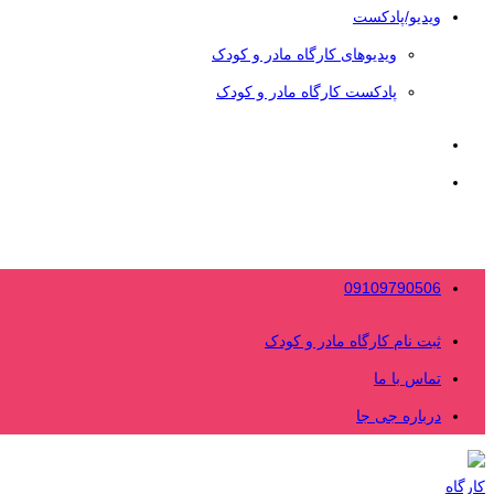
ویدیو/پادکست
ویدیوهای کارگاه مادر و کودک
پادکست کارگاه مادر و کودک
09109790506
ثبت نام کارگاه مادر و کودک
تماس با ما
درباره جی جا