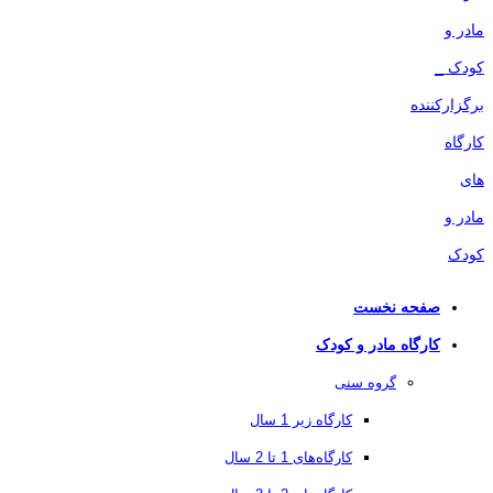
صفحه نخست
کارگاه مادر و کودک
گروه سنی
کارگاه زیر 1 سال
کارگاه‌های 1 تا 2 سال