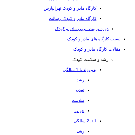
کارگاه مادر و کودک تهرانپارس
کارگاه مادر و کودک رسالت
دوره تربیت مربی مادر و کودک
لیست کارگاه های مادر و کودک
مقالات کارگاه مادر و کودک
رشد و سلامت کودک
بدو تولد تا 1 سالگی
رشد
تغذیه
سلامت
خواب
1 تا 2 سالگی
رشد