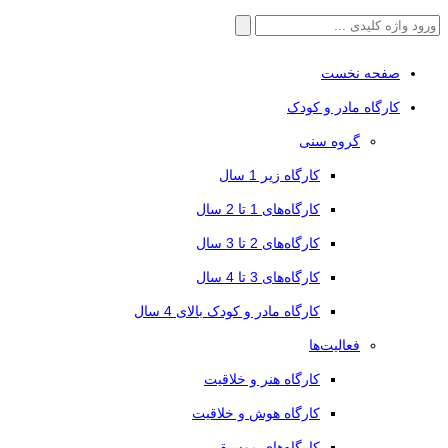
جستجو
برای:
صفحه نخست
کارگاه مادر و کودک
گروه سنی
کارگاه زیر 1 سال
کارگاه‌های 1 تا 2 سال
کارگاه‌های 2 تا 3 سال
کارگاه‌های 3 تا 4 سال
کارگاه مادر و کودک بالای 4 سال
فعالیت‌ها
کارگاه هنر و خلاقیت
کارگاه هوش و خلاقیت
کارگاه‌های موسیقی