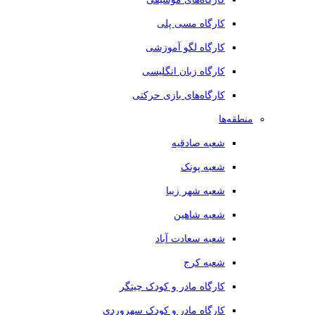
کارگاه مسی پلی
کارگاه لگو آموزشی
کارگاه زبان انگلیسی
کارگاه‌های بازی حرکتی
منطقه‌ها
شعبه صادقیه
شعبه پونک
شعبه شهر زیبا
شعبه شاهین
شعبه سعادت آباد
شعبه کرج
کارگاه مادر و کودک چیتگر
کارگاه مادر و کودک سهروردی