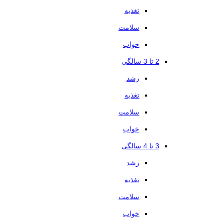
تغذیه
سلامت
خواب
2 تا 3 سالگی
رشد
تغذیه
سلامت
خواب
3 تا 4 سالگی
رشد
تغذیه
سلامت
خواب