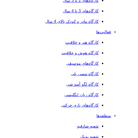
کارگاه‌های 2 تا 3 سال
کارگاه‌های 3 تا 4 سال
کارگاه مادر و کودک بالای 4 سال
فعالیت‌ها
کارگاه هنر و خلاقیت
کارگاه هوش و خلاقیت
کارگاه‌های موسیقی
کارگاه مسی پلی
کارگاه لگو آموزشی
کارگاه زبان انگلیسی
کارگاه‌های بازی حرکتی
منطقه‌ها
شعبه صادقیه
شعبه پونک