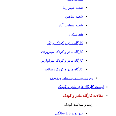
شعبه شهر زیبا
شعبه شاهین
شعبه سعادت آباد
شعبه کرج
کارگاه مادر و کودک چیتگر
کارگاه مادر و کودک سهروردی
کارگاه مادر و کودک تهرانپارس
کارگاه مادر و کودک رسالت
دوره تربیت مربی مادر و کودک
لیست کارگاه های مادر و کودک
مقالات کارگاه مادر و کودک
رشد و سلامت کودک
بدو تولد تا 1 سالگی