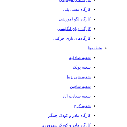
کارگاه مسی پلی
کارگاه لگو آموزشی
کارگاه زبان انگلیسی
کارگاه‌های بازی حرکتی
منطقه‌ها
شعبه صادقیه
شعبه پونک
شعبه شهر زیبا
شعبه شاهین
شعبه سعادت آباد
شعبه کرج
کارگاه مادر و کودک چیتگر
کارگاه مادر و کودک سهروردی