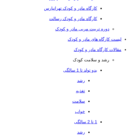
کارگاه مادر و کودک تهرانپارس
کارگاه مادر و کودک رسالت
دوره تربیت مربی مادر و کودک
لیست کارگاه های مادر و کودک
مقالات کارگاه مادر و کودک
رشد و سلامت کودک
بدو تولد تا 1 سالگی
رشد
تغذیه
سلامت
خواب
1 تا 2 سالگی
رشد