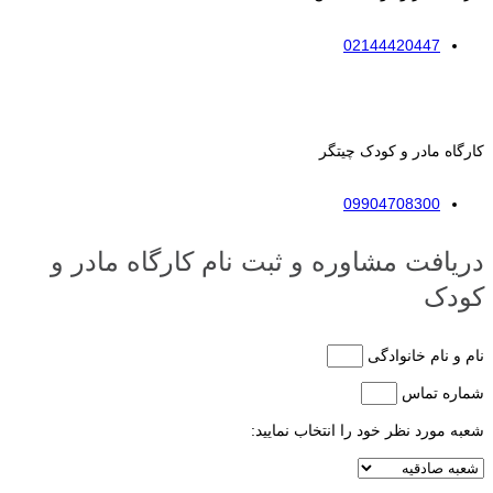
02144420447
کارگاه مادر و کودک چیتگر
09904708300
دریافت مشاوره و ثبت نام کارگاه مادر و
کودک
نام و نام خانوادگی
شماره تماس
شعبه مورد نظر خود را انتخاب نمایید: