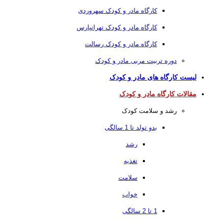
کارگاه مادر و کودک سهروردی
کارگاه مادر و کودک تهرانپارس
کارگاه مادر و کودک رسالت
دوره تربیت مربی مادر و کودک
لیست کارگاه های مادر و کودک
مقالات کارگاه مادر و کودک
رشد و سلامت کودک
بدو تولد تا 1 سالگی
رشد
تغذیه
سلامت
خواب
1 تا 2 سالگی