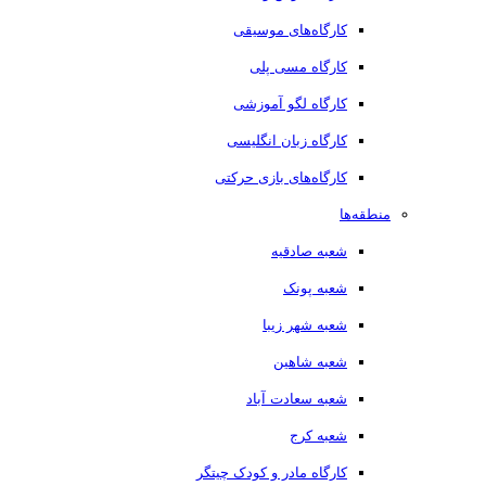
کارگاه‌های موسیقی
کارگاه مسی پلی
کارگاه لگو آموزشی
کارگاه زبان انگلیسی
کارگاه‌های بازی حرکتی
منطقه‌ها
شعبه صادقیه
شعبه پونک
شعبه شهر زیبا
شعبه شاهین
شعبه سعادت آباد
شعبه کرج
کارگاه مادر و کودک چیتگر