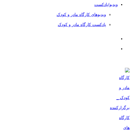
ویدیو/پادکست
ویدیوهای کارگاه مادر و کودک
پادکست کارگاه مادر و کودک