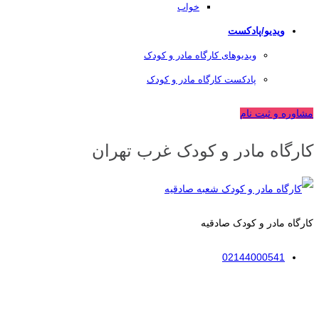
خواب
ویدیو/پادکست
ویدیوهای کارگاه مادر و کودک
پادکست کارگاه مادر و کودک
مشاوره و ثبت نام
کارگاه مادر و کودک غرب تهران
کارگاه مادر و کودک صادقیه
02144000541