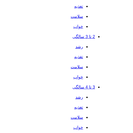
تغذیه
سلامت
خواب
2 تا 3 سالگی
رشد
تغذیه
سلامت
خواب
3 تا 4 سالگی
رشد
تغذیه
سلامت
خواب