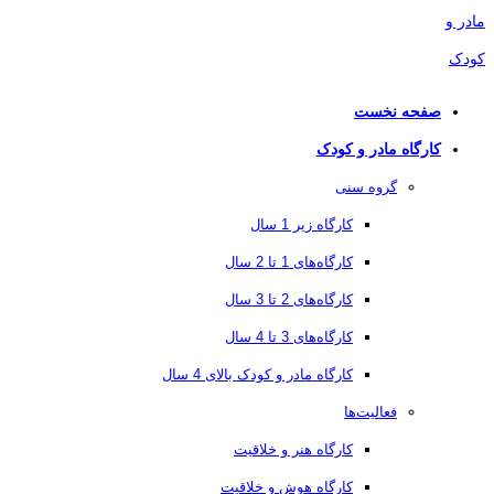
صفحه نخست
کارگاه مادر و کودک
گروه سنی
کارگاه زیر 1 سال
کارگاه‌های 1 تا 2 سال
کارگاه‌های 2 تا 3 سال
کارگاه‌های 3 تا 4 سال
کارگاه مادر و کودک بالای 4 سال
فعالیت‌ها
کارگاه هنر و خلاقیت
کارگاه هوش و خلاقیت