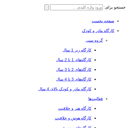
جستجو برای:
صفحه نخست
کارگاه مادر و کودک
گروه سنی
کارگاه زیر 1 سال
کارگاه‌های 1 تا 2 سال
کارگاه‌های 2 تا 3 سال
کارگاه‌های 3 تا 4 سال
کارگاه مادر و کودک بالای 4 سال
فعالیت‌ها
کارگاه هنر و خلاقیت
کارگاه هوش و خلاقیت
کارگاه‌های موسیقی