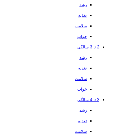
رشد
تغذیه
سلامت
خواب
2 تا 3 سالگی
رشد
تغذیه
سلامت
خواب
3 تا 4 سالگی
رشد
تغذیه
سلامت