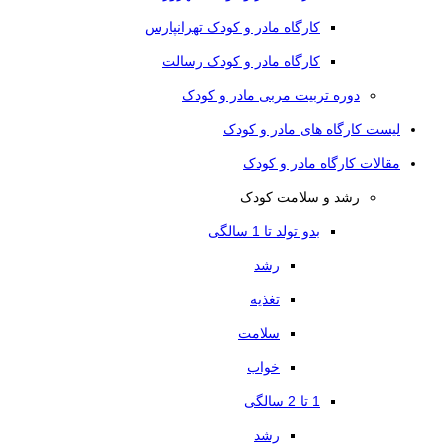
کارگاه مادر و کودک تهرانپارس
کارگاه مادر و کودک رسالت
دوره تربیت مربی مادر و کودک
لیست کارگاه های مادر و کودک
مقالات کارگاه مادر و کودک
رشد و سلامت کودک
بدو تولد تا 1 سالگی
رشد
تغذیه
سلامت
خواب
1 تا 2 سالگی
رشد