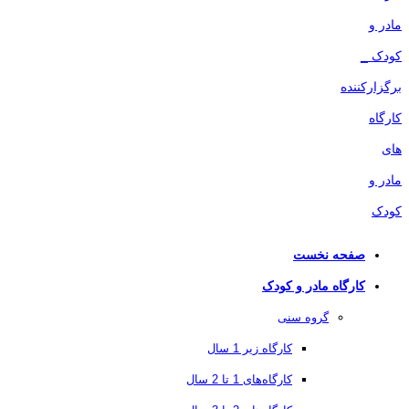
صفحه نخست
کارگاه مادر و کودک
گروه سنی
کارگاه زیر 1 سال
کارگاه‌های 1 تا 2 سال