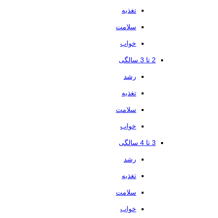
تغذیه
سلامت
خواب
2 تا 3 سالگی
رشد
تغذیه
سلامت
خواب
3 تا 4 سالگی
رشد
تغذیه
سلامت
خواب