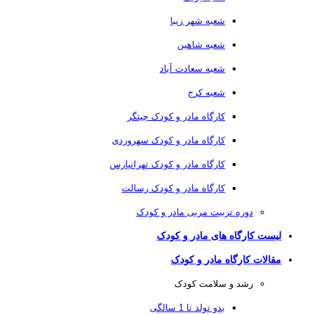
شعبه شهر زیبا
شعبه شاهین
شعبه سعادت آباد
شعبه کرج
کارگاه مادر و کودک چیتگر
کارگاه مادر و کودک سهروردی
کارگاه مادر و کودک تهرانپارس
کارگاه مادر و کودک رسالت
دوره تربیت مربی مادر و کودک
لیست کارگاه های مادر و کودک
مقالات کارگاه مادر و کودک
رشد و سلامت کودک
بدو تولد تا 1 سالگی