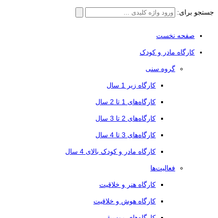
جستجو برای:
صفحه نخست
کارگاه مادر و کودک
گروه سنی
کارگاه زیر 1 سال
کارگاه‌های 1 تا 2 سال
کارگاه‌های 2 تا 3 سال
کارگاه‌های 3 تا 4 سال
کارگاه مادر و کودک بالای 4 سال
فعالیت‌ها
کارگاه هنر و خلاقیت
کارگاه هوش و خلاقیت
کارگاه‌های موسیقی