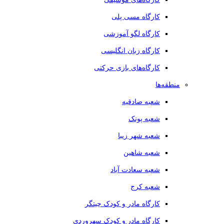
کارگاه مسی پلی
کارگاه لگو آموزشی
کارگاه زبان انگلیسی
کارگاه‌های بازی حرکتی
منطقه‌ها
شعبه صادقیه
شعبه پونک
شعبه شهر زیبا
شعبه شاهین
شعبه سعادت آباد
شعبه کرج
کارگاه مادر و کودک چیتگر
کارگاه مادر و کودک سهروردی