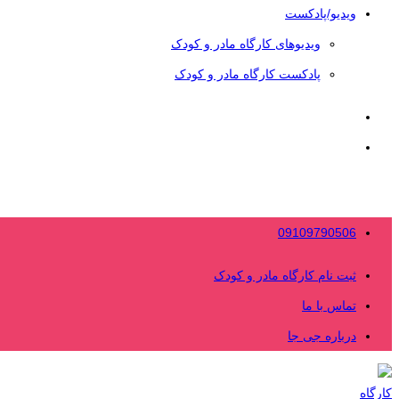
ویدیو/پادکست
ویدیوهای کارگاه مادر و کودک
پادکست کارگاه مادر و کودک
09109790506
ثبت نام کارگاه مادر و کودک
تماس با ما
درباره جی جا