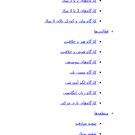
کارگاه‌های 2 تا 3 سال
کارگاه‌های 3 تا 4 سال
کارگاه مادر و کودک بالای 4 سال
فعالیت‌ها
کارگاه هنر و خلاقیت
کارگاه هوش و خلاقیت
کارگاه‌های موسیقی
کارگاه مسی پلی
کارگاه لگو آموزشی
کارگاه زبان انگلیسی
کارگاه‌های بازی حرکتی
منطقه‌ها
شعبه صادقیه
شعبه پونک