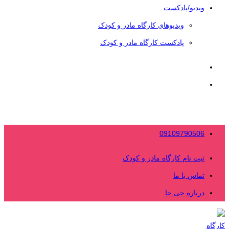
ویدیو/پادکست
ویدیوهای کارگاه مادر و کودک
پادکست کارگاه مادر و کودک
09109790506
ثبت نام کارگاه مادر و کودک
تماس با ما
درباره جی جا