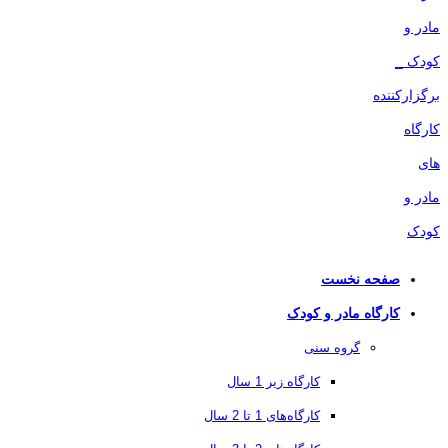
صفحه نخست
کارگاه مادر و کودک
گروه سنی
کارگاه زیر 1 سال
کارگاه‌های 1 تا 2 سال