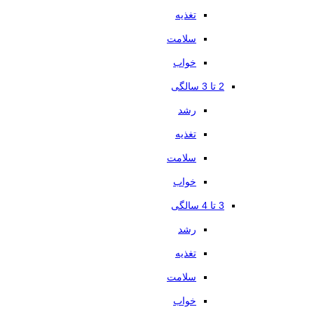
تغذیه
سلامت
خواب
2 تا 3 سالگی
رشد
تغذیه
سلامت
خواب
3 تا 4 سالگی
رشد
تغذیه
سلامت
خواب