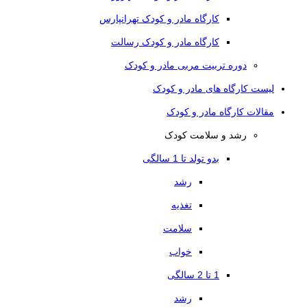
کارگاه مادر و کودک تهرانپارس
کارگاه مادر و کودک رسالت
دوره تربیت مربی مادر و کودک
لیست کارگاه های مادر و کودک
مقالات کارگاه مادر و کودک
رشد و سلامت کودک
بدو تولد تا 1 سالگی
رشد
تغذیه
سلامت
خواب
1 تا 2 سالگی
رشد