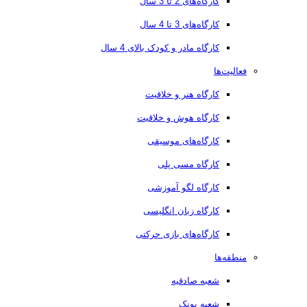
کارگاه‌های 2 تا 3 سال
کارگاه‌های 3 تا 4 سال
کارگاه مادر و کودک بالای 4 سال
فعالیت‌ها
کارگاه هنر و خلاقیت
کارگاه هوش و خلاقیت
کارگاه‌های موسیقی
کارگاه مسی پلی
کارگاه لگو آموزشی
کارگاه زبان انگلیسی
کارگاه‌های بازی حرکتی
منطقه‌ها
شعبه صادقیه
شعبه پونک