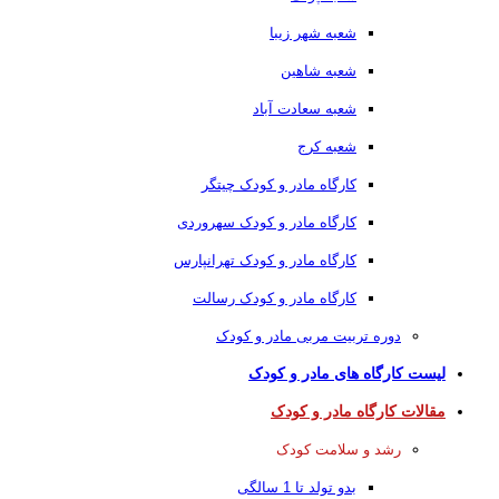
شعبه شهر زیبا
شعبه شاهین
شعبه سعادت آباد
شعبه کرج
کارگاه مادر و کودک چیتگر
کارگاه مادر و کودک سهروردی
کارگاه مادر و کودک تهرانپارس
کارگاه مادر و کودک رسالت
دوره تربیت مربی مادر و کودک
لیست کارگاه های مادر و کودک
مقالات کارگاه مادر و کودک
رشد و سلامت کودک
بدو تولد تا 1 سالگی