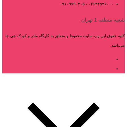
۰۲۶۳۲۵۲۶۰۰۰ - ۰۹۱۰۹۷۹۰۴۰۵
شعبه منطقه 1 تهران
کلیه حقوق این وب سایت محفوظ و متعلق به کارگاه مادر و کودک جی جا
می‌باشد.