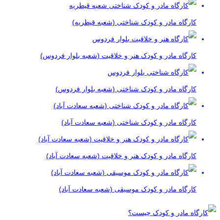
کارگاه مادر و کودک شناختی (شعبه قیطریه)
کارگاه مادر و کودک هنر و خلاقیت (شعبه بلوار فردوس)
کارگاه مادر و کودک شناختی (شعبه بلوار فردوس)
کارگاه مادر و کودک شناختی (شعبه سعادت آباد)
کارگاه مادر و کودک هنر و خلاقیت (شعبه سعادت آباد)
کارگاه مادر و کودک موسیقی (شعبه سعادت آباد)