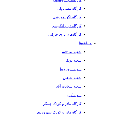
کارگاه مسی پلی
کارگاه لگو آموزشی
کارگاه زبان انگلیسی
کارگاه‌های بازی حرکتی
منطقه‌ها
شعبه صادقیه
شعبه پونک
شعبه شهر زیبا
شعبه شاهین
شعبه سعادت آباد
شعبه کرج
کارگاه مادر و کودک چیتگر
کارگاه مادر و کودک سهروردی