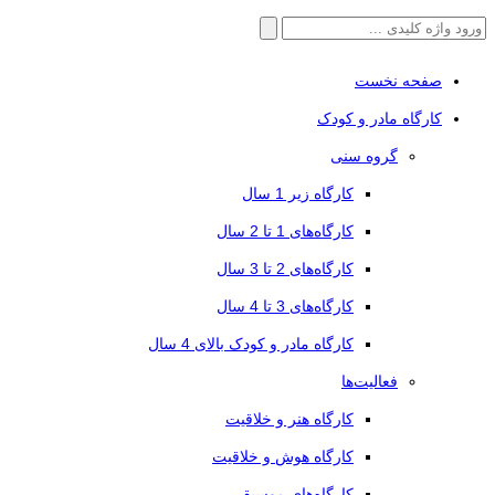
جستجو
برای:
صفحه نخست
کارگاه مادر و کودک
گروه سنی
کارگاه زیر 1 سال
کارگاه‌های 1 تا 2 سال
کارگاه‌های 2 تا 3 سال
کارگاه‌های 3 تا 4 سال
کارگاه مادر و کودک بالای 4 سال
فعالیت‌ها
کارگاه هنر و خلاقیت
کارگاه هوش و خلاقیت
کارگاه‌های موسیقی