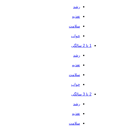
رشد
تغذیه
سلامت
خواب
1 تا 2 سالگی
رشد
تغذیه
سلامت
خواب
2 تا 3 سالگی
رشد
تغذیه
سلامت