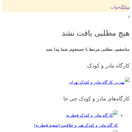
سالگی
خواب
!
هیچ مطلبی یافت نشد
متاسفیم، مطلبی مرتبط با جستجوی شما پیدا نشد.
کارگاه مادر و کودک
کارگاه‌های مادر و کودک جی جا
کارگاه مادر و کودک هنر و خلاقیت (شعبه قیطریه)