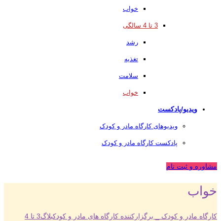
خواب
3 تا 4 سالگی
رشد
تغذیه
سلامت
خواب
ویدیو/پادکست
ویدیوهای کارگاه مادر و کودک
پادکست کارگاه مادر و کودک
مشاوره و ثبت نام
خواب
کارگاه مادر و کودک _ برگزارکننده کارگاه های مادر و کودک
بلاگ
3 تا 4