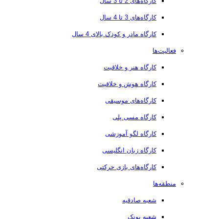
کارگاه‌های 2 تا 3 سال
کارگاه‌های 3 تا 4 سال
کارگاه مادر و کودک بالای 4 سال
فعالیت‌ها
کارگاه هنر و خلاقیت
کارگاه هوش و خلاقیت
کارگاه‌های موسیقی
کارگاه مسی پلی
کارگاه لگو آموزشی
کارگاه زبان انگلیسی
کارگاه‌های بازی حرکتی
منطقه‌ها
شعبه صادقیه
شعبه پونک