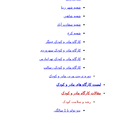
شعبه شهر زیبا
شعبه شاهین
شعبه سعادت آباد
شعبه کرج
کارگاه مادر و کودک چیتگر
کارگاه مادر و کودک سهروردی
کارگاه مادر و کودک تهرانپارس
کارگاه مادر و کودک رسالت
دوره تربیت مربی مادر و کودک
لیست کارگاه های مادر و کودک
مقالات کارگاه مادر و کودک
رشد و سلامت کودک
بدو تولد تا 1 سالگی