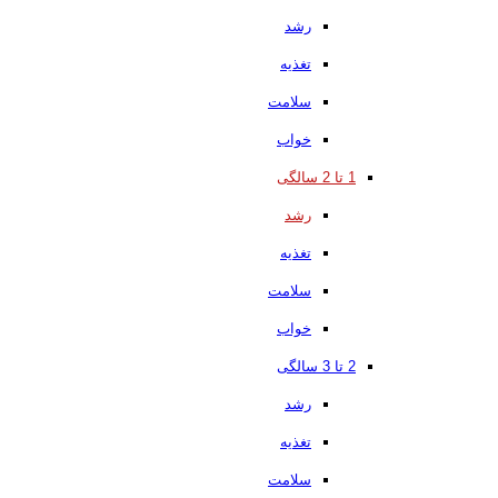
رشد
تغذیه
سلامت
خواب
1 تا 2 سالگی
رشد
تغذیه
سلامت
خواب
2 تا 3 سالگی
رشد
تغذیه
سلامت