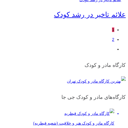
علائم تاخیر در رشد کودک
1
2
کارگاه مادر و کودک
کارگاه‌های مادر و کودک جی جا
کارگاه مادر و کودک هنر و خلاقیت (شعبه قیطریه)