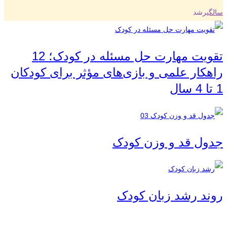
سالگی
رشد
تقویت مهارت حل مسئله در کودک؛ 12
راهکار علمی و بازی‌های مؤثر برای کودکان
1 تا 4 سال
جدول قد و وزن کودک
روند رشد زبان کودک