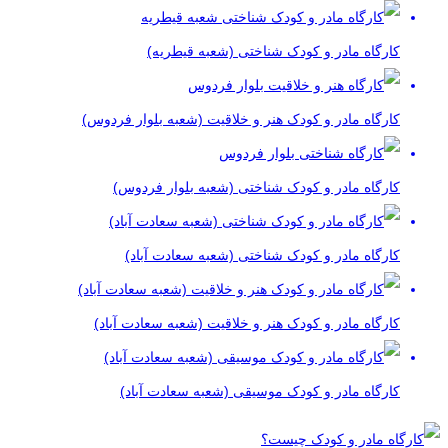
کارگاه مادر و کودک شناختی (شعبه قیطریه)
کارگاه مادر و کودک هنر و خلاقیت (شعبه بلوار فردوس)
کارگاه مادر و کودک شناختی (شعبه بلوار فردوس)
کارگاه مادر و کودک شناختی (شعبه سعادت آباد)
کارگاه مادر و کودک هنر و خلاقیت (شعبه سعادت آباد)
کارگاه مادر و کودک موسیقی (شعبه سعادت آباد)