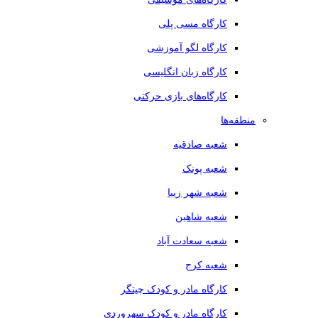
کارگاه مسی پلی
کارگاه لگو آموزشی
کارگاه زبان انگلیسی
کارگاه‌های بازی حرکتی
منطقه‌ها
شعبه صادقیه
شعبه پونک
شعبه شهر زیبا
شعبه شاهین
شعبه سعادت آباد
شعبه کرج
کارگاه مادر و کودک چیتگر
کارگاه مادر و کودک سهروردی