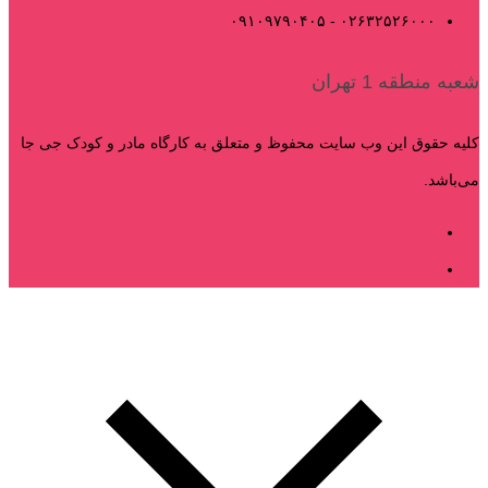
۰۲۶۳۲۵۲۶۰۰۰ - ۰۹۱۰۹۷۹۰۴۰۵
شعبه منطقه 1 تهران
کلیه حقوق این وب سایت محفوظ و متعلق به کارگاه مادر و کودک جی جا
می‌باشد.