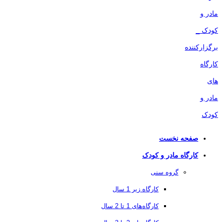
صفحه نخست
کارگاه مادر و کودک
گروه سنی
کارگاه زیر 1 سال
کارگاه‌های 1 تا 2 سال