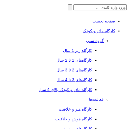
جستجو
برای:
صفحه نخست
کارگاه مادر و کودک
گروه سنی
کارگاه زیر 1 سال
کارگاه‌های 1 تا 2 سال
کارگاه‌های 2 تا 3 سال
کارگاه‌های 3 تا 4 سال
کارگاه مادر و کودک بالای 4 سال
فعالیت‌ها
کارگاه هنر و خلاقیت
کارگاه هوش و خلاقیت
کارگاه‌های موسیقی