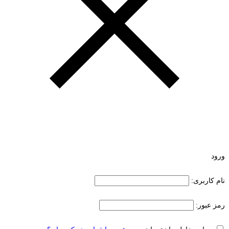
ورود
نام کاربری:
رمز عبور: