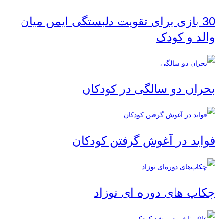
30 بازی برای تقویت دلبستگی ایمن میان
والد و کودک
بحران دو سالگی در کودکان
فواید در آغوش گرفتن کودکان
چکاپ ‌های دوره ‌ای نوزاد