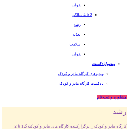
خواب
3 تا 4 سالگی
رشد
تغذیه
سلامت
خواب
ویدیو/پادکست
ویدیوهای کارگاه مادر و کودک
پادکست کارگاه مادر و کودک
مشاوره و ثبت نام
رشد
کارگاه مادر و کودک _ برگزارکننده کارگاه های مادر و کودک
بلاگ
1 تا 2