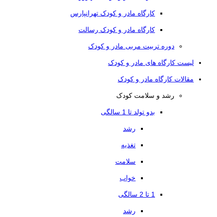
کارگاه مادر و کودک تهرانپارس
کارگاه مادر و کودک رسالت
دوره تربیت مربی مادر و کودک
لیست کارگاه های مادر و کودک
مقالات کارگاه مادر و کودک
رشد و سلامت کودک
بدو تولد تا 1 سالگی
رشد
تغذیه
سلامت
خواب
1 تا 2 سالگی
رشد