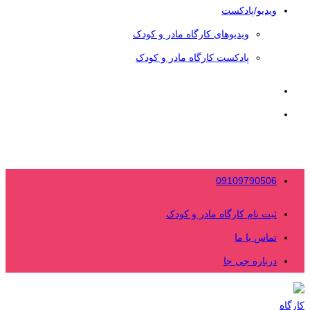
ویدیو/پادکست
ویدیوهای کارگاه مادر و کودک
پادکست کارگاه مادر و کودک
09109790506
ثبت نام کارگاه مادر و کودک
تماس با ما
درباره جی جا