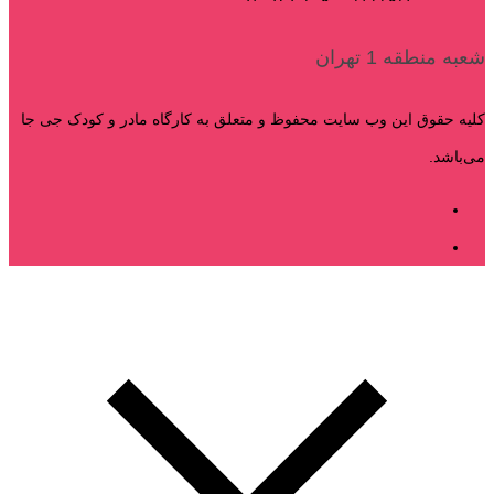
شعبه منطقه 1 تهران
کلیه حقوق این وب سایت محفوظ و متعلق به کارگاه مادر و کودک جی جا
می‌باشد.