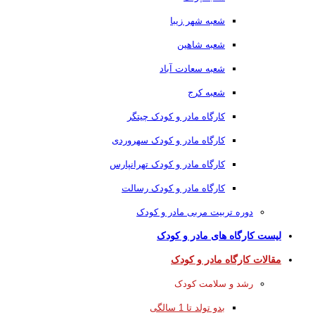
شعبه شهر زیبا
شعبه شاهین
شعبه سعادت آباد
شعبه کرج
کارگاه مادر و کودک چیتگر
کارگاه مادر و کودک سهروردی
کارگاه مادر و کودک تهرانپارس
کارگاه مادر و کودک رسالت
دوره تربیت مربی مادر و کودک
لیست کارگاه های مادر و کودک
مقالات کارگاه مادر و کودک
رشد و سلامت کودک
بدو تولد تا 1 سالگی