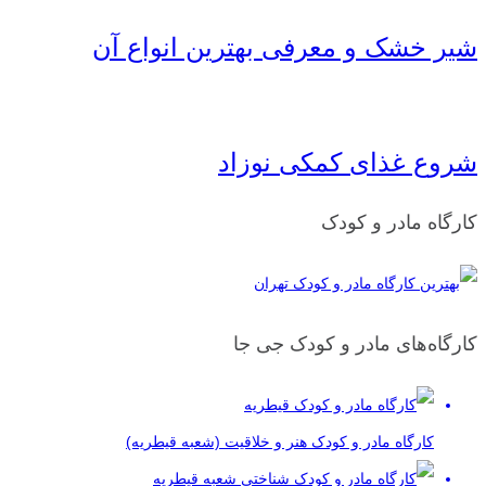
شیر خشک و معرفی بهترین انواع آن
شروع غذای کمکی نوزاد
کارگاه مادر و کودک
کارگاه‌های مادر و کودک جی جا
کارگاه مادر و کودک هنر و خلاقیت (شعبه قیطریه)