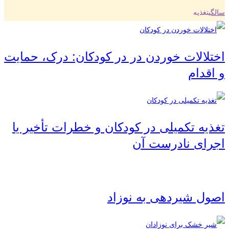
سالگی
تغذیه
اختلالات خوردن در در کودکان: درک، حمایت
و اقدام
تغذیه تکمیلی در کودکان و خطرات تأخیر یا
اجرای نادرست آن
اصول شیردهی به نوزاد