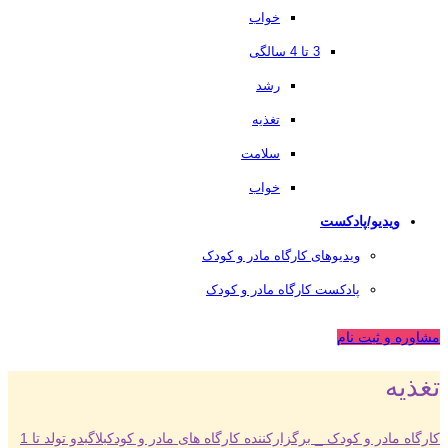
خواب
3 تا 4 سالگی
رشد
تغذیه
سلامت
خواب
ویدیو/پادکست
ویدیوهای کارگاه مادر و کودک
پادکست کارگاه مادر و کودک
مشاوره و ثبت نام
تغذیه
کارگاه مادر و کودک _ برگزارکننده کارگاه های مادر و کودک
بلاگ
بدو تولد تا 1