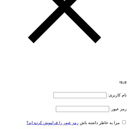
ورود
نام کاربری:
رمز عبور:
مرا به خاطر داشته باش
رمز عبور را فراموش کرده اید؟