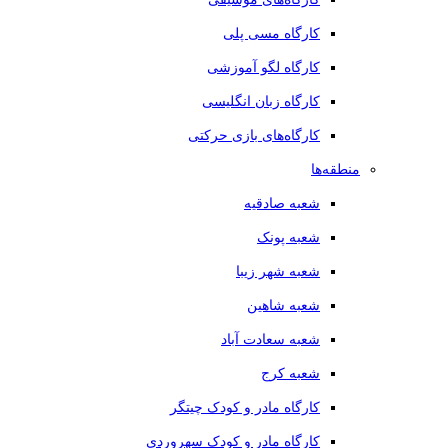
کارگاه مسی پلی
کارگاه لگو آموزشی
کارگاه زبان انگلیسی
کارگاه‌های بازی حرکتی
منطقه‌ها
شعبه صادقیه
شعبه پونک
شعبه شهر زیبا
شعبه شاهین
شعبه سعادت آباد
شعبه کرج
کارگاه مادر و کودک چیتگر
کارگاه مادر و کودک سهروردی