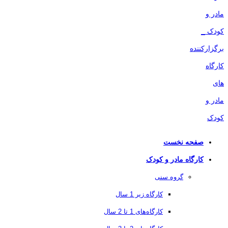
صفحه نخست
کارگاه مادر و کودک
گروه سنی
کارگاه زیر 1 سال
کارگاه‌های 1 تا 2 سال