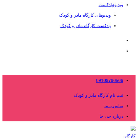
ویدیو/پادکست
ویدیوهای کارگاه مادر و کودک
پادکست کارگاه مادر و کودک
09109790506
ثبت نام کارگاه مادر و کودک
تماس با ما
درباره جی جا