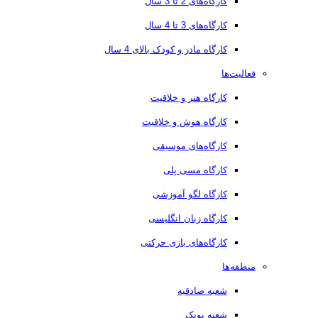
کارگاه‌های 2 تا 3 سال
کارگاه‌های 3 تا 4 سال
کارگاه مادر و کودک بالای 4 سال
فعالیت‌ها
کارگاه هنر و خلاقیت
کارگاه هوش و خلاقیت
کارگاه‌های موسیقی
کارگاه مسی پلی
کارگاه لگو آموزشی
کارگاه زبان انگلیسی
کارگاه‌های بازی حرکتی
منطقه‌ها
شعبه صادقیه
شعبه پونک