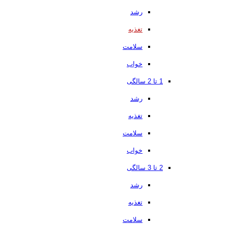
رشد
تغذیه
سلامت
خواب
1 تا 2 سالگی
رشد
تغذیه
سلامت
خواب
2 تا 3 سالگی
رشد
تغذیه
سلامت