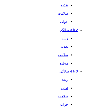
تغذیه
سلامت
خواب
2 تا 3 سالگی
رشد
تغذیه
سلامت
خواب
3 تا 4 سالگی
رشد
تغذیه
سلامت
خواب