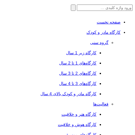
جستجو
برای:
صفحه نخست
کارگاه مادر و کودک
گروه سنی
کارگاه زیر 1 سال
کارگاه‌های 1 تا 2 سال
کارگاه‌های 2 تا 3 سال
کارگاه‌های 3 تا 4 سال
کارگاه مادر و کودک بالای 4 سال
فعالیت‌ها
کارگاه هنر و خلاقیت
کارگاه هوش و خلاقیت
کارگاه‌های موسیقی