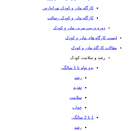
کارگاه مادر و کودک تهرانپارس
کارگاه مادر و کودک رسالت
دوره تربیت مربی مادر و کودک
لیست کارگاه های مادر و کودک
مقالات کارگاه مادر و کودک
رشد و سلامت کودک
بدو تولد تا 1 سالگی
رشد
تغذیه
سلامت
خواب
1 تا 2 سالگی
رشد