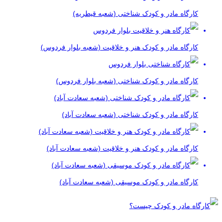
کارگاه مادر و کودک شناختی (شعبه قیطریه)
کارگاه مادر و کودک هنر و خلاقیت (شعبه بلوار فردوس)
کارگاه مادر و کودک شناختی (شعبه بلوار فردوس)
کارگاه مادر و کودک شناختی (شعبه سعادت آباد)
کارگاه مادر و کودک هنر و خلاقیت (شعبه سعادت آباد)
کارگاه مادر و کودک موسیقی (شعبه سعادت آباد)