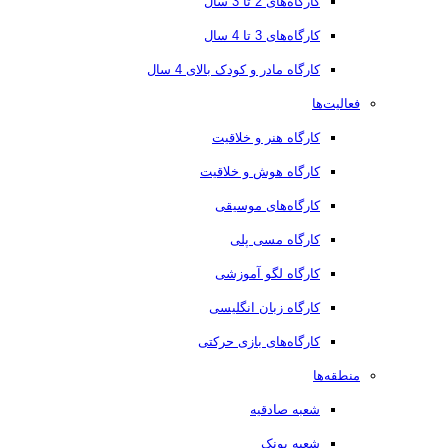
کارگاه‌های 2 تا 3 سال
کارگاه‌های 3 تا 4 سال
کارگاه مادر و کودک بالای 4 سال
فعالیت‌ها
کارگاه هنر و خلاقیت
کارگاه هوش و خلاقیت
کارگاه‌های موسیقی
کارگاه مسی پلی
کارگاه لگو آموزشی
کارگاه زبان انگلیسی
کارگاه‌های بازی حرکتی
منطقه‌ها
شعبه صادقیه
شعبه پونک