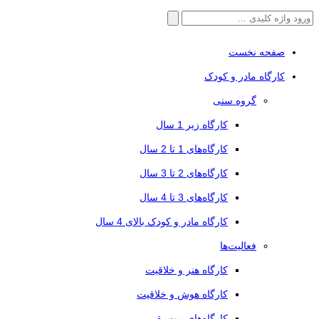
جستجو
برای:
صفحه نخست
کارگاه مادر و کودک
گروه سنی
کارگاه زیر 1 سال
کارگاه‌های 1 تا 2 سال
کارگاه‌های 2 تا 3 سال
کارگاه‌های 3 تا 4 سال
کارگاه مادر و کودک بالای 4 سال
فعالیت‌ها
کارگاه هنر و خلاقیت
کارگاه هوش و خلاقیت
کارگاه‌های موسیقی