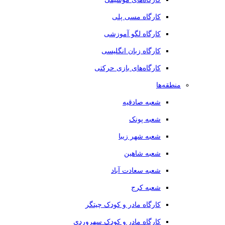
کارگاه مسی پلی
کارگاه لگو آموزشی
کارگاه زبان انگلیسی
کارگاه‌های بازی حرکتی
منطقه‌ها
شعبه صادقیه
شعبه پونک
شعبه شهر زیبا
شعبه شاهین
شعبه سعادت آباد
شعبه کرج
کارگاه مادر و کودک چیتگر
کارگاه مادر و کودک سهروردی