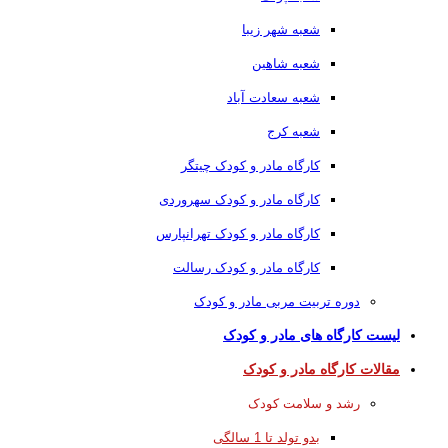
شعبه شهر زیبا
شعبه شاهین
شعبه سعادت آباد
شعبه کرج
کارگاه مادر و کودک چیتگر
کارگاه مادر و کودک سهروردی
کارگاه مادر و کودک تهرانپارس
کارگاه مادر و کودک رسالت
دوره تربیت مربی مادر و کودک
لیست کارگاه های مادر و کودک
مقالات کارگاه مادر و کودک
رشد و سلامت کودک
بدو تولد تا 1 سالگی