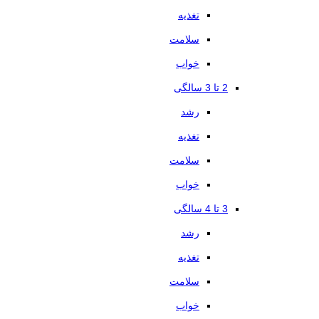
تغذیه
سلامت
خواب
2 تا 3 سالگی
رشد
تغذیه
سلامت
خواب
3 تا 4 سالگی
رشد
تغذیه
سلامت
خواب