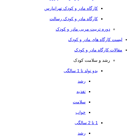
کارگاه مادر و کودک تهرانپارس
کارگاه مادر و کودک رسالت
دوره تربیت مربی مادر و کودک
لیست کارگاه های مادر و کودک
مقالات کارگاه مادر و کودک
رشد و سلامت کودک
بدو تولد تا 1 سالگی
رشد
تغذیه
سلامت
خواب
1 تا 2 سالگی
رشد