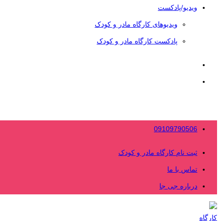
ویدیو/پادکست
ویدیوهای کارگاه مادر و کودک
پادکست کارگاه مادر و کودک
09109790506
ثبت نام کارگاه مادر و کودک
تماس با ما
درباره جی جا