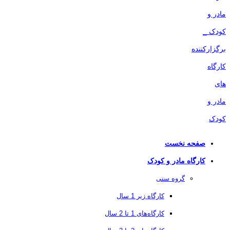
صفحه نخست
کارگاه مادر و کودک
گروه سنی
کارگاه زیر 1 سال
کارگاه‌های 1 تا 2 سال