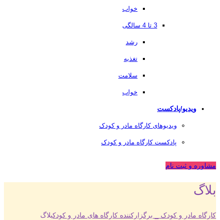
خواب
3 تا 4 سالگی
رشد
تغذیه
سلامت
خواب
ویدیو/پادکست
ویدیوهای کارگاه مادر و کودک
پادکست کارگاه مادر و کودک
مشاوره و ثبت نام
بلاگ
کارگاه مادر و کودک _ برگزارکننده کارگاه های مادر و کودک
بلاگ