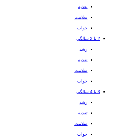
تغذیه
سلامت
خواب
2 تا 3 سالگی
رشد
تغذیه
سلامت
خواب
3 تا 4 سالگی
رشد
تغذیه
سلامت
خواب