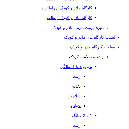
کارگاه مادر و کودک تهرانپارس
کارگاه مادر و کودک رسالت
دوره تربیت مربی مادر و کودک
لیست کارگاه های مادر و کودک
مقالات کارگاه مادر و کودک
رشد و سلامت کودک
بدو تولد تا 1 سالگی
رشد
تغذیه
سلامت
خواب
1 تا 2 سالگی
رشد