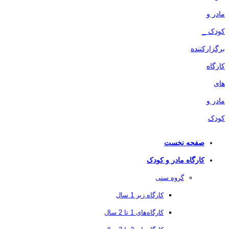
صفحه نخست
کارگاه مادر و کودک
گروه سنی
کارگاه زیر 1 سال
کارگاه‌های 1 تا 2 سال