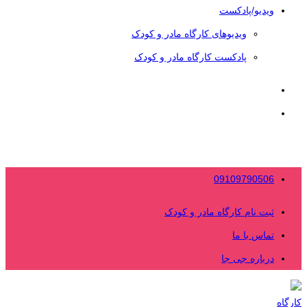
ویدیو/پادکست
ویدیوهای کارگاه مادر و کودک
پادکست کارگاه مادر و کودک
09109790506
ثبت نام کارگاه مادر و کودک
تماس با ما
درباره جی جا