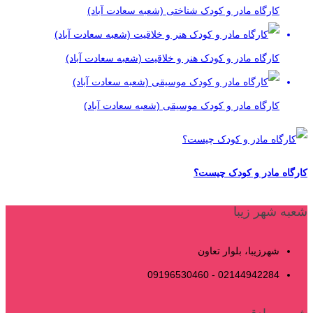
کارگاه مادر و کودک شناختی (شعبه سعادت آباد)
کارگاه مادر و کودک هنر و خلاقیت (شعبه سعادت آباد)
کارگاه مادر و کودک موسیقی (شعبه سعادت آباد)
کارگاه مادر و کودک چیست؟
شعبه شهر زیبا
شهرزیبا، بلوار تعاون
02144942284 - 09196530460