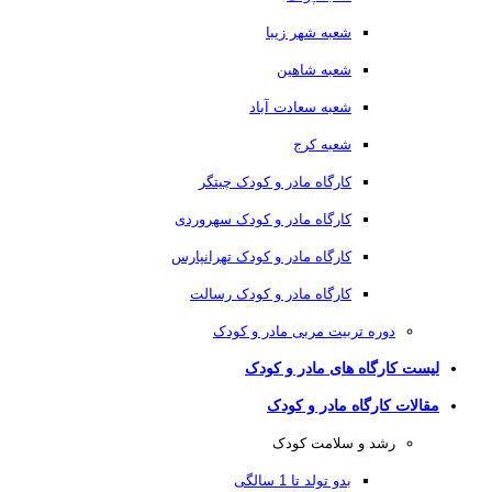
شعبه شهر زیبا
شعبه شاهین
شعبه سعادت آباد
شعبه کرج
کارگاه مادر و کودک چیتگر
کارگاه مادر و کودک سهروردی
کارگاه مادر و کودک تهرانپارس
کارگاه مادر و کودک رسالت
دوره تربیت مربی مادر و کودک
لیست کارگاه های مادر و کودک
مقالات کارگاه مادر و کودک
رشد و سلامت کودک
بدو تولد تا 1 سالگی