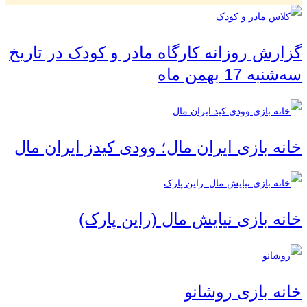
گزارش روزانه کارگاه مادر و کودک در تاریخ
سه‌شنبه 17 بهمن ماه
خانه بازی ایران مال؛ وودی کیدز ایران مال
خانه بازی نیایش مال (راین پارک)
خانه بازی روشانو