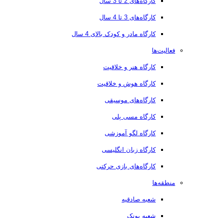
کارگاه‌های 2 تا 3 سال
کارگاه‌های 3 تا 4 سال
کارگاه مادر و کودک بالای 4 سال
فعالیت‌ها
کارگاه هنر و خلاقیت
کارگاه هوش و خلاقیت
کارگاه‌های موسیقی
کارگاه مسی پلی
کارگاه لگو آموزشی
کارگاه زبان انگلیسی
کارگاه‌های بازی حرکتی
منطقه‌ها
شعبه صادقیه
شعبه پونک