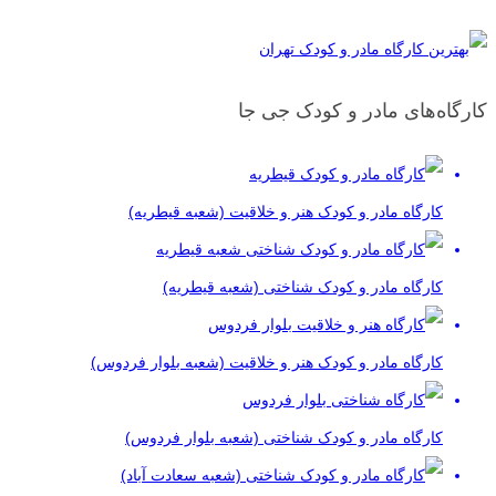
کارگاه‌های مادر و کودک جی جا
کارگاه مادر و کودک هنر و خلاقیت (شعبه قیطریه)
کارگاه مادر و کودک شناختی (شعبه قیطریه)
کارگاه مادر و کودک هنر و خلاقیت (شعبه بلوار فردوس)
کارگاه مادر و کودک شناختی (شعبه بلوار فردوس)