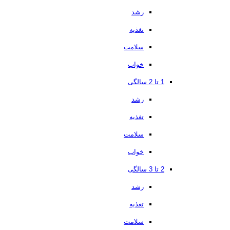
رشد
تغذیه
سلامت
خواب
1 تا 2 سالگی
رشد
تغذیه
سلامت
خواب
2 تا 3 سالگی
رشد
تغذیه
سلامت