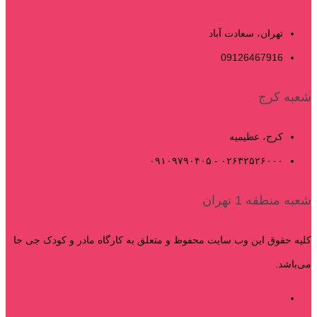
تهران، سعادت آباد
09126467916
شعبه کرج
کرج، عظیمیه
۰۲۶۳۲۵۲۶۰۰۰ - ۰۹۱۰۹۷۹۰۴۰۵
شعبه منطقه 1 تهران
کلیه حقوق این وب سایت محفوظ و متعلق به کارگاه مادر و کودک جی جا
می‌باشد.