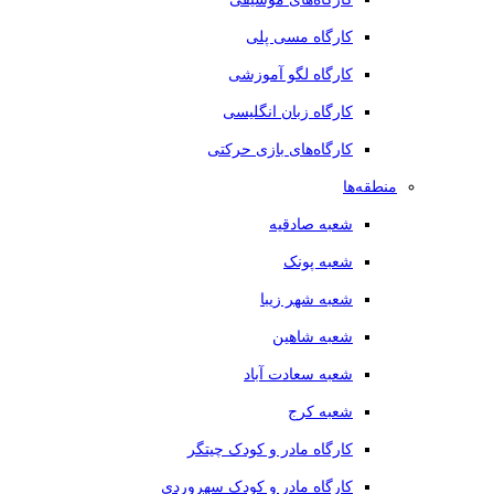
کارگاه مسی پلی
کارگاه لگو آموزشی
کارگاه زبان انگلیسی
کارگاه‌های بازی حرکتی
منطقه‌ها
شعبه صادقیه
شعبه پونک
شعبه شهر زیبا
شعبه شاهین
شعبه سعادت آباد
شعبه کرج
کارگاه مادر و کودک چیتگر
کارگاه مادر و کودک سهروردی