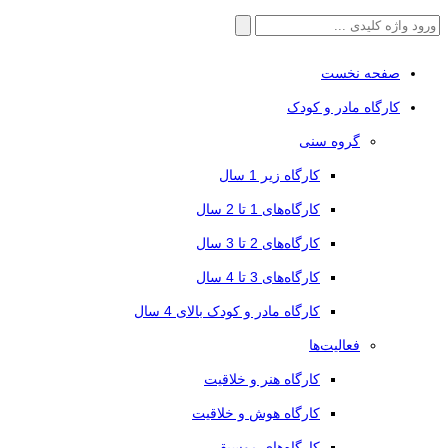
جستجو
برای:
صفحه نخست
کارگاه مادر و کودک
گروه سنی
کارگاه زیر 1 سال
کارگاه‌های 1 تا 2 سال
کارگاه‌های 2 تا 3 سال
کارگاه‌های 3 تا 4 سال
کارگاه مادر و کودک بالای 4 سال
فعالیت‌ها
کارگاه هنر و خلاقیت
کارگاه هوش و خلاقیت
کارگاه‌های موسیقی