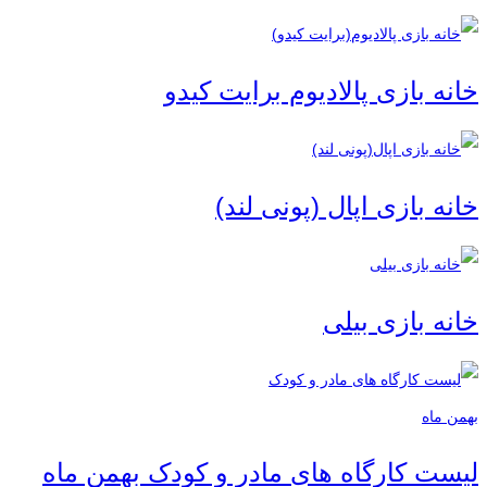
خانه بازی پالادیوم برایت کیدو
خانه بازی اپال (پونی لند)
خانه بازی بیلی
لیست کارگاه های مادر و کودک بهمن ماه