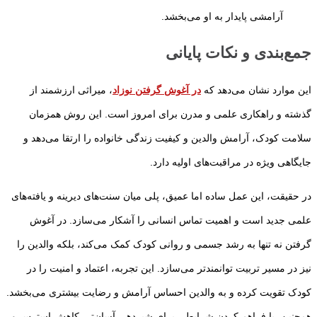
آرامشی پایدار به او می‌بخشد.
جمع‌بندی و نکات پایانی
این موارد نشان می‌دهد که
در آغوش گرفتن نوزاد
، میراثی ارزشمند از
گذشته و راهکاری علمی و مدرن برای امروز است. این روش همزمان
سلامت کودک، آرامش والدین و کیفیت زندگی خانواده را ارتقا می‌دهد و
جایگاهی ویژه در مراقبت‌های اولیه دارد.
در حقیقت، این عمل ساده اما عمیق، پلی میان سنت‌های دیرینه و یافته‌های
علمی جدید است و اهمیت تماس انسانی را آشکار می‌سازد. در آغوش
گرفتن نه تنها به رشد جسمی و روانی کودک کمک می‌کند، بلکه والدین را
نیز در مسیر تربیت توانمندتر می‌سازد. این تجربه، اعتماد و امنیت را در
کودک تقویت کرده و به والدین احساس آرامش و رضایت بیشتری می‌بخشد.
همچنین، با فراهم کردن شرایطی برای شیردهی آسان‌تر، کاهش استرس و