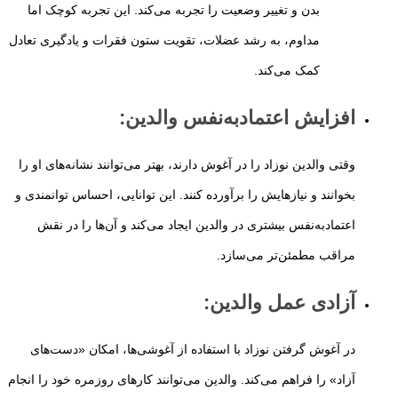
بدن و تغییر وضعیت را تجربه می‌کند. این تجربه کوچک اما
مداوم، به رشد عضلات، تقویت ستون فقرات و یادگیری تعادل
کمک می‌کند.
افزایش اعتمادبه‌نفس والدین
:
وقتی والدین نوزاد را در آغوش دارند، بهتر می‌توانند نشانه‌های او را
بخوانند و نیازهایش را برآورده کنند. این توانایی، احساس توانمندی و
اعتمادبه‌نفس بیشتری در والدین ایجاد می‌کند و آن‌ها را در نقش
مراقب مطمئن‌تر می‌سازد.
آزادی عمل والدین
:
در آغوش گرفتن نوزاد با استفاده از آغوشی‌ها، امکان «دست‌های
آزاد» را فراهم می‌کند. والدین می‌توانند کارهای روزمره خود را انجام