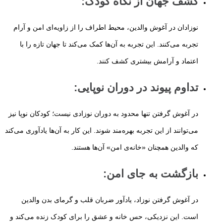
کشف جهان از نگاه کودک
:
نوزادان در آغوش والدین، محیط اطراف را از زاویه‌ای امن و آرام
تجربه می‌کنند. این تجربه به آن‌ها کمک می‌کند تا جهان تازه را با
اعتماد و آرامش بیشتری کشف کنند.
تداوم پیوند در دوران نوپایی
:
در آغوش گرفتن تنها محدود به دوران نوزادی نیست؛ کودکان نوپا نیز
می‌توانند از این تجربه بهره‌مند شوند. این کار به آن‌ها یادآوری می‌کند
که والدین همچنان «خانه‌ی امن» آن‌ها هستند.
بازگشت به جای امن
:
در آغوش گرفتن نوزاد، یادآور ضربان قلب و گرمای بدن والدین
است. این نزدیکی، حس خانه و عشق را برای کودک زنده می‌کند و