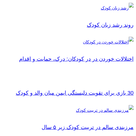
روند رشد زبان کودک
اختلالات خوردن در در کودکان: درک، حمایت و اقدام
30 بازی برای تقویت دلبستگی ایمن میان والد و کودک
مرزبندی سالم در تربیت کودک زیر ۵ سال