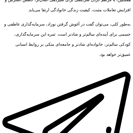
افزایش تعاملات مثبت، کیفیت زندگی خانوادگی ارتقا می‌یابد.
به‌طور کلی، می‌توان گفت در آغوش گرفتن نوزاد، سرمایه‌گذاری عاطفی و
جسمی برای آینده‌ای سالم‌تر و شادتر است. ثمره این سرمایه‌گذاری،
کودکی سالم‌تر، خانواده‌ای شادتر و جامعه‌ای متکی بر روابط انسانی
عمیق‌تر خواهد بود.