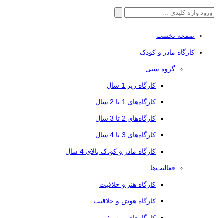
جستجو
برای:
صفحه نخست
کارگاه مادر و کودک
گروه سنی
کارگاه زیر 1 سال
کارگاه‌های 1 تا 2 سال
کارگاه‌های 2 تا 3 سال
کارگاه‌های 3 تا 4 سال
کارگاه مادر و کودک بالای 4 سال
فعالیت‌ها
کارگاه هنر و خلاقیت
کارگاه هوش و خلاقیت
کارگاه‌های موسیقی