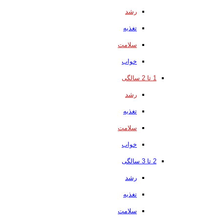
رشد
تغذیه
سلامت
خواب
1 تا 2 سالگی
رشد
تغذیه
سلامت
خواب
2 تا 3 سالگی
رشد
تغذیه
سلامت