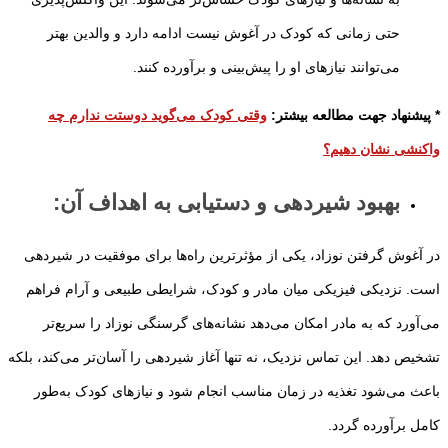
حتی زمانی که کودک در آغوش نیست ادامه دارد و والدین بهتر
می‌توانند نیازهای او را پیش‌بینی و برآورده کنند.
* پیشنهاد جهت مطالعه بیشتر:
وقتی کودک می‌گوید دوستت ندارم چه
واکنشی نشان دهیم؟
بهبود شیردهی و دستیابی به اهداف آن
:
در آغوش گرفتن نوزاد، یکی از مؤثرترین راه‌ها برای موفقیت در شیردهی
است. نزدیکی فیزیکی میان مادر و کودک، شرایطی طبیعی و آرام فراهم
می‌آورد که به مادر امکان می‌دهد نشانه‌های گرسنگی نوزاد را سریع‌تر
تشخیص دهد. این تماس نزدیک، نه تنها آغاز شیردهی را آسان‌تر می‌کند، بلکه
باعث می‌شود تغذیه در زمان مناسب انجام شود و نیازهای کودک به‌طور
کامل برآورده گردد.