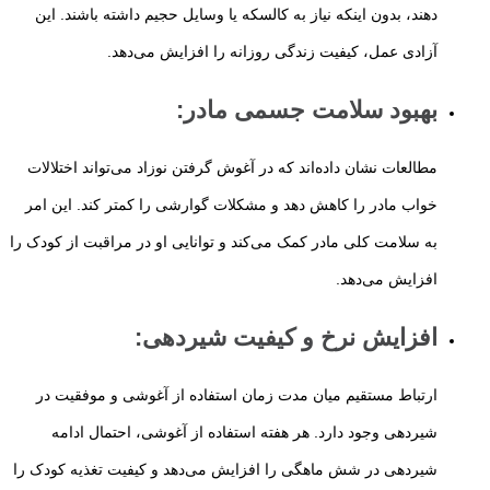
دهند، بدون اینکه نیاز به کالسکه یا وسایل حجیم داشته باشند. این
آزادی عمل، کیفیت زندگی روزانه را افزایش می‌دهد.
بهبود سلامت جسمی مادر
:
مطالعات نشان داده‌اند که در آغوش گرفتن نوزاد می‌تواند اختلالات
خواب مادر را کاهش دهد و مشکلات گوارشی را کمتر کند. این امر
به سلامت کلی مادر کمک می‌کند و توانایی او در مراقبت از کودک را
افزایش می‌دهد.
افزایش نرخ و کیفیت شیردهی
:
ارتباط مستقیم میان مدت زمان استفاده از آغوشی و موفقیت در
شیردهی وجود دارد. هر هفته استفاده از آغوشی، احتمال ادامه
شیردهی در شش ماهگی را افزایش می‌دهد و کیفیت تغذیه کودک را