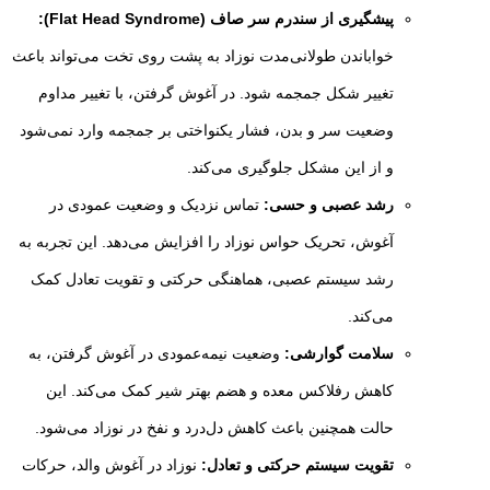
پیشگیری از سندرم سر صاف
(Flat Head Syndrome)
:
خواباندن طولانی‌مدت نوزاد به پشت روی تخت می‌تواند باعث
تغییر شکل جمجمه شود. در آغوش گرفتن، با تغییر مداوم
وضعیت سر و بدن، فشار یکنواختی بر جمجمه وارد نمی‌شود
و از این مشکل جلوگیری می‌کند.
رشد عصبی و حسی:
تماس نزدیک و وضعیت عمودی در
آغوش، تحریک حواس نوزاد را افزایش می‌دهد. این تجربه به
رشد سیستم عصبی، هماهنگی حرکتی و تقویت تعادل کمک
می‌کند.
سلامت گوارشی:
وضعیت نیمه‌عمودی در آغوش گرفتن، به
کاهش رفلاکس معده و هضم بهتر شیر کمک می‌کند. این
حالت همچنین باعث کاهش دل‌درد و نفخ در نوزاد می‌شود.
تقویت سیستم حرکتی و تعادل:
نوزاد در آغوش والد، حرکات