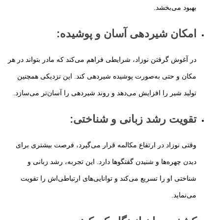
بهبود می‌بخشد.
امکان شیردهی آسان و پوشیده
:
در آغوش گرفتن نوزاد، شرایطی فراهم می‌کند که مادر بتواند در هر
مکان و حتی به‌صورت پوشیده شیردهی کند. این نزدیکی همچنین
تولید شیر را افزایش می‌دهد و روند شیردهی را آسان‌تر می‌سازد.
تقویت رشد زبانی و شناختی
:
وقتی نوزاد در ارتفاع مکالمه قرار می‌گیرد، فرصت بیشتری برای
دیدن چهره‌ها و شنیدن گفتگوها دارد. این تجربه، رشد زبانی و
شناختی او را تسریع می‌کند و توانایی‌های ارتباطی‌اش را تقویت
می‌نماید.