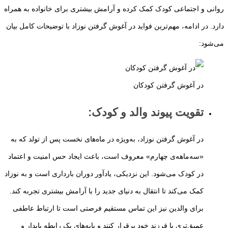
روانی و اجتماعی کودک کمک کرده و آرامش بیشتری برای خانواده به همراه
دارد. در ادامه، مهم‌ترین فواید در آغوش گرفتن نوزاد با توضیحات کامل بیان
می‌شود:
در آغوش گرفتن کودکان
تقویت پیوند والد و کودک
:
در آغوش گرفتن نوزاد، به‌ویژه در ماه‌های نخست پس از تولد که به
«سه‌ماهه‌ی چهارم» معروف است، باعث ایجاد حس امنیت و اعتماد
در کودک می‌شود. این نزدیکی، یادآور دوران بارداری است و به نوزاد
کمک می‌کند تا انتقال به دنیای جدید را با آرامش بیشتری تجربه کند.
برای والدین نیز این تماس مستقیم فرصتی است تا ارتباط عاطفی
عمیق‌تری با فرزند خود برقرار کنند و پایه‌های یک رابطه پایدار و