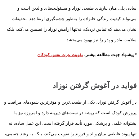
ساده، پلی میان نیازهای طبیعی نوزاد و مسئولیت‌های والدین است و
می‌تواند کیفیت زندگی خانواده را به‌طور چشمگیری ارتقا دهد. تحقیقات
نشان می‌دهد که تماس نزدیک، نه‌تنها آرامش نوزاد را تضمین می‌کند، بلکه
سلامت مادر و پدر را نیز بهبود می‌بخشد.
* پیشنهاد جهت مطالعه بیشتر:
تقویت عزت نفس کودکان
فواید در آغوش گرفتن نوزاد
در آغوش گرفتن نوزاد، یکی از طبیعی‌ترین و مؤثرترین شیوه‌های مراقبت و
پرورش کودک است که ریشه در سنت‌های دیرینه دارد و امروزه نیز با
پشتوانه علمی و پزشکی مورد تأیید قرار گرفته است. این عمل ساده، نه
تنها پیوند عاطفی میان والد و فرزند را تقویت می‌کند، بلکه به رشد جسمی،