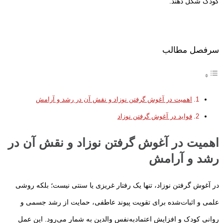
کودک شکل دهند.
سرفصل مطالب
اهمیت در آغوش گرفتن نوزاد و نقش آن در رشد و آرامش
فواید در آغوش گرفتن نوزاد
اهمیت در آغوش گرفتن نوزاد و نقش آن در
رشد و آرامش
در آغوش گرفتن نوزاد، تنها یک رفتار غریزی یا سنتی نیست؛ بلکه روشی
علمی و اثبات‌شده برای تقویت پیوند عاطفی، حمایت از رشد جسمی و
روانی کودک و افزایش اعتمادبه‌نفس والدین به شمار می‌رود. این عمل