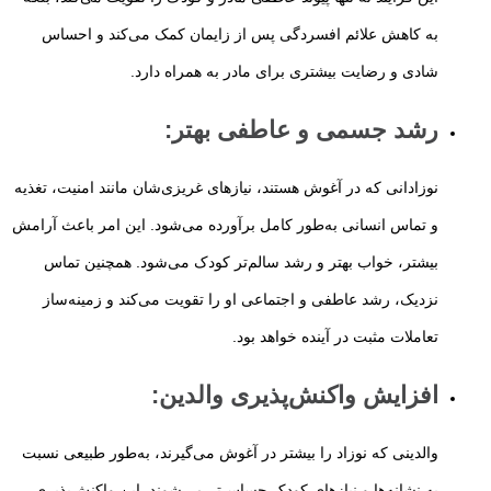
به کاهش علائم افسردگی پس از زایمان کمک می‌کند و احساس
شادی و رضایت بیشتری برای مادر به همراه دارد.
رشد جسمی و عاطفی بهتر
:
نوزادانی که در آغوش هستند، نیازهای غریزی‌شان مانند امنیت، تغذیه
و تماس انسانی به‌طور کامل برآورده می‌شود. این امر باعث آرامش
بیشتر، خواب بهتر و رشد سالم‌تر کودک می‌شود. همچنین تماس
نزدیک، رشد عاطفی و اجتماعی او را تقویت می‌کند و زمینه‌ساز
تعاملات مثبت در آینده خواهد بود.
افزایش واکنش‌پذیری والدین
:
والدینی که نوزاد را بیشتر در آغوش می‌گیرند، به‌طور طبیعی نسبت
به نشانه‌ها و نیازهای کودک حساس‌تر می‌شوند. این واکنش‌پذیری