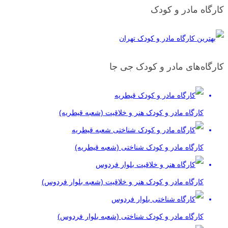
کارگاه مادر و کودک
کارگاه‌های مادر و کودک جی جا
کارگاه مادر و کودک هنر و خلاقیت (شعبه قیطریه)
کارگاه مادر و کودک شناختی (شعبه قیطریه)
کارگاه مادر و کودک هنر و خلاقیت (شعبه بلوار فردوس)
کارگاه مادر و کودک شناختی (شعبه بلوار فردوس)