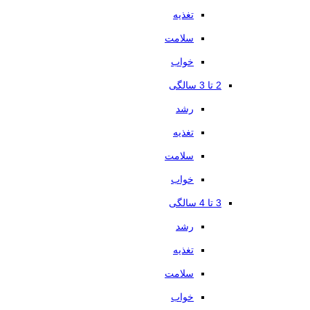
تغذیه
سلامت
خواب
2 تا 3 سالگی
رشد
تغذیه
سلامت
خواب
3 تا 4 سالگی
رشد
تغذیه
سلامت
خواب