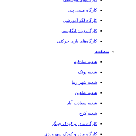
کارگاه مسی پلی
کارگاه لگو آموزشی
کارگاه زبان انگلیسی
کارگاه‌های بازی حرکتی
منطقه‌ها
شعبه صادقیه
شعبه پونک
شعبه شهر زیبا
شعبه شاهین
شعبه سعادت آباد
شعبه کرج
کارگاه مادر و کودک چیتگر
کارگاه مادر و کودک سهروردی