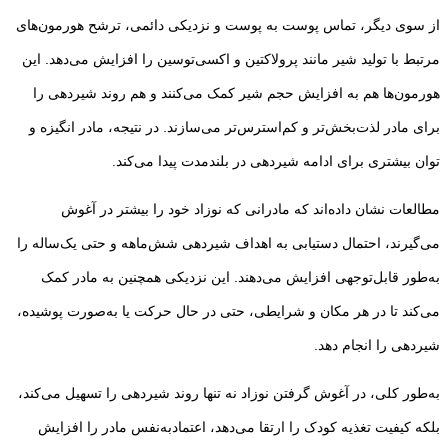
از سوی دیگر، تماس پوست به پوست و نزدیکی دائمی، ترشح هورمون‌های
مرتبط با تولید شیر مانند پرولاکتین و اکسی‌توسین را افزایش می‌دهد. این
هورمون‌ها هم به افزایش حجم شیر کمک می‌کنند و هم روند شیردهی را
برای مادر لذت‌بخش‌تر و کم‌استرس‌تر می‌سازند. در نتیجه، مادر انگیزه و
توان بیشتری برای ادامه شیردهی در بلندمدت پیدا می‌کند.
مطالعات نشان داده‌اند که مادرانی که نوزاد خود را بیشتر در آغوش
می‌گیرند، احتمال دستیابی به اهداف شیردهی شش‌ماهه و حتی یک‌ساله را
به‌طور قابل‌توجهی افزایش می‌دهند. این نزدیکی همچنین به مادر کمک
می‌کند تا در هر مکان و شرایطی، حتی در حال حرکت یا به‌صورت پوشیده،
شیردهی را انجام دهد.
به‌طور کلی، در آغوش گرفتن نوزاد نه تنها روند شیردهی را تسهیل می‌کند،
بلکه کیفیت تغذیه کودک را ارتقا می‌دهد، اعتمادبه‌نفس مادر را افزایش