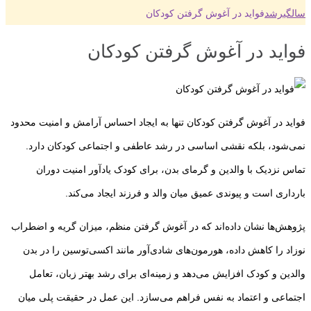
سالگی
رشد
فواید در آغوش گرفتن کودکان
فواید در آغوش گرفتن کودکان
فواید در آغوش گرفتن کودکان تنها به ایجاد احساس آرامش و امنیت محدود
نمی‌شود، بلکه نقشی اساسی در رشد عاطفی و اجتماعی کودکان دارد.
تماس نزدیک با والدین و گرمای بدن، برای کودک یادآور امنیت دوران
بارداری است و پیوندی عمیق میان والد و فرزند ایجاد می‌کند.
پژوهش‌ها نشان داده‌اند که در آغوش گرفتن منظم، میزان گریه و اضطراب
نوزاد را کاهش داده، هورمون‌های شادی‌آور مانند اکسی‌توسین را در بدن
والدین و کودک افزایش می‌دهد و زمینه‌ای برای رشد بهتر زبان، تعامل
اجتماعی و اعتماد به نفس فراهم می‌سازد. این عمل در حقیقت پلی میان