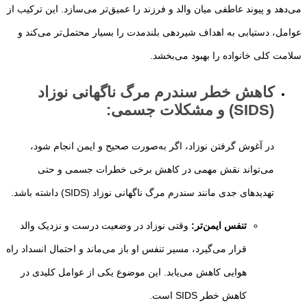
می‌دهد و پیوند عاطفی میان والد و فرزند را عمیق‌تر می‌سازد. این ترکیب از
عوامل، دستیابی به اهداف شیردهی بلندمدت را بسیار محتمل‌تر می‌کند و
سلامت کلی خانواده را بهبود می‌بخشد.
کاهش خطر سندرم مرگ ناگهانی نوزاد
(SIDS)
و مشکلات جسمی
:
در آغوش گرفتن نوزاد، اگر به‌صورت صحیح و ایمن انجام شود،
می‌تواند نقش مهمی در کاهش برخی خطرات جسمی و حتی
تهدیدهای جدی مانند سندرم مرگ ناگهانی نوزاد (SIDS) داشته باشد.
تنفس ایمن‌تر:
وقتی نوزاد در وضعیت درست و نزدیک والد
قرار می‌گیرد، مسیر تنفس او باز می‌ماند و احتمال انسداد راه
هوایی کاهش می‌یابد. این موضوع یکی از عوامل کلیدی در
کاهش خطر SIDS است.