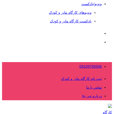
ویدیو/پادکست
ویدیوهای کارگاه مادر و کودک
پادکست کارگاه مادر و کودک
09109790506
ثبت نام کارگاه مادر و کودک
تماس با ما
درباره جی جا