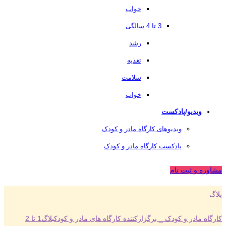
خواب
3 تا 4 سالگی
رشد
تغذیه
سلامت
خواب
ویدیو/پادکست
ویدیوهای کارگاه مادر و کودک
پادکست کارگاه مادر و کودک
مشاوره و ثبت نام
بلاگ
کارگاه مادر و کودک _ برگزارکننده کارگاه های مادر و کودک
بلاگ
1 تا 2