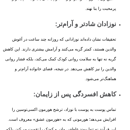
پرمحبت را بنا نهند.
نوزادان شادتر و آرام‌تر
:
تحقیقات نشان داده‌اند نوزادانی که روزانه چند ساعت در آغوش
والدین هستند، کمتر گریه می‌کنند و آرامش بیشتری دارند. این کاهش
گریه نه تنها به سلامت روانی کودک کمک می‌کند، بلکه فشار روانی
والدین را نیز کاهش می‌دهد. در نتیجه، فضای خانواده آرام‌تر و
هماهنگ‌تر می‌شود.
کاهش افسردگی پس از زایمان
:
تماس پوست به پوست با نوزاد، ترشح هورمون اکسی‌توسین را
افزایش می‌دهد؛ هورمونی که به «هورمون عشق» معروف است.
این فرآیند نه تنها پیوند عاطفی مادر و کودک را تقویت می‌کند، بلکه