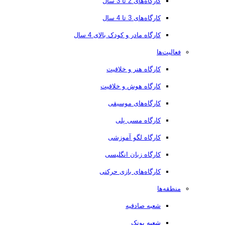
کارگاه‌های 2 تا 3 سال
کارگاه‌های 3 تا 4 سال
کارگاه مادر و کودک بالای 4 سال
فعالیت‌ها
کارگاه هنر و خلاقیت
کارگاه هوش و خلاقیت
کارگاه‌های موسیقی
کارگاه مسی پلی
کارگاه لگو آموزشی
کارگاه زبان انگلیسی
کارگاه‌های بازی حرکتی
منطقه‌ها
شعبه صادقیه
شعبه پونک