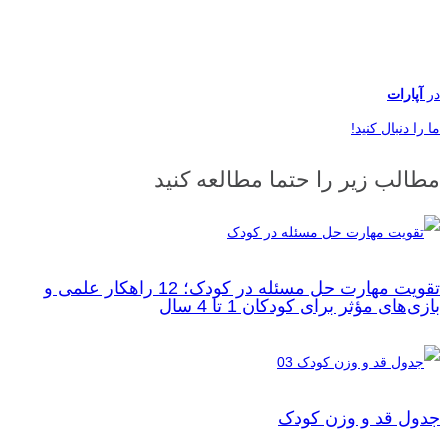
در
آپارات
ما را دنبال کنید!
مطالب زیر را حتما مطالعه کنید
تقویت مهارت حل مسئله در کودک؛ 12 راهکار علمی و
بازی‌های مؤثر برای کودکان 1 تا 4 سال
جدول قد و وزن کودک