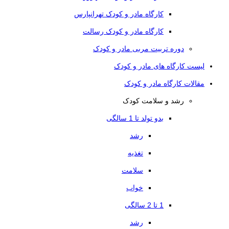
کارگاه مادر و کودک تهرانپارس
کارگاه مادر و کودک رسالت
دوره تربیت مربی مادر و کودک
لیست کارگاه های مادر و کودک
مقالات کارگاه مادر و کودک
رشد و سلامت کودک
بدو تولد تا 1 سالگی
رشد
تغذیه
سلامت
خواب
1 تا 2 سالگی
رشد