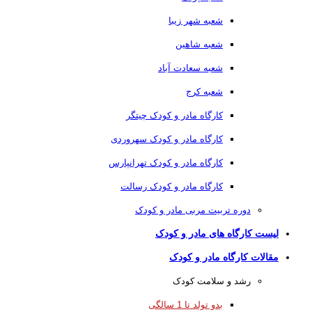
شعبه شهر زیبا
شعبه شاهین
شعبه سعادت آباد
شعبه کرج
کارگاه مادر و کودک چیتگر
کارگاه مادر و کودک سهروردی
کارگاه مادر و کودک تهرانپارس
کارگاه مادر و کودک رسالت
دوره تربیت مربی مادر و کودک
لیست کارگاه های مادر و کودک
مقالات کارگاه مادر و کودک
رشد و سلامت کودک
بدو تولد تا 1 سالگی