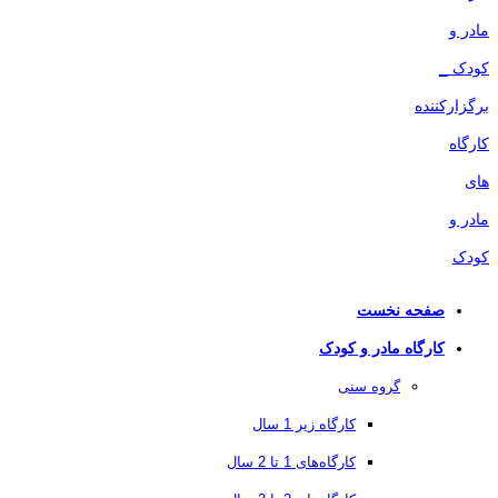
صفحه نخست
کارگاه مادر و کودک
گروه سنی
کارگاه زیر 1 سال
کارگاه‌های 1 تا 2 سال