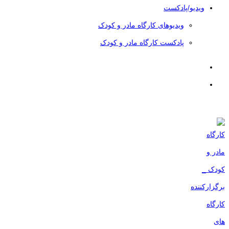
ویدیو/پادکست
ویدیوهای کارگاه مادر و کودک
پادکست کارگاه مادر و کودک