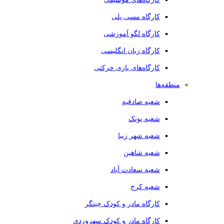
کارگاه مسی پلی
کارگاه لگو آموزشی
کارگاه زبان انگلیسی
کارگاه‌های بازی حرکتی
منطقه‌ها
شعبه صادقیه
شعبه پونک
شعبه شهر زیبا
شعبه شاهین
شعبه سعادت آباد
شعبه کرج
کارگاه مادر و کودک چیتگر
کارگاه مادر و کودک سهروردی