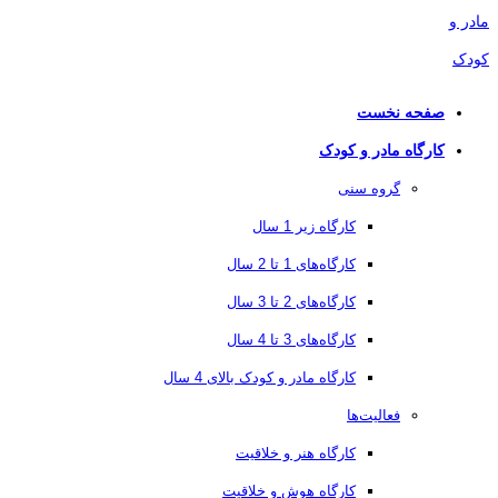
صفحه نخست
کارگاه مادر و کودک
گروه سنی
کارگاه زیر 1 سال
کارگاه‌های 1 تا 2 سال
کارگاه‌های 2 تا 3 سال
کارگاه‌های 3 تا 4 سال
کارگاه مادر و کودک بالای 4 سال
فعالیت‌ها
کارگاه هنر و خلاقیت
کارگاه هوش و خلاقیت