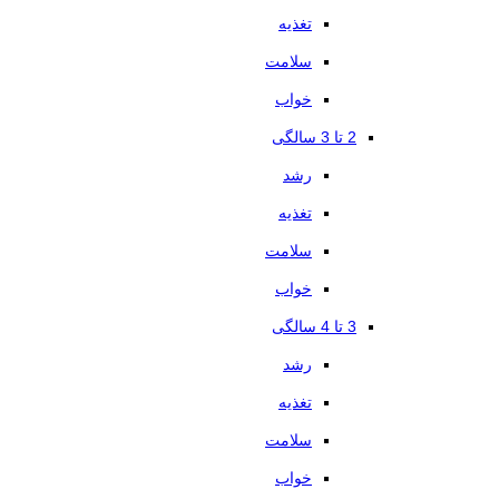
تغذیه
سلامت
خواب
2 تا 3 سالگی
رشد
تغذیه
سلامت
خواب
3 تا 4 سالگی
رشد
تغذیه
سلامت
خواب