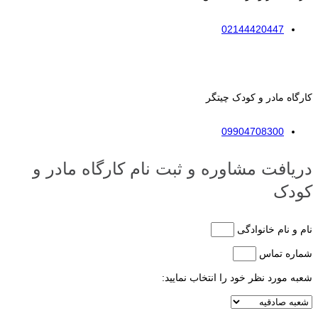
02144420447
کارگاه مادر و کودک چیتگر
09904708300
دریافت مشاوره و ثبت نام کارگاه مادر و
کودک
نام و نام خانوادگی
شماره تماس
شعبه مورد نظر خود را انتخاب نمایید: