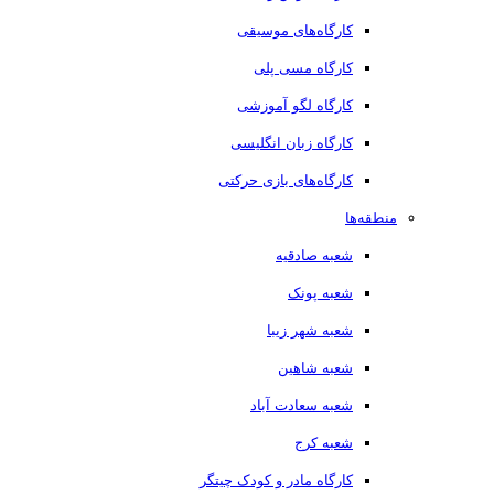
کارگاه‌های موسیقی
کارگاه مسی پلی
کارگاه لگو آموزشی
کارگاه زبان انگلیسی
کارگاه‌های بازی حرکتی
منطقه‌ها
شعبه صادقیه
شعبه پونک
شعبه شهر زیبا
شعبه شاهین
شعبه سعادت آباد
شعبه کرج
کارگاه مادر و کودک چیتگر