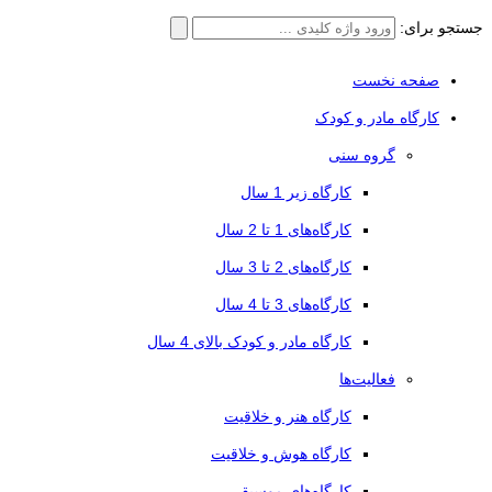
جستجو برای:
صفحه نخست
کارگاه مادر و کودک
گروه سنی
کارگاه زیر 1 سال
کارگاه‌های 1 تا 2 سال
کارگاه‌های 2 تا 3 سال
کارگاه‌های 3 تا 4 سال
کارگاه مادر و کودک بالای 4 سال
فعالیت‌ها
کارگاه هنر و خلاقیت
کارگاه هوش و خلاقیت
کارگاه‌های موسیقی