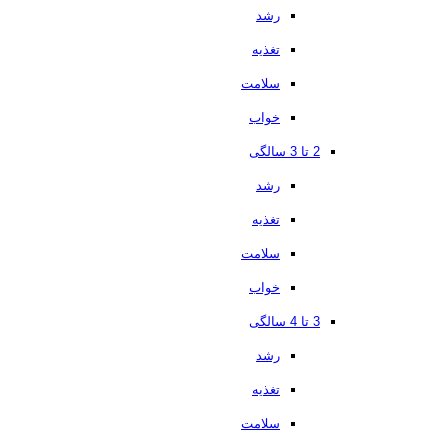
رشد
تغذیه
سلامت
خواب
2 تا 3 سالگی
رشد
تغذیه
سلامت
خواب
3 تا 4 سالگی
رشد
تغذیه
سلامت