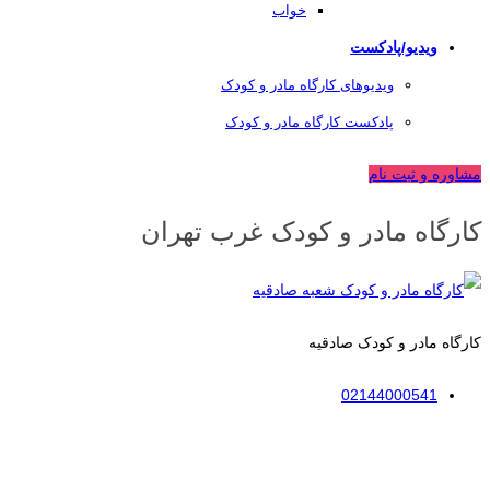
خواب
ویدیو/پادکست
ویدیوهای کارگاه مادر و کودک
پادکست کارگاه مادر و کودک
مشاوره و ثبت نام
کارگاه مادر و کودک غرب تهران
کارگاه مادر و کودک صادقیه
02144000541