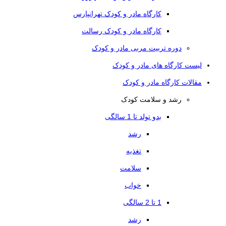
کارگاه مادر و کودک تهرانپارس
کارگاه مادر و کودک رسالت
دوره تربیت مربی مادر و کودک
لیست کارگاه های مادر و کودک
مقالات کارگاه مادر و کودک
رشد و سلامت کودک
بدو تولد تا 1 سالگی
رشد
تغذیه
سلامت
خواب
1 تا 2 سالگی
رشد