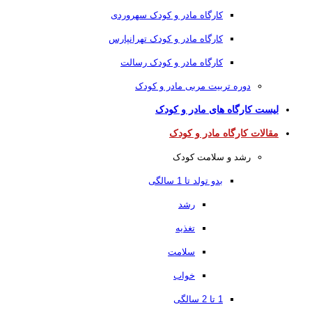
کارگاه مادر و کودک سهروردی
کارگاه مادر و کودک تهرانپارس
کارگاه مادر و کودک رسالت
دوره تربیت مربی مادر و کودک
لیست کارگاه های مادر و کودک
مقالات کارگاه مادر و کودک
رشد و سلامت کودک
بدو تولد تا 1 سالگی
رشد
تغذیه
سلامت
خواب
1 تا 2 سالگی