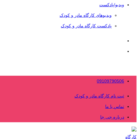
ویدیو/پادکست
ویدیوهای کارگاه مادر و کودک
پادکست کارگاه مادر و کودک
09109790506
ثبت نام کارگاه مادر و کودک
تماس با ما
درباره جی جا