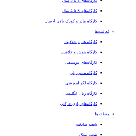
کارگاه‌های 2 تا 3 سال
کارگاه‌های 3 تا 4 سال
کارگاه مادر و کودک بالای 4 سال
فعالیت‌ها
کارگاه هنر و خلاقیت
کارگاه هوش و خلاقیت
کارگاه‌های موسیقی
کارگاه مسی پلی
کارگاه لگو آموزشی
کارگاه زبان انگلیسی
کارگاه‌های بازی حرکتی
منطقه‌ها
شعبه صادقیه
شعبه پونک