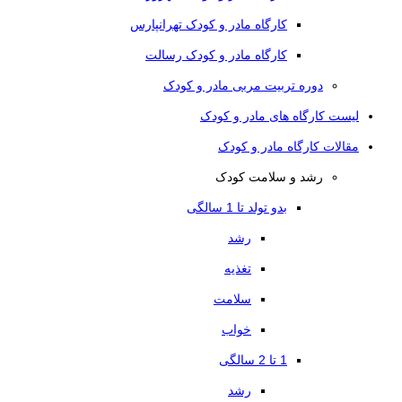
کارگاه مادر و کودک تهرانپارس
کارگاه مادر و کودک رسالت
دوره تربیت مربی مادر و کودک
لیست کارگاه های مادر و کودک
مقالات کارگاه مادر و کودک
رشد و سلامت کودک
بدو تولد تا 1 سالگی
رشد
تغذیه
سلامت
خواب
1 تا 2 سالگی
رشد