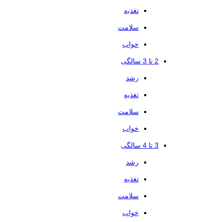
تغذیه
سلامت
خواب
2 تا 3 سالگی
رشد
تغذیه
سلامت
خواب
3 تا 4 سالگی
رشد
تغذیه
سلامت
خواب