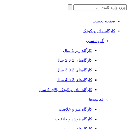
جستجو
برای:
صفحه نخست
کارگاه مادر و کودک
گروه سنی
کارگاه زیر 1 سال
کارگاه‌های 1 تا 2 سال
کارگاه‌های 2 تا 3 سال
کارگاه‌های 3 تا 4 سال
کارگاه مادر و کودک بالای 4 سال
فعالیت‌ها
کارگاه هنر و خلاقیت
کارگاه هوش و خلاقیت
کارگاه‌های موسیقی