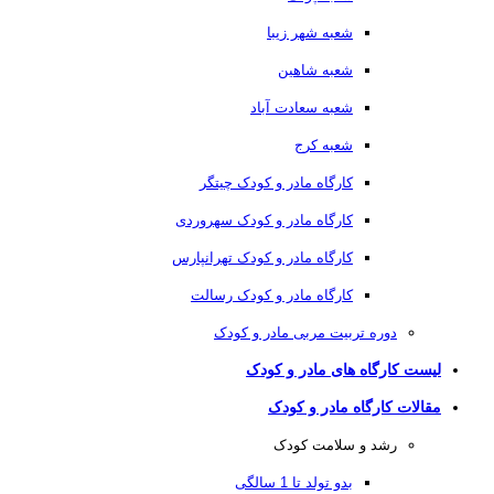
شعبه شهر زیبا
شعبه شاهین
شعبه سعادت آباد
شعبه کرج
کارگاه مادر و کودک چیتگر
کارگاه مادر و کودک سهروردی
کارگاه مادر و کودک تهرانپارس
کارگاه مادر و کودک رسالت
دوره تربیت مربی مادر و کودک
لیست کارگاه های مادر و کودک
مقالات کارگاه مادر و کودک
رشد و سلامت کودک
بدو تولد تا 1 سالگی