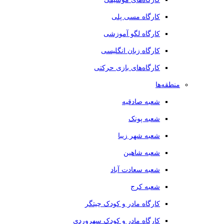
کارگاه مسی پلی
کارگاه لگو آموزشی
کارگاه زبان انگلیسی
کارگاه‌های بازی حرکتی
منطقه‌ها
شعبه صادقیه
شعبه پونک
شعبه شهر زیبا
شعبه شاهین
شعبه سعادت آباد
شعبه کرج
کارگاه مادر و کودک چیتگر
کارگاه مادر و کودک سهروردی