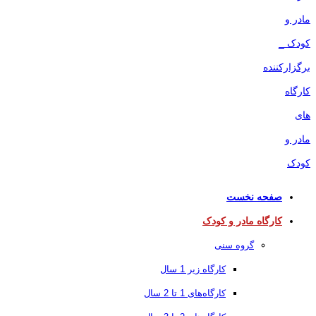
صفحه نخست
کارگاه مادر و کودک
گروه سنی
کارگاه زیر 1 سال
کارگاه‌های 1 تا 2 سال