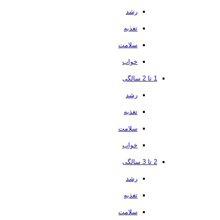
رشد
تغذیه
سلامت
خواب
1 تا 2 سالگی
رشد
تغذیه
سلامت
خواب
2 تا 3 سالگی
رشد
تغذیه
سلامت