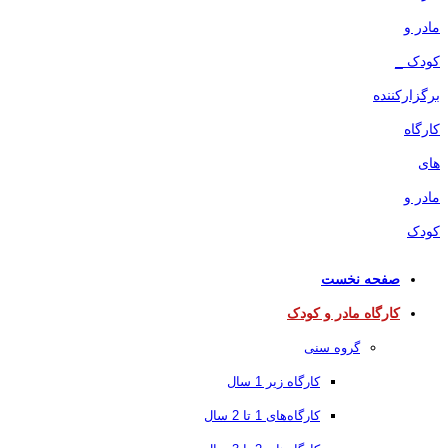
صفحه نخست
کارگاه مادر و کودک
گروه سنی
کارگاه زیر 1 سال
کارگاه‌های 1 تا 2 سال