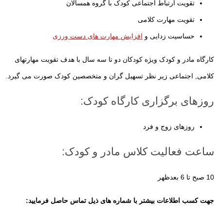
تقویت ارتباط اجتماعی کودک با گروه همسالان
تقویت مهارت کلامی
حساسیت زدایی و
افزایش مهارت های دست ورزی
کارگاه مادر و کودک ویژه کودکان دو تا سه سال با هدف تقویت مهارتهای
کلامی, اجتماعی زیر نظر تسهیل گران و متخصصین کودک صورت می گیرد.
روزهای برگزاری کارگاه کودک:
روزهای زوج و فرد
ساعت فعالیت کلاس مادر و کودک:
10 صبح تا 6 بعدظهر
جهت کسب اطلاعات بیشتر با شماره های ذیل تماس حاصل فرمایید: