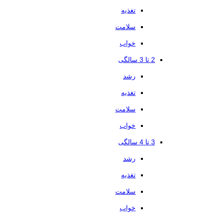
تغذیه
سلامت
خواب
2 تا 3 سالگی
رشد
تغذیه
سلامت
خواب
3 تا 4 سالگی
رشد
تغذیه
سلامت
خواب