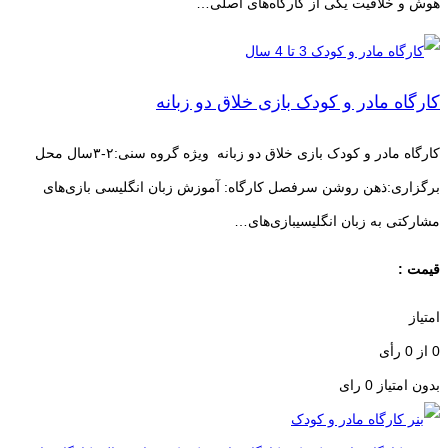
هوش و خلاقیت یکی از کارگاه‌های اصلی…
کارگاه مادر و کودک بازی خلاق دو زبانه
کارگاه مادر و کودک بازی خلاق دو زبانه ویژه گروه سنی:۲-۳سال محل
برگزاری:ذهن روشن سرفصل کارگاه: آموزش زبان انگلیسی بازی‌های
مشارکتی به زبان انگلیسیبازی‌های…
قیمت :
امتیاز
0
از
0
رأی
بدون امتیاز
0 رای