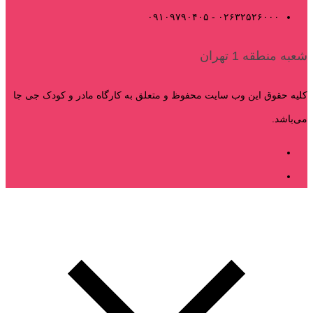
۰۲۶۳۲۵۲۶۰۰۰ - ۰۹۱۰۹۷۹۰۴۰۵
شعبه منطقه 1 تهران
کلیه حقوق این وب سایت محفوظ و متعلق به کارگاه مادر و کودک جی جا
می‌باشد.