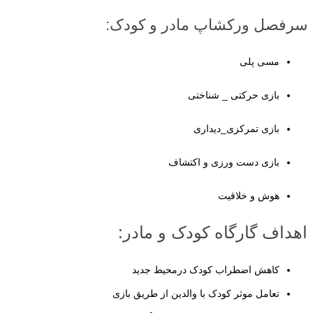
سرفصل ورکشاپ مادر و کودک:
مسی پلی
بازی حرکتی _ شناختی
بازی تمرکزی_دیداری
بازی دست ورزی و اکتشاف
هوش و خلاقیت
اهداف گارگاه کودک و مادر:
کاهش اضطراب کودک درمحیط جدید
تعامل موثر کودک با والدین از طریق بازی