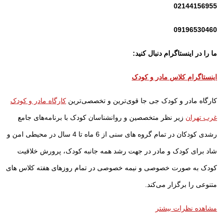
02144156955
09196530460
ما را در اینستاگرام دنبال کنید:
اینستاگرام کلاس مادر و کودک
کارگاه مادر و کودک جی جا قوی‌ترین و تخصصی‌ترین
کارگاه مادر و کودک
غرب تهران
زیر نظر متخصصین و روانشناسان کودک با برنامه‌های جامع
رشدی کودکان در تمام گروه های سنی از 6 ماه تا 4 سال در محیطی امن و
شاد برای کودک و مادر در جهت رشد همه جانبه کودک، پرورش خلاقیت
کودک
به صورت خصوصی و نیمه خصوصی در تمام روزهای هفته کلاس های
متنوعی را برگزار می‌کند.
مشاهده نظرات بیشتر