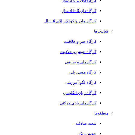
کارگاه‌های 2 تا 3 سال
کارگاه‌های 3 تا 4 سال
کارگاه مادر و کودک بالای 4 سال
فعالیت‌ها
کارگاه هنر و خلاقیت
کارگاه هوش و خلاقیت
کارگاه‌های موسیقی
کارگاه مسی پلی
کارگاه لگو آموزشی
کارگاه زبان انگلیسی
کارگاه‌های بازی حرکتی
منطقه‌ها
شعبه صادقیه
شعبه پونک