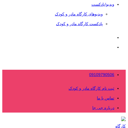
ویدیو/پادکست
ویدیوهای کارگاه مادر و کودک
پادکست کارگاه مادر و کودک
09109790506
ثبت نام کارگاه مادر و کودک
تماس با ما
درباره جی جا