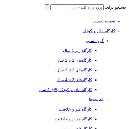
جستجو برای:
صفحه نخست
کارگاه مادر و کودک
گروه سنی
کارگاه زیر 1 سال
کارگاه‌های 1 تا 2 سال
کارگاه‌های 2 تا 3 سال
کارگاه‌های 3 تا 4 سال
کارگاه مادر و کودک بالای 4 سال
فعالیت‌ها
کارگاه هنر و خلاقیت
کارگاه هوش و خلاقیت
کارگاه‌های موسیقی