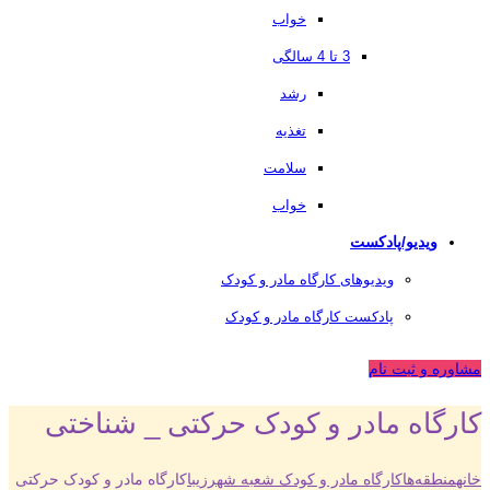
خواب
3 تا 4 سالگی
رشد
تغذیه
سلامت
خواب
ویدیو/پادکست
ویدیوهای کارگاه مادر و کودک
پادکست کارگاه مادر و کودک
مشاوره و ثبت نام
کارگاه مادر و کودک حرکتی _ شناختی
خانه
منطقه‌ها
کارگاه مادر و کودک شعبه شهرزیبا
کارگاه مادر و کودک حرکتی