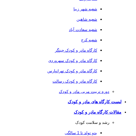
شعبه شهر زیبا
شعبه شاهین
شعبه سعادت آباد
شعبه کرج
کارگاه مادر و کودک چیتگر
کارگاه مادر و کودک سهروردی
کارگاه مادر و کودک تهرانپارس
کارگاه مادر و کودک رسالت
دوره تربیت مربی مادر و کودک
لیست کارگاه های مادر و کودک
مقالات کارگاه مادر و کودک
رشد و سلامت کودک
بدو تولد تا 1 سالگی