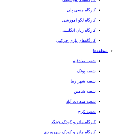
کارگاه مسی پلی
کارگاه لگو آموزشی
کارگاه زبان انگلیسی
کارگاه‌های بازی حرکتی
منطقه‌ها
شعبه صادقیه
شعبه پونک
شعبه شهر زیبا
شعبه شاهین
شعبه سعادت آباد
شعبه کرج
کارگاه مادر و کودک چیتگر
کارگاه مادر و کودک سهروردی