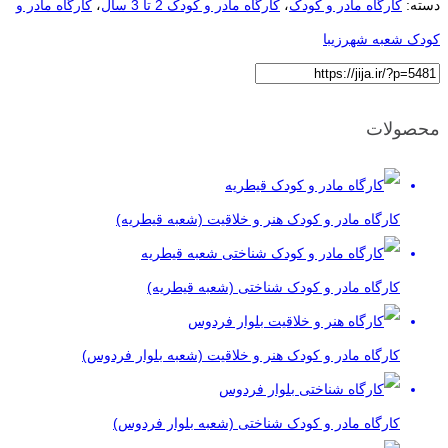
دسته:
کارگاه مادر و کودک
،
کارگاه مادر و کودک 2 تا 3 سال
،
کارگاه مادر و
کودک شعبه شهرزیبا
محصولات
کارگاه مادر و کودک هنر و خلاقیت (شعبه قیطریه)
کارگاه مادر و کودک شناختی (شعبه قیطریه)
کارگاه مادر و کودک هنر و خلاقیت (شعبه بلوار فردوس)
کارگاه مادر و کودک شناختی (شعبه بلوار فردوس)