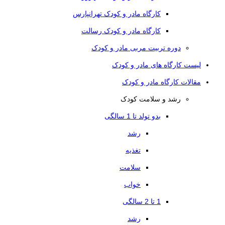
کارگاه مادر و کودک تهرانپارس
کارگاه مادر و کودک رسالت
دوره تربیت مربی مادر و کودک
لیست کارگاه های مادر و کودک
مقالات کارگاه مادر و کودک
رشد و سلامت کودک
بدو تولد تا 1 سالگی
رشد
تغذیه
سلامت
خواب
1 تا 2 سالگی
رشد