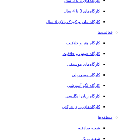
کارگاه‌های 2 تا 3 سال
کارگاه‌های 3 تا 4 سال
کارگاه مادر و کودک بالای 4 سال
فعالیت‌ها
کارگاه هنر و خلاقیت
کارگاه هوش و خلاقیت
کارگاه‌های موسیقی
کارگاه مسی پلی
کارگاه لگو آموزشی
کارگاه زبان انگلیسی
کارگاه‌های بازی حرکتی
منطقه‌ها
شعبه صادقیه
شعبه پونک