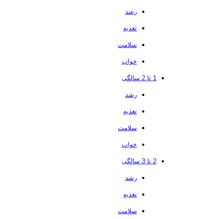
رشد
تغذیه
سلامت
خواب
1 تا 2 سالگی
رشد
تغذیه
سلامت
خواب
2 تا 3 سالگی
رشد
تغذیه
سلامت