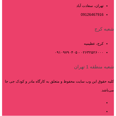
تهران، سعادت آباد
09126467916
شعبه کرج
کرج، عظیمیه
۰۲۶۳۲۵۲۶۰۰۰ - ۰۹۱۰۹۷۹۰۴۰۵
شعبه منطقه 1 تهران
کلیه حقوق این وب سایت محفوظ و متعلق به کارگاه مادر و کودک جی جا
می‌باشد.