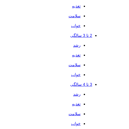
تغذیه
سلامت
خواب
2 تا 3 سالگی
رشد
تغذیه
سلامت
خواب
3 تا 4 سالگی
رشد
تغذیه
سلامت
خواب