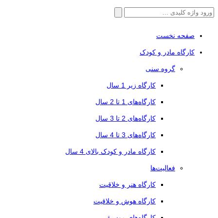
جستجو
برای:
صفحه نخست
کارگاه مادر و کودک
گروه سنی
کارگاه زیر 1 سال
کارگاه‌های 1 تا 2 سال
کارگاه‌های 2 تا 3 سال
کارگاه‌های 3 تا 4 سال
کارگاه مادر و کودک بالای 4 سال
فعالیت‌ها
کارگاه هنر و خلاقیت
کارگاه هوش و خلاقیت
کارگاه‌های موسیقی