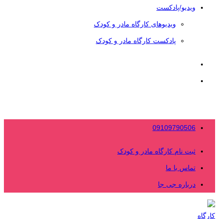
ویدیو/پادکست
ویدیوهای کارگاه مادر و کودک
پادکست کارگاه مادر و کودک
09109790506
ثبت نام کارگاه مادر و کودک
تماس با ما
درباره جی جا