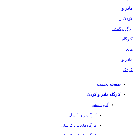
صفحه نخست
کارگاه مادر و کودک
گروه سنی
کارگاه زیر 1 سال
کارگاه‌های 1 تا 2 سال