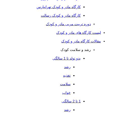
کارگاه مادر و کودک تهرانپارس
کارگاه مادر و کودک رسالت
دوره تربیت مربی مادر و کودک
لیست کارگاه های مادر و کودک
مقالات کارگاه مادر و کودک
رشد و سلامت کودک
بدو تولد تا 1 سالگی
رشد
تغذیه
سلامت
خواب
1 تا 2 سالگی
رشد