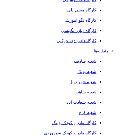
کارگاه مسی پلی
کارگاه لگو آموزشی
کارگاه زبان انگلیسی
کارگاه‌های بازی حرکتی
منطقه‌ها
شعبه صادقیه
شعبه پونک
شعبه شهر زیبا
شعبه شاهین
شعبه سعادت آباد
شعبه کرج
کارگاه مادر و کودک چیتگر
کارگاه مادر و کودک سهروردی