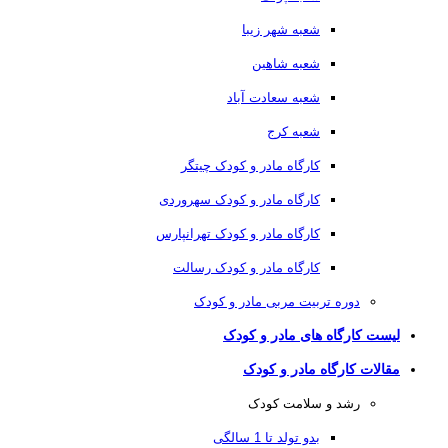
شعبه شهر زیبا
شعبه شاهین
شعبه سعادت آباد
شعبه کرج
کارگاه مادر و کودک چیتگر
کارگاه مادر و کودک سهروردی
کارگاه مادر و کودک تهرانپارس
کارگاه مادر و کودک رسالت
دوره تربیت مربی مادر و کودک
لیست کارگاه های مادر و کودک
مقالات کارگاه مادر و کودک
رشد و سلامت کودک
بدو تولد تا 1 سالگی