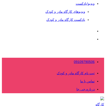
ویدیو/پادکست
ویدیوهای کارگاه مادر و کودک
پادکست کارگاه مادر و کودک
09109790506
ثبت نام کارگاه مادر و کودک
تماس با ما
درباره جی جا