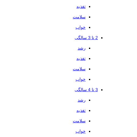
تغذیه
سلامت
خواب
2 تا 3 سالگی
رشد
تغذیه
سلامت
خواب
3 تا 4 سالگی
رشد
تغذیه
سلامت
خواب