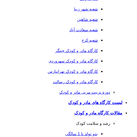
شعبه شهر زیبا
شعبه شاهین
شعبه سعادت آباد
شعبه کرج
کارگاه مادر و کودک چیتگر
کارگاه مادر و کودک سهروردی
کارگاه مادر و کودک تهرانپارس
کارگاه مادر و کودک رسالت
دوره تربیت مربی مادر و کودک
لیست کارگاه های مادر و کودک
مقالات کارگاه مادر و کودک
رشد و سلامت کودک
بدو تولد تا 1 سالگی