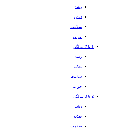
رشد
تغذیه
سلامت
خواب
1 تا 2 سالگی
رشد
تغذیه
سلامت
خواب
2 تا 3 سالگی
رشد
تغذیه
سلامت