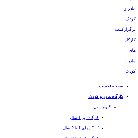
صفحه نخست
کارگاه مادر و کودک
گروه سنی
کارگاه زیر 1 سال
کارگاه‌های 1 تا 2 سال