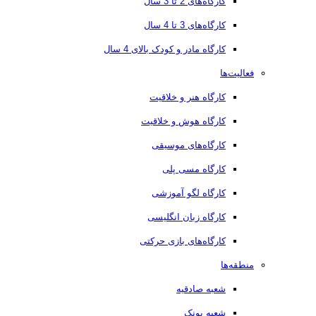
کارگاه‌های 2 تا 3 سال
کارگاه‌های 3 تا 4 سال
کارگاه مادر و کودک بالای 4 سال
فعالیت‌ها
کارگاه هنر و خلاقیت
کارگاه هوش و خلاقیت
کارگاه‌های موسیقی
کارگاه مسی پلی
کارگاه لگو آموزشی
کارگاه زبان انگلیسی
کارگاه‌های بازی حرکتی
منطقه‌ها
شعبه صادقیه
شعبه پونک