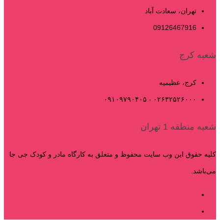
تهران، سعادت آباد
09126467916
شعبه کرج
کرج، عظیمیه
۰۲۶۳۲۵۲۶۰۰۰ - ۰۹۱۰۹۷۹۰۴۰۵
شعبه منطقه 1 تهران
کلیه حقوق این وب سایت محفوظ و متعلق به کارگاه مادر و کودک جی جا
می‌باشد.