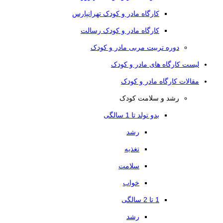
کارگاه مادر و کودک تهرانپارس
کارگاه مادر و کودک رسالت
دوره تربیت مربی مادر و کودک
لیست کارگاه های مادر و کودک
مقالات کارگاه مادر و کودک
رشد و سلامت کودک
بدو تولد تا 1 سالگی
رشد
تغذیه
سلامت
خواب
1 تا 2 سالگی
رشد