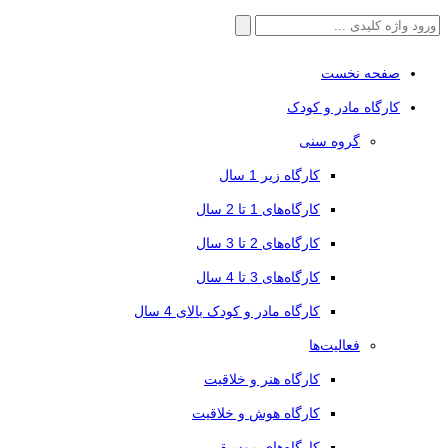
جستجو
برای:
صفحه نخست
کارگاه مادر و کودک
گروه سنی
کارگاه زیر 1 سال
کارگاه‌های 1 تا 2 سال
کارگاه‌های 2 تا 3 سال
کارگاه‌های 3 تا 4 سال
کارگاه مادر و کودک بالای 4 سال
فعالیت‌ها
کارگاه هنر و خلاقیت
کارگاه هوش و خلاقیت
کارگاه‌های موسیقی