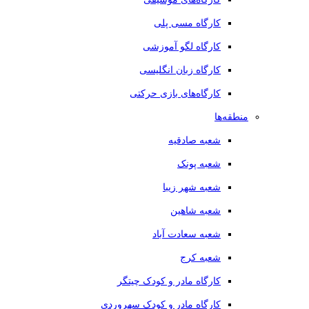
کارگاه مسی پلی
کارگاه لگو آموزشی
کارگاه زبان انگلیسی
کارگاه‌های بازی حرکتی
منطقه‌ها
شعبه صادقیه
شعبه پونک
شعبه شهر زیبا
شعبه شاهین
شعبه سعادت آباد
شعبه کرج
کارگاه مادر و کودک چیتگر
کارگاه مادر و کودک سهروردی