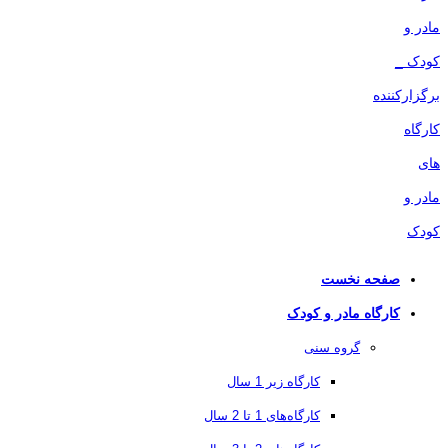
صفحه نخست
کارگاه مادر و کودک
گروه سنی
کارگاه زیر 1 سال
کارگاه‌های 1 تا 2 سال