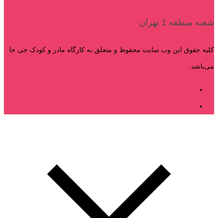
شعبه منطقه 1 تهران
کلیه حقوق این وب سایت محفوظ و متعلق به کارگاه مادر و کودک جی جا
می‌باشد.