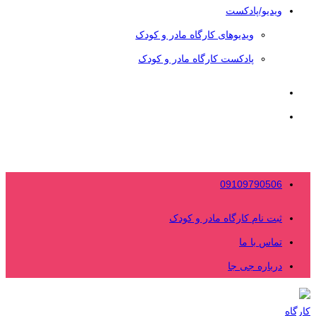
ویدیو/پادکست
ویدیوهای کارگاه مادر و کودک
پادکست کارگاه مادر و کودک
09109790506
ثبت نام کارگاه مادر و کودک
تماس با ما
درباره جی جا