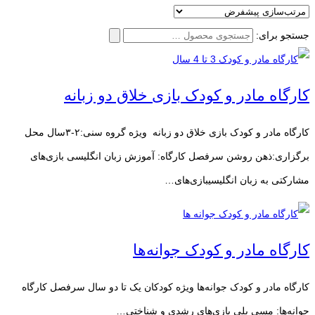
جستجو برای:
کارگاه مادر و کودک بازی خلاق دو زبانه
کارگاه مادر و کودک بازی خلاق دو زبانه ویژه گروه سنی:۲-۳سال محل
برگزاری:ذهن روشن سرفصل کارگاه: آموزش زبان انگلیسی بازی‌های
مشارکتی به زبان انگلیسیبازی‌های…
کارگاه مادر و کودک جوانه‌ها
کارگاه مادر و کودک جوانه‌ها ویژه کودکان یک تا دو سال سرفصل کارگاه
جوانه‌ها: مسی پلی بازی‌های رشدی و شناختی…