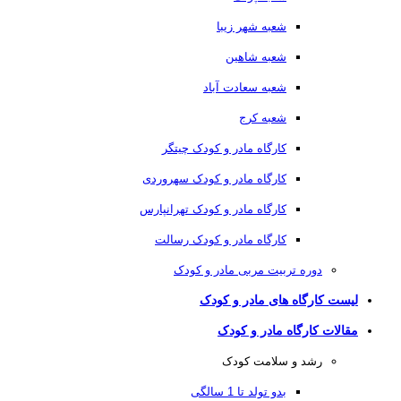
شعبه شهر زیبا
شعبه شاهین
شعبه سعادت آباد
شعبه کرج
کارگاه مادر و کودک چیتگر
کارگاه مادر و کودک سهروردی
کارگاه مادر و کودک تهرانپارس
کارگاه مادر و کودک رسالت
دوره تربیت مربی مادر و کودک
لیست کارگاه های مادر و کودک
مقالات کارگاه مادر و کودک
رشد و سلامت کودک
بدو تولد تا 1 سالگی