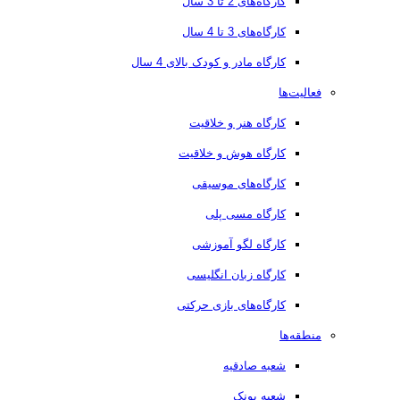
کارگاه‌های 2 تا 3 سال
کارگاه‌های 3 تا 4 سال
کارگاه مادر و کودک بالای 4 سال
فعالیت‌ها
کارگاه هنر و خلاقیت
کارگاه هوش و خلاقیت
کارگاه‌های موسیقی
کارگاه مسی پلی
کارگاه لگو آموزشی
کارگاه زبان انگلیسی
کارگاه‌های بازی حرکتی
منطقه‌ها
شعبه صادقیه
شعبه پونک