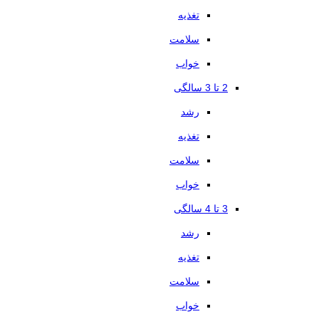
تغذیه
سلامت
خواب
2 تا 3 سالگی
رشد
تغذیه
سلامت
خواب
3 تا 4 سالگی
رشد
تغذیه
سلامت
خواب