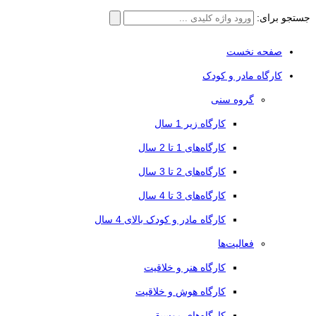
جستجو برای:
صفحه نخست
کارگاه مادر و کودک
گروه سنی
کارگاه زیر 1 سال
کارگاه‌های 1 تا 2 سال
کارگاه‌های 2 تا 3 سال
کارگاه‌های 3 تا 4 سال
کارگاه مادر و کودک بالای 4 سال
فعالیت‌ها
کارگاه هنر و خلاقیت
کارگاه هوش و خلاقیت
کارگاه‌های موسیقی