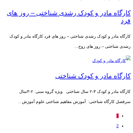
کارگاه مادر و کودک رشدی شناختی – روز های
فرد
کارگاه مادر و کودک رشدی شناختی – روز های فرد کارگاه مادر و کودک
رشدی شناختی – روز های زوج…
کارگاه مادر و کودک شناختی
کارگاه مادر و کودک ۳-۲ سال شناختی ویژه گروه سنی: ۲-۳سال
سرفصل کارگاه شناختی: آموزش مفاهیم شناختی علوم آموزش…
1
2