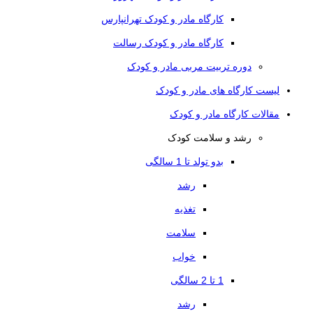
کارگاه مادر و کودک تهرانپارس
کارگاه مادر و کودک رسالت
دوره تربیت مربی مادر و کودک
لیست کارگاه های مادر و کودک
مقالات کارگاه مادر و کودک
رشد و سلامت کودک
بدو تولد تا 1 سالگی
رشد
تغذیه
سلامت
خواب
1 تا 2 سالگی
رشد