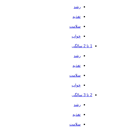
رشد
تغذیه
سلامت
خواب
1 تا 2 سالگی
رشد
تغذیه
سلامت
خواب
2 تا 3 سالگی
رشد
تغذیه
سلامت