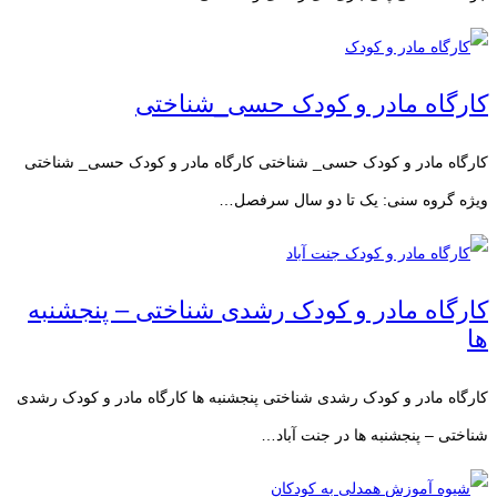
کارگاه مادر و کودک حسی_شناختی
کارگاه مادر و کودک حسی_ شناختی کارگاه مادر و کودک حسی_ شناختی
ویژه گروه سنی: یک تا دو سال سرفصل…
کارگاه مادر و کودک رشدی شناختی – پنجشنبه
ها
کارگاه مادر و کودک رشدی شناختی پنجشنبه ها کارگاه مادر و کودک رشدی
شناختی – پنجشنبه ها در جنت آباد…