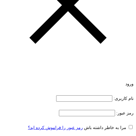
ورود
نام کاربری:
رمز عبور:
مرا به خاطر داشته باش
رمز عبور را فراموش کرده اید؟