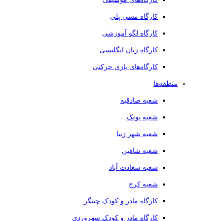
کارگاه مسی پلی
کارگاه لگو آموزشی
کارگاه زبان انگلیسی
کارگاه‌های بازی حرکتی
منطقه‌ها
شعبه صادقیه
شعبه پونک
شعبه شهر زیبا
شعبه شاهین
شعبه سعادت آباد
شعبه کرج
کارگاه مادر و کودک چیتگر
کارگاه مادر و کودک سهروردی