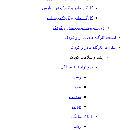
کارگاه مادر و کودک تهرانپارس
کارگاه مادر و کودک رسالت
دوره تربیت مربی مادر و کودک
لیست کارگاه های مادر و کودک
مقالات کارگاه مادر و کودک
رشد و سلامت کودک
بدو تولد تا 1 سالگی
رشد
تغذیه
سلامت
خواب
1 تا 2 سالگی
رشد