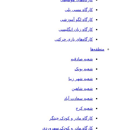
کارگاه مسی پلی
کارگاه لگو آموزشی
کارگاه زبان انگلیسی
کارگاه‌های بازی حرکتی
منطقه‌ها
شعبه صادقیه
شعبه پونک
شعبه شهر زیبا
شعبه شاهین
شعبه سعادت آباد
شعبه کرج
کارگاه مادر و کودک چیتگر
کارگاه مادر و کودک سهروردی