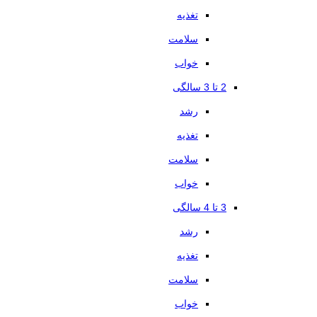
تغذیه
سلامت
خواب
2 تا 3 سالگی
رشد
تغذیه
سلامت
خواب
3 تا 4 سالگی
رشد
تغذیه
سلامت
خواب