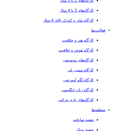
کارگاه‌های 2 تا 3 سال
کارگاه‌های 3 تا 4 سال
کارگاه مادر و کودک بالای 4 سال
فعالیت‌ها
کارگاه هنر و خلاقیت
کارگاه هوش و خلاقیت
کارگاه‌های موسیقی
کارگاه مسی پلی
کارگاه لگو آموزشی
کارگاه زبان انگلیسی
کارگاه‌های بازی حرکتی
منطقه‌ها
شعبه صادقیه
شعبه پونک