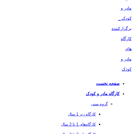
صفحه نخست
کارگاه مادر و کودک
گروه سنی
کارگاه زیر 1 سال
کارگاه‌های 1 تا 2 سال