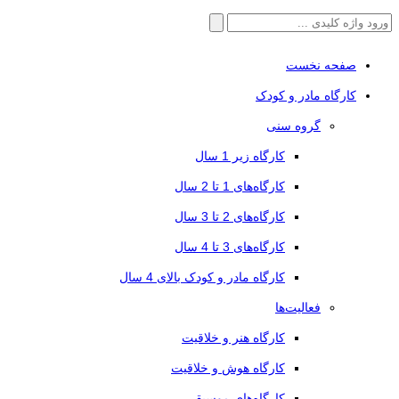
جستجو
برای:
صفحه نخست
کارگاه مادر و کودک
گروه سنی
کارگاه زیر 1 سال
کارگاه‌های 1 تا 2 سال
کارگاه‌های 2 تا 3 سال
کارگاه‌های 3 تا 4 سال
کارگاه مادر و کودک بالای 4 سال
فعالیت‌ها
کارگاه هنر و خلاقیت
کارگاه هوش و خلاقیت
کارگاه‌های موسیقی