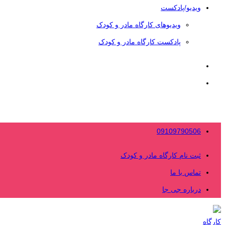
ویدیو/پادکست
ویدیوهای کارگاه مادر و کودک
پادکست کارگاه مادر و کودک
09109790506
ثبت نام کارگاه مادر و کودک
تماس با ما
درباره جی جا