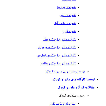
شعبه شهر زیبا
شعبه شاهین
شعبه سعادت آباد
شعبه کرج
کارگاه مادر و کودک چیتگر
کارگاه مادر و کودک سهروردی
کارگاه مادر و کودک تهرانپارس
کارگاه مادر و کودک رسالت
دوره تربیت مربی مادر و کودک
لیست کارگاه های مادر و کودک
مقالات کارگاه مادر و کودک
رشد و سلامت کودک
بدو تولد تا 1 سالگی