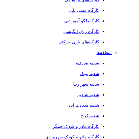
کارگاه مسی پلی
کارگاه لگو آموزشی
کارگاه زبان انگلیسی
کارگاه‌های بازی حرکتی
منطقه‌ها
شعبه صادقیه
شعبه پونک
شعبه شهر زیبا
شعبه شاهین
شعبه سعادت آباد
شعبه کرج
کارگاه مادر و کودک چیتگر
کارگاه مادر و کودک سهروردی