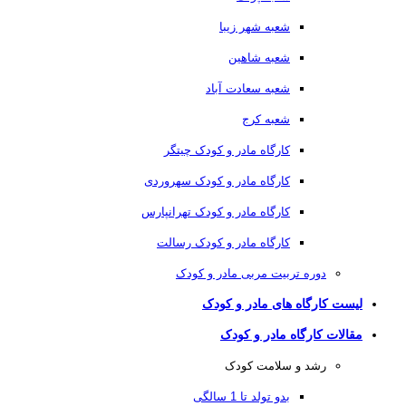
شعبه شهر زیبا
شعبه شاهین
شعبه سعادت آباد
شعبه کرج
کارگاه مادر و کودک چیتگر
کارگاه مادر و کودک سهروردی
کارگاه مادر و کودک تهرانپارس
کارگاه مادر و کودک رسالت
دوره تربیت مربی مادر و کودک
لیست کارگاه های مادر و کودک
مقالات کارگاه مادر و کودک
رشد و سلامت کودک
بدو تولد تا 1 سالگی