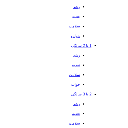
رشد
تغذیه
سلامت
خواب
1 تا 2 سالگی
رشد
تغذیه
سلامت
خواب
2 تا 3 سالگی
رشد
تغذیه
سلامت