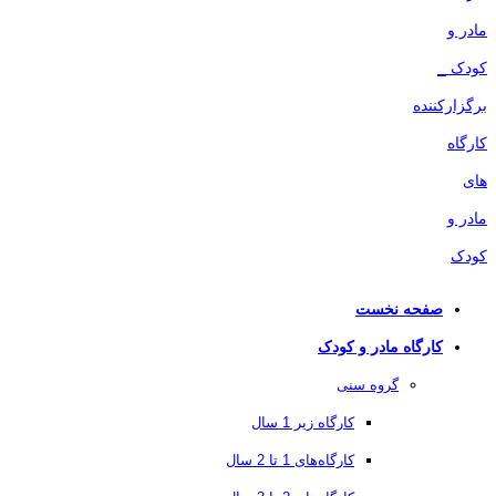
صفحه نخست
کارگاه مادر و کودک
گروه سنی
کارگاه زیر 1 سال
کارگاه‌های 1 تا 2 سال