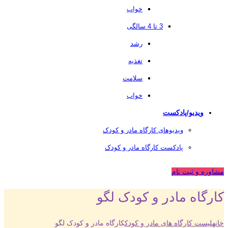
خواب
3 تا 4 سالگی
رشد
تغذیه
سلامت
خواب
ویدیو/پادکست
ویدیوهای کارگاه مادر و کودک
پادکست کارگاه مادر و کودک
مشاوره و ثبت نام
کارگاه مادر و کودک لگو
خانه
لیست کارگاه های مادر و کودک
کارگاه مادر و کودک لگو