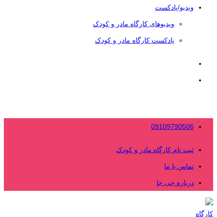
ویدیو/پادکست
ویدیوهای کارگاه مادر و کودک
پادکست کارگاه مادر و کودک
09109790506
ثبت نام کارگاه مادر و کودک
تماس با ما
درباره جی جا