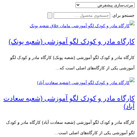
جستجو برای:
کارگاه مادر و کودک لگو آموزشی (شعبه پونک)
کارگاه مادر و کودک لگو آموزشی (شعبه پونک) کارگاه مادر و کودک لگو
آموزشی یکی از کارگاه‌های اصلی است که…
کارگاه مادر و کودک لگو آموزشی (شعبه سعادت
آباد)
کارگاه مادر و کودک لگو آموزشی (شعبه سعادت آباد) کارگاه مادر و کودک
لگو آموزشی یکی از کارگاه‌های اصلی است…