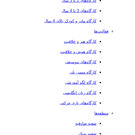
کارگاه‌های 2 تا 3 سال
کارگاه‌های 3 تا 4 سال
کارگاه مادر و کودک بالای 4 سال
فعالیت‌ها
کارگاه هنر و خلاقیت
کارگاه هوش و خلاقیت
کارگاه‌های موسیقی
کارگاه مسی پلی
کارگاه لگو آموزشی
کارگاه زبان انگلیسی
کارگاه‌های بازی حرکتی
منطقه‌ها
شعبه صادقیه
شعبه پونک