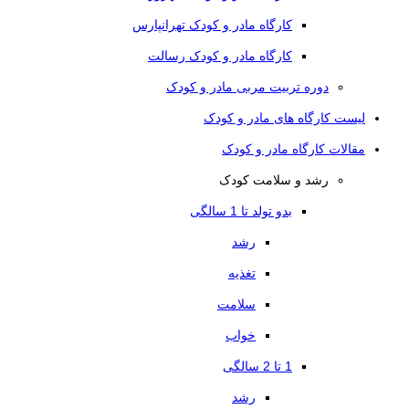
کارگاه مادر و کودک تهرانپارس
کارگاه مادر و کودک رسالت
دوره تربیت مربی مادر و کودک
لیست کارگاه های مادر و کودک
مقالات کارگاه مادر و کودک
رشد و سلامت کودک
بدو تولد تا 1 سالگی
رشد
تغذیه
سلامت
خواب
1 تا 2 سالگی
رشد