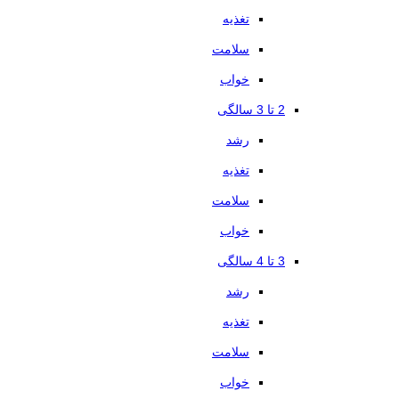
تغذیه
سلامت
خواب
2 تا 3 سالگی
رشد
تغذیه
سلامت
خواب
3 تا 4 سالگی
رشد
تغذیه
سلامت
خواب