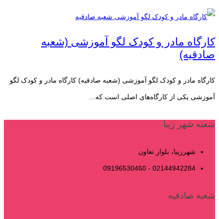
کارگاه مادر و کودک لگو آموزشی (شعبه
صادقیه)
کارگاه مادر و کودک لگو آموزشی (شعبه صادقیه) کارگاه مادر و کودک لگو
آموزشی یکی از کارگاه‌های اصلی است که…
شعبه شهر زیبا
شهرزیبا، بلوار تعاون
02144942284 - 09196530460
شعبه صادقیه