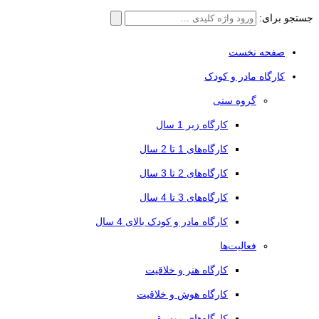
جستجو برای:
صفحه نخست
کارگاه مادر و کودک
گروه سنی
کارگاه زیر 1 سال
کارگاه‌های 1 تا 2 سال
کارگاه‌های 2 تا 3 سال
کارگاه‌های 3 تا 4 سال
کارگاه مادر و کودک بالای 4 سال
فعالیت‌ها
کارگاه هنر و خلاقیت
کارگاه هوش و خلاقیت
کارگاه‌های موسیقی