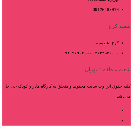
09126467916
شعبه کرج
کرج، عظیمیه
۰۲۶۳۲۵۲۶۰۰۰ - ۰۹۱۰۹۷۹۰۴۰۵
شعبه منطقه 1 تهران
کلیه حقوق این وب سایت محفوظ و متعلق به کارگاه مادر و کودک جی جا
می‌باشد.