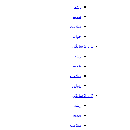
رشد
تغذیه
سلامت
خواب
1 تا 2 سالگی
رشد
تغذیه
سلامت
خواب
2 تا 3 سالگی
رشد
تغذیه
سلامت