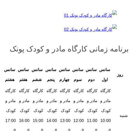
برنامه زمانی کارگاه‌ مادر و کودک پونک
سانس
سانس
سانس
سانس
سانس
سانس
سانس
سانس
روز
اول
دوم
سوم
چهارم
پنجم
ششم
هفتم
هشتم
کارگاه
کارگاه
کارگاه
کارگاه
کارگاه
کارگاه
کارگاه
کارگاه
مادر و
مادر و
مادر و
مادر و
مادر و
مادر و
مادر و
مادر و
کودک
کودک
کودک
کودک
کودک
کودک
کودک
کودک
شنبه
17:00
16:00
15:00
14:00
13:00
12:00
11:00
10:00
الی
الی
الی
الی
الی
الی
الی
الی