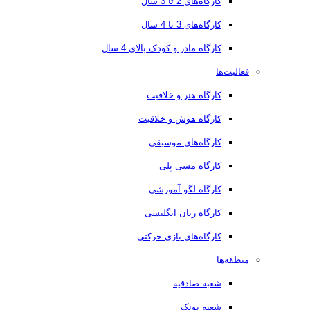
کارگاه‌های 2 تا 3 سال
کارگاه‌های 3 تا 4 سال
کارگاه مادر و کودک بالای 4 سال
فعالیت‌ها
کارگاه هنر و خلاقیت
کارگاه هوش و خلاقیت
کارگاه‌های موسیقی
کارگاه مسی پلی
کارگاه لگو آموزشی
کارگاه زبان انگلیسی
کارگاه‌های بازی حرکتی
منطقه‌ها
شعبه صادقیه
شعبه پونک