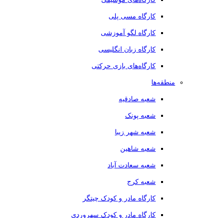
کارگاه مسی پلی
کارگاه لگو آموزشی
کارگاه زبان انگلیسی
کارگاه‌های بازی حرکتی
منطقه‌ها
شعبه صادقیه
شعبه پونک
شعبه شهر زیبا
شعبه شاهین
شعبه سعادت آباد
شعبه کرج
کارگاه مادر و کودک چیتگر
کارگاه مادر و کودک سهروردی