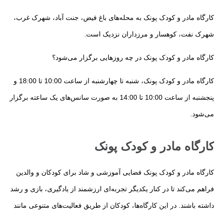
کارگاه مادر و کودک پونک به محله‌های باغ فیض، جنت آباد، شهرک غرب،
شهرک نفت، کوهسار و مرزداران نزدیک است.
کارگاه مادر و کودک پونک در چه روزهایی برگزار می‌شود؟
کارگاه مادر و کودک پونک، شنبه تا چهارشنبه از ساعت 10:00 تا 18:00 و
پنجشنبه از ساعت 10:00 تا 14:00 به صورت سانس‌های یک ساعته برگزار
می‌شود.
کارگاه مادر و کودک پونک
کارگاه مادر و کودک پونک فضایی آموزشی و شاد برای کودکان و والدین
فراهم می‌کند تا در کنار یکدیگر تجربه‌ای ارزشمند از یادگیری، بازی و رشد
داشته باشند. در این کارگاه‌ها، کودکان از طریق فعالیت‌های متنوعی مانند