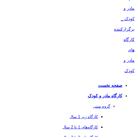
صفحه نخست
کارگاه مادر و کودک
گروه سنی
کارگاه زیر 1 سال
کارگاه‌های 1 تا 2 سال