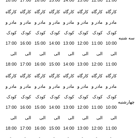
18:00
17:00
16:00
15:00
14:00
13:00
12:00
11:00
کارگاه
کارگاه
کارگاه
کارگاه
کارگاه
کارگاه
کارگاه
کارگاه
مادر و
مادر و
مادر و
مادر و
مادر و
مادر و
مادر و
مادر و
کودک
کودک
کودک
کودک
کودک
کودک
کودک
کودک
سه شنبه
17:00
16:00
15:00
14:00
13:00
12:00
11:00
10:00
الی
الی
الی
الی
الی
الی
الی
الی
18:00
17:00
16:00
15:00
14:00
13:00
12:00
11:00
کارگاه
کارگاه
کارگاه
کارگاه
کارگاه
کارگاه
کارگاه
کارگاه
مادر و
مادر و
مادر و
مادر و
مادر و
مادر و
مادر و
مادر و
کودک
کودک
کودک
کودک
کودک
کودک
کودک
کودک
چهارشنبه
17:00
16:00
15:00
14:00
13:00
12:00
11:00
10:00
الی
الی
الی
الی
الی
الی
الی
الی
18:00
17:00
16:00
15:00
14:00
13:00
12:00
11:00