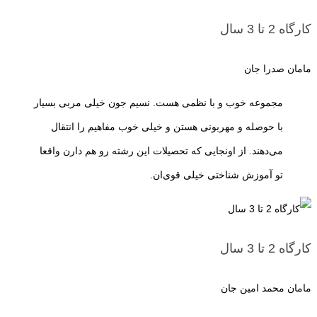
کارگاه 2 تا 3 سال
مامان صدرا جان
مجموعه خوب و با نظمی هست. نسیم جون خیلی مربی بسیار
با حوصله و مهربونی هستن و خیلی خوب مفاهیم را انتقال
می‌دهند. از اونجایی که تحصیلات این رشته رو هم دارن واقعا
تو آموزش شناختی خیلی قوی‌ان.
کارگاه 2 تا 3 سال
مامان محمد امین جان