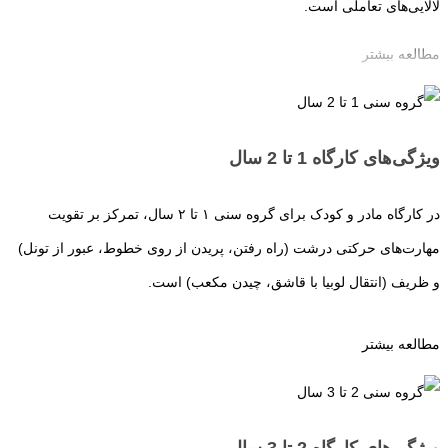
لالایی‌های تعاملی است.
مطالعه بیشتر
ویژگی‌های کارگاه 1 تا 2 سال
در کارگاه مادر و کودک برای گروه سنی ۱ تا ۲ سال، تمرکز بر تقویت
مهارت‌های حرکتی درشت (راه رفتن، پریدن از روی خطوط، عبور از تونل)
و ظریف (انتقال لوبیا با قاشق، چیدن مکعب) است.
مطالعه بیشتر