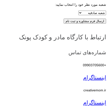
شعبه مورد نظر خود را انتخاب نمایید:
ارسال فرم مشاوره و ثبت نام
ارتباط با کارگاه مادر و کودک پونک
شماره‌های تماس
+09903705600
اینستاگرام
creativemom.ir
اینستاگرام