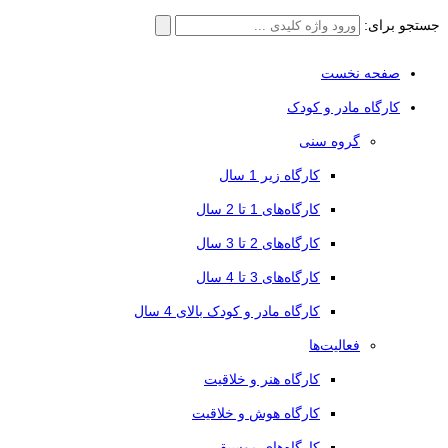
جستجو برای:
صفحه نخست
کارگاه مادر و کودک
گروه سنی
کارگاه زیر 1 سال
کارگاه‌های 1 تا 2 سال
کارگاه‌های 2 تا 3 سال
کارگاه‌های 3 تا 4 سال
کارگاه مادر و کودک بالای 4 سال
فعالیت‌ها
کارگاه هنر و خلاقیت
کارگاه هوش و خلاقیت
کارگاه‌های موسیقی