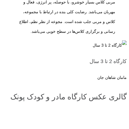
مربی کلاس بسیار خوشرو، با حوصله، پر انرژی، فعال و
مهربان می‌باشد. رضایت کلی بنده در ارتباط با مجموعه،
کلاس و مربی جلب شده است. مجوعه از نظر نظم، اطلاع
رسانی و برگزاری کلاس‌ها در سطح خوبی می‌باشد.
کارگاه 2 تا 3 سال
مامان شاهان جان
گالری عکس کارگاه مادر و کودک پونک