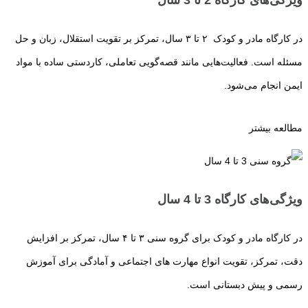
ویژگی‌های کارگاه 2 تا 3 سال
در کارگاه مادر و کودک ۲ تا ۳ سال، تمرکز بر تقویت استقلال، زبان و حل
مسئله است. فعالیت‌هایی مانند قصه‌گویی تعاملی، کاردستی ساده با مواد
ایمن انجام می‌شود.
مطالعه بیشتر
ویژگی‌های کارگاه 3 تا 4 سال
در کارگاه مادر و کودک برای گروه سنی ۳ تا ۴ سال، تمرکز بر افزایش
دقت، تمرکز، تقویت انواع مهارت‌ های اجتماعی و آمادگی برای آموزش
رسمی و پیش دبستانی است.