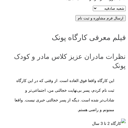
ارسال فرم مشاوره و ثبت نام
فیلم معرفی کارگاه پونک
نظرات مادران عزیز کلاس مادر و کودک
پونک
این کارگاه واقعا فوق العاده است. از وقتی که در این کارگاه
ثبت نام کردم، پسر بی‌نهایت خجالتی من، اجتماعی‌تر و
شاداب‌تر شده است. دیگه از پسر خجالتی خبری نیست. واقعا
ممنونم و راضی هستم.