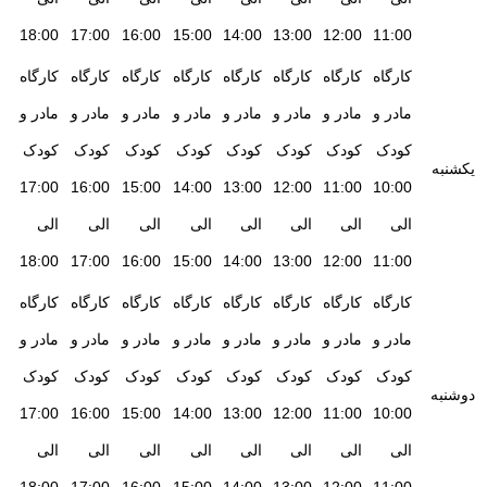
18:00
17:00
16:00
15:00
14:00
13:00
12:00
11:00
کارگاه
کارگاه
کارگاه
کارگاه
کارگاه
کارگاه
کارگاه
کارگاه
مادر و
مادر و
مادر و
مادر و
مادر و
مادر و
مادر و
مادر و
کودک
کودک
کودک
کودک
کودک
کودک
کودک
کودک
یکشنبه
17:00
16:00
15:00
14:00
13:00
12:00
11:00
10:00
الی
الی
الی
الی
الی
الی
الی
الی
18:00
17:00
16:00
15:00
14:00
13:00
12:00
11:00
کارگاه
کارگاه
کارگاه
کارگاه
کارگاه
کارگاه
کارگاه
کارگاه
مادر و
مادر و
مادر و
مادر و
مادر و
مادر و
مادر و
مادر و
کودک
کودک
کودک
کودک
کودک
کودک
کودک
کودک
دوشنبه
17:00
16:00
15:00
14:00
13:00
12:00
11:00
10:00
الی
الی
الی
الی
الی
الی
الی
الی