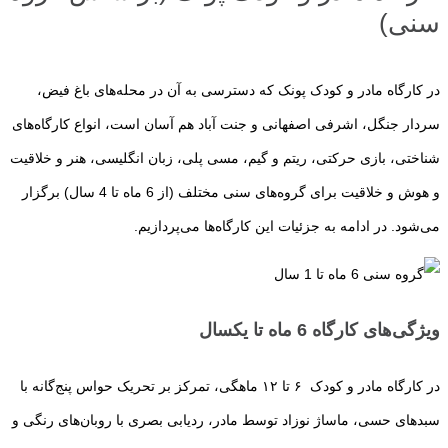
سنی)
در کارگاه مادر و کودک پونک که دسترسی به آن در محله‌های باغ فیض،
سردار جنگل، اشرفی اصفهانی و جنت آباد هم آسان است، انواع کارگاه‌های
شناختی، بازی حرکتی، ریتم و گیم، مسی پلی، زبان انگلیسی، هنر و خلاقیت
و هوش و خلاقیت برای گروه‌های سنی مختلف (از 6 ماه تا 4 سال) برگزار
می‌شود. در ادامه به جزئیات این کارگاه‌ها می‌پردازیم.
ویژگی‌های کارگاه 6 ماه تا یکسال
در کارگاه مادر و کودک ۶ تا ۱۲ ماهگی، تمرکز بر تحریک حواس پنج‌گانه با
سبدهای حسی، ماساژ نوزاد توسط مادر، ردیابی بصری با روبان‌های رنگی و