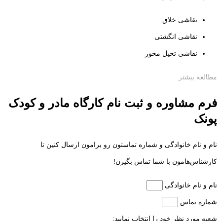
نقاشی خلاق
نقاشی انگشتی
نقاشی تخیل محور
مطالعه بیشتر
کارگاه هنر و خلاقیت مادر و کودک، فضایی برای کشف رنگ‌ها، بافت‌ها و
فرم‌ها با موادی طبیعی مثل گل رس، خمیر بازی و رنگ‌های خوراکی است.
فرم مشاوره و ثبت نام کارگاه مادر و کودک
پونک
نام و نام خانوادگی و شماره تماستون رو برامون ارسال کنین تا
کارشناس‌هامون با شما تماس بگیرن!
نام و نام خانوادگی
شماره تماس
شعبه مورد نظر خود را انتخاب نمایید: