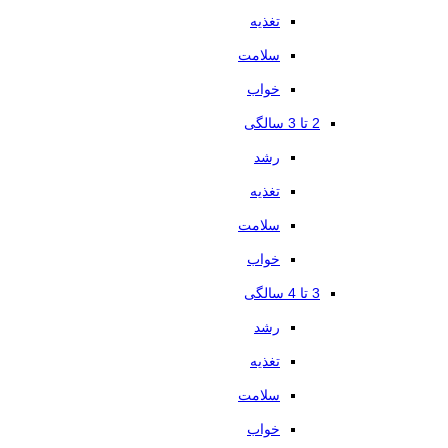
تغذیه
سلامت
خواب
2 تا 3 سالگی
رشد
تغذیه
سلامت
خواب
3 تا 4 سالگی
رشد
تغذیه
سلامت
خواب