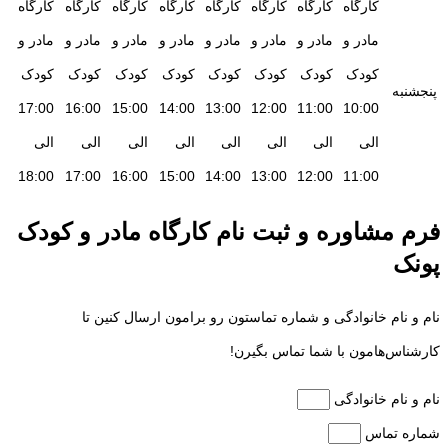
کارگاه
کارگاه
کارگاه
کارگاه
کارگاه
کارگاه
کارگاه
کارگاه
مادر و
مادر و
مادر و
مادر و
مادر و
مادر و
مادر و
مادر و
کودک
کودک
کودک
کودک
کودک
کودک
کودک
کودک
پنجشنبه
17:00
16:00
15:00
14:00
13:00
12:00
11:00
10:00
الی
الی
الی
الی
الی
الی
الی
الی
18:00
17:00
16:00
15:00
14:00
13:00
12:00
11:00
فرم مشاوره و ثبت نام کارگاه مادر و کودک
پونک
نام و نام خانوادگی و شماره تماستون رو برامون ارسال کنین تا
کارشناس‌هامون با شما تماس بگیرن!
نام و نام خانوادگی
شماره تماس