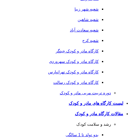
شعبه شهر زیبا
شعبه شاهین
شعبه سعادت آباد
شعبه کرج
کارگاه مادر و کودک چیتگر
کارگاه مادر و کودک سهروردی
کارگاه مادر و کودک تهرانپارس
کارگاه مادر و کودک رسالت
دوره تربیت مربی مادر و کودک
لیست کارگاه های مادر و کودک
مقالات کارگاه مادر و کودک
رشد و سلامت کودک
بدو تولد تا 1 سالگی