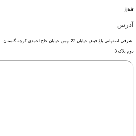
jija.ir
آدرس
اشرفی اصفهانی باغ فیض خیابان 22 بهمن خیابان حاج احمدی کوچه گلستان
دوم پلاک 3