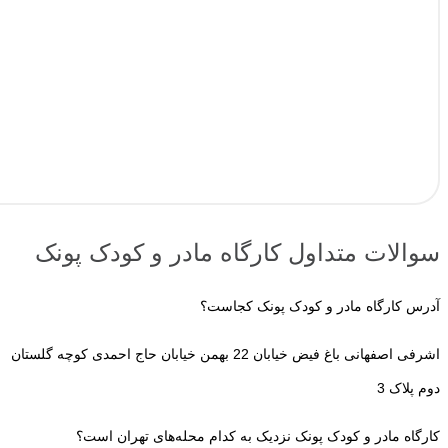
سوالات متداول کارگاه مادر و کودک پونک
آدرس کارگاه مادر و کودک پونک کجاست؟
اشرفی اصفهانی باغ فیض خیابان 22 بهمن خیابان حاج احمدی کوچه گلستان
دوم پلاک 3
کارگاه مادر و کودک پونک نزدیک به کدام محله‌های تهران است؟