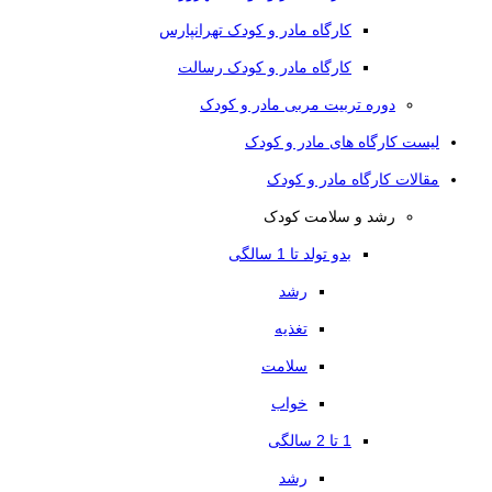
کارگاه مادر و کودک تهرانپارس
کارگاه مادر و کودک رسالت
دوره تربیت مربی مادر و کودک
لیست کارگاه های مادر و کودک
مقالات کارگاه مادر و کودک
رشد و سلامت کودک
بدو تولد تا 1 سالگی
رشد
تغذیه
سلامت
خواب
1 تا 2 سالگی
رشد