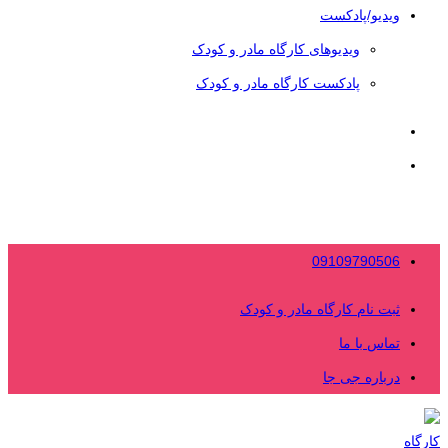
ویدیو/پادکست
ویدیوهای کارگاه مادر و کودک
پادکست کارگاه مادر و کودک
09109790506
ثبت نام کارگاه مادر و کودک
تماس با ما
درباره جی جا